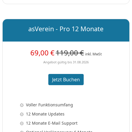
asVerein - Pro 12 Monate
69,00 €
119,00 €
inkl. MwSt
Angebot gültig bis 31.08.2026
Jetzt Buchen
Voller Funktionsumfang
12 Monate Updates
12 Monate E-Mail Support