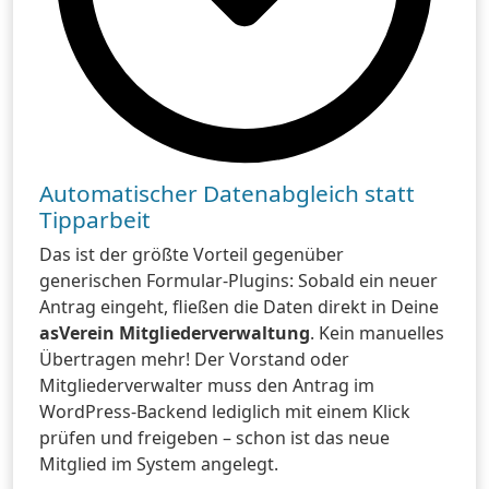
Automatischer Datenabgleich statt
Tipparbeit
Das ist der größte Vorteil gegenüber
generischen Formular-Plugins: Sobald ein neuer
Antrag eingeht, fließen die Daten direkt in Deine
asVerein Mitgliederverwaltung
. Kein manuelles
Übertragen mehr! Der Vorstand oder
Mitgliederverwalter muss den Antrag im
WordPress-Backend lediglich mit einem Klick
prüfen und freigeben – schon ist das neue
Mitglied im System angelegt.