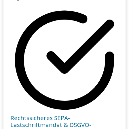
Rechtssicheres SEPA-
Lastschriftmandat & DSGVO-