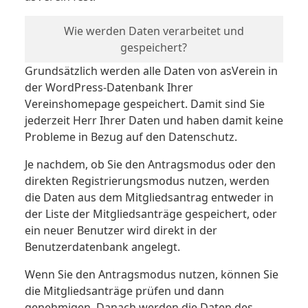
Wie werden Daten verarbeitet und
gespeichert?
Grundsätzlich werden alle Daten von asVerein in
der WordPress-Datenbank Ihrer
Vereinshomepage gespeichert. Damit sind Sie
jederzeit Herr Ihrer Daten und haben damit keine
Probleme in Bezug auf den Datenschutz.
Je nachdem, ob Sie den Antragsmodus oder den
direkten Registrierungsmodus nutzen, werden
die Daten aus dem Mitgliedsantrag entweder in
der Liste der Mitgliedsanträge gespeichert, oder
ein neuer Benutzer wird direkt in der
Benutzerdatenbank angelegt.
Wenn Sie den Antragsmodus nutzen, können Sie
die Mitgliedsanträge prüfen und dann
genehmigen. Danach werden die Daten des