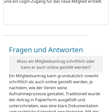
und ein Login-Zugang für das neue Mitglied erstellt.
Fragen und Antworten
Muss ein Mitgliedsantrag schriftlich oder
kann er auch online gestellt werden?
Ein Mitgliedsantrag kann grundsätzlich sowohl
schriftlich als auch online gestellt werden, je
nachdem, wie der Verein seine
Aufnahmeprozesse gestaltet. Traditionell wurde
der Antrag in Papierform ausgefüllt und
unterschrieben, was eine klare Dokumentation
und rechtliche Sicherheit gewährleistet. Mit der