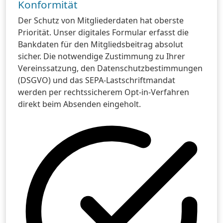
Konformität
Der Schutz von Mitgliederdaten hat oberste
Priorität. Unser digitales Formular erfasst die
Bankdaten für den Mitgliedsbeitrag absolut
sicher. Die notwendige Zustimmung zu Ihrer
Vereinssatzung, den Datenschutzbestimmungen
(DSGVO) und das SEPA-Lastschriftmandat
werden per rechtssicherem Opt-in-Verfahren
direkt beim Absenden eingeholt.