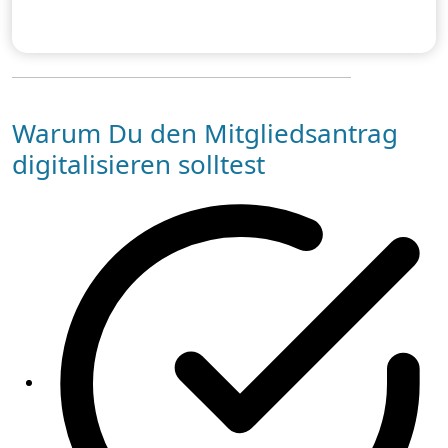
Warum Du den Mitgliedsantrag
digitalisieren solltest