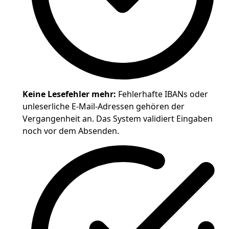
Keine Lesefehler mehr:
Fehlerhafte IBANs oder
unleserliche E-Mail-Adressen gehören der
Vergangenheit an. Das System validiert Eingaben
noch vor dem Absenden.