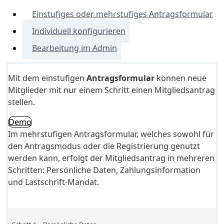
Einstufiges oder mehrstufiges Antragsformular
Individuell konfigurieren
Bearbeitung im Admin
Mit dem einstufigen
Antragsformular
können neue
Mitglieder mit nur einem Schritt einen Mitgliedsantrag
stellen.
Demo
Im mehrstufigen Antragsformular, welches sowohl für
den Antragsmodus oder die Registrierung genutzt
werden kann, erfolgt der Mitgliedsantrag in mehreren
Schritten: Persönliche Daten, Zahlungsinformation
und Lastschrift-Mandat.