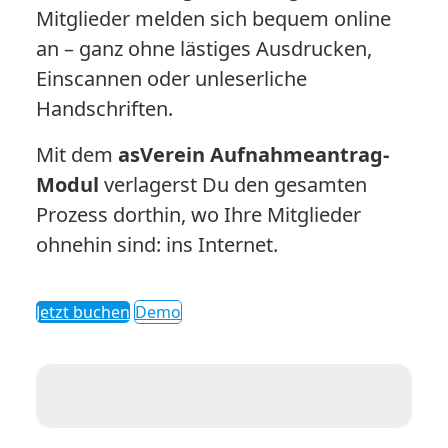
Mitglieder melden sich bequem online
an – ganz ohne lästiges Ausdrucken,
Einscannen oder unleserliche
Handschriften.
Mit dem
asVerein Aufnahmeantrag-
Modul
verlagerst Du den gesamten
Prozess dorthin, wo Ihre Mitglieder
ohnehin sind: ins Internet.
Jetzt buchen
Demo