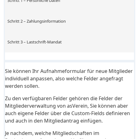
Schritt 1 – Persönliche Daten
Schritt 2 – Zahlungsinformation
Schritt 3 – Lastschrift-Mandat
Sie können Ihr Aufnahmeformular für neue Mitglieder
individuell anpassen, also welche Felder angefragt
werden sollen.
Zu den verfügbaren Felder gehören die Felder der
Mitgliederverwaltung von asVerein, Sie können aber
auch eigene Felder über die Custom-Fields definieren
und auch in den Mitgliedantrag einfügen.
Je nachdem, welche Mitgliedschaften im