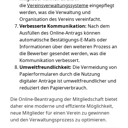
die
Vereinsverwaltungssysteme
eingepflegt
werden, was die Verwaltung und
Organisation des Vereins vereinfacht.
Verbesserte Kommunikation:
Nach dem
Ausfüllen des Online-Antrags können
automatische Bestätigungs-E-Mails oder
Informationen über den weiteren Prozess an
die Bewerber gesendet werden, was die
Kommunikation verbessert.
Umweltfreundlichkeit:
Die Vermeidung von
Papierformularen durch die Nutzung
digitaler Anträge ist umweltfreundlicher und
reduziert den Papierverbrauch.
Die Online-Beantragung der Mitgliedschaft bietet
daher eine moderne und effiziente Möglichkeit,
neue Mitglieder für einen Verein zu gewinnen
und den Verwaltungsprozess zu optimieren.