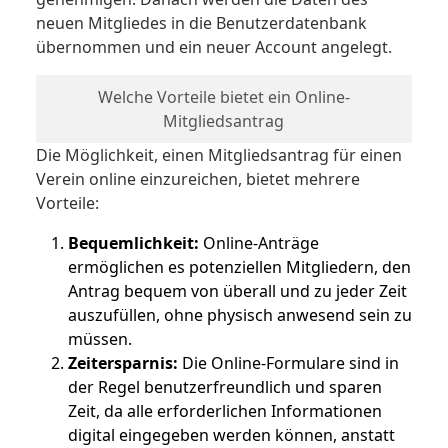
neuen Mitgliedes in die Benutzerdatenbank
übernommen und ein neuer Account angelegt.
Welche Vorteile bietet ein Online-
Mitgliedsantrag
Die Möglichkeit, einen Mitgliedsantrag für einen
Verein online einzureichen, bietet mehrere
Vorteile:
Bequemlichkeit:
Online-Anträge
ermöglichen es potenziellen Mitgliedern, den
Antrag bequem von überall und zu jeder Zeit
auszufüllen, ohne physisch anwesend sein zu
müssen.
Zeitersparnis:
Die Online-Formulare sind in
der Regel benutzerfreundlich und sparen
Zeit, da alle erforderlichen Informationen
digital eingegeben werden können, anstatt