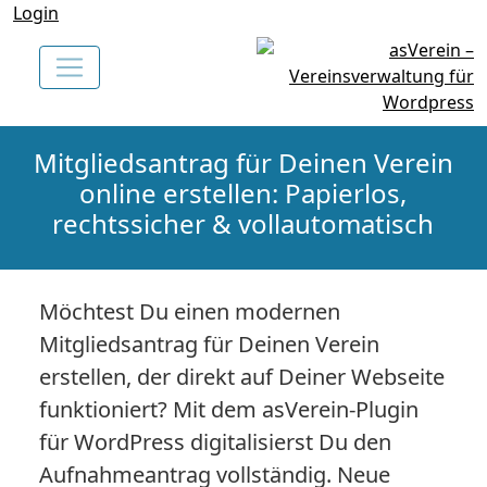
Login
Mitgliedsantrag für Deinen Verein
online erstellen: Papierlos,
rechtssicher & vollautomatisch
Möchtest Du einen modernen
Mitgliedsantrag für Deinen Verein
erstellen, der direkt auf Deiner Webseite
funktioniert? Mit dem asVerein-Plugin
für WordPress digitalisierst Du den
Aufnahmeantrag vollständig. Neue