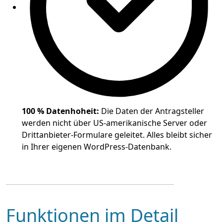
100 % Datenhoheit:
Die Daten der Antragsteller
werden nicht über US-amerikanische Server oder
Drittanbieter-Formulare geleitet. Alles bleibt sicher
in Ihrer eigenen WordPress-Datenbank.
Funktionen im Detail