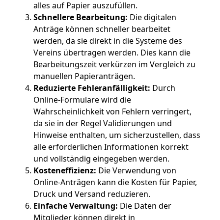
alles auf Papier auszufüllen.
Schnellere Bearbeitung:
Die digitalen
Anträge können schneller bearbeitet
werden, da sie direkt in die Systeme des
Vereins übertragen werden. Dies kann die
Bearbeitungszeit verkürzen im Vergleich zu
manuellen Papieranträgen.
Reduzierte Fehleranfälligkeit:
Durch
Online-Formulare wird die
Wahrscheinlichkeit von Fehlern verringert,
da sie in der Regel Validierungen und
Hinweise enthalten, um sicherzustellen, dass
alle erforderlichen Informationen korrekt
und vollständig eingegeben werden.
Kosteneffizienz:
Die Verwendung von
Online-Anträgen kann die Kosten für Papier,
Druck und Versand reduzieren.
Einfache Verwaltung:
Die Daten der
Mitglieder können direkt in