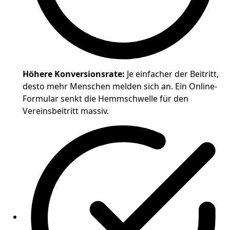
Höhere Konversionsrate:
Je einfacher der Beitritt,
desto mehr Menschen melden sich an. Ein Online-
Formular senkt die Hemmschwelle für den
Vereinsbeitritt massiv.