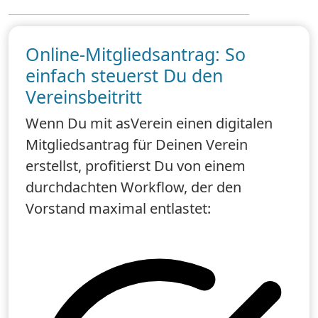
Online-Mitgliedsantrag: So
einfach steuerst Du den
Vereinsbeitritt
Wenn Du mit asVerein einen digitalen
Mitgliedsantrag für Deinen Verein
erstellst, profitierst Du von einem
durchdachten Workflow, der den
Vorstand maximal entlastet: