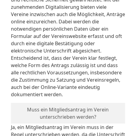
zunehmenden Digitalisierung bieten viele
Vereine inzwischen auch die Möglichkeit, Anträge
online einzureichen. Dabei werden die
notwendigen persönlichen Daten über ein
Formular auf der Vereinswebsite erfasst und oft
durch eine digitale Bestätigung oder
elektronische Unterschrift abgesichert.
Entscheidend ist, dass der Verein klar festlegt,
welche Form des Antrags zulässig ist und dass
alle rechtlichen Voraussetzungen, insbesondere
die Zustimmung zu Satzung und Vereinsregeln,
auch bei der Online-Variante eindeutig
dokumentiert werden.
Muss ein Mitgliedsantrag im Verein
unterschrieben werden?
Ja, ein Mitgliedsantrag im Verein muss in der
Regel unterschrieben werden, da die Unterschrift