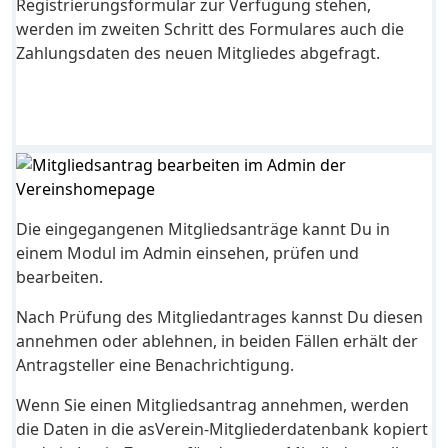
Registrierungsformular zur Verfügung stehen,
werden im zweiten Schritt des Formulares auch die
Zahlungsdaten des neuen Mitgliedes abgefragt.
Die eingegangenen Mitgliedsanträge kannt Du in
einem Modul im Admin einsehen, prüfen und
bearbeiten.
Nach Prüfung des Mitgliedantrages kannst Du diesen
annehmen oder ablehnen, in beiden Fällen erhält der
Antragsteller eine Benachrichtigung.
Wenn Sie einen Mitgliedsantrag annehmen, werden
die Daten in die asVerein-Mitgliederdatenbank kopiert