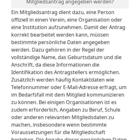
Mitgliedsantrag angegeben werden?
Ein Mitgliedsantrag dient dazu, eine Person
offiziell in einen Verein, eine Organisation oder
eine Institution aufzunehmen. Damit der Antrag
korrekt bearbeitet werden kann, müssen
bestimmte persönliche Daten angegeben
werden. Dazu gehören in der Regel der
vollständige Name, das Geburtsdatum und die
Anschrift, da diese Informationen die
Identifikation des Antragstellers ermöglichen.
Zusätzlich werden häufig Kontaktdaten wie
Telefonnummer oder E-Mail-Adresse erfragt, um
im Bedarfsfall mit dem Mitglied kommunizieren
zu können. Bei einigen Organisationen ist es
zudem erforderlich, Angaben zu Beruf, Schule
oder anderen relevanten Mitgliedsdaten zu
machen, insbesondere wenn bestimmte
Voraussetzungen für die Mitgliedschaft
bestehen. Die Angabe dieser persönlichen Daten