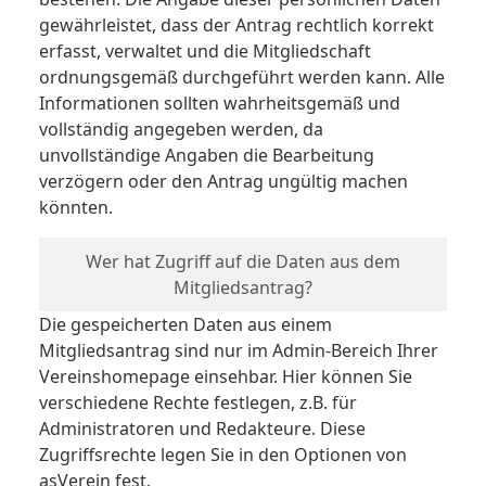
gewährleistet, dass der Antrag rechtlich korrekt
erfasst, verwaltet und die Mitgliedschaft
ordnungsgemäß durchgeführt werden kann. Alle
Informationen sollten wahrheitsgemäß und
vollständig angegeben werden, da
unvollständige Angaben die Bearbeitung
verzögern oder den Antrag ungültig machen
könnten.
Wer hat Zugriff auf die Daten aus dem
Mitgliedsantrag?
Die gespeicherten Daten aus einem
Mitgliedsantrag sind nur im Admin-Bereich Ihrer
Vereinshomepage einsehbar. Hier können Sie
verschiedene Rechte festlegen, z.B. für
Administratoren und Redakteure. Diese
Zugriffsrechte legen Sie in den Optionen von
asVerein fest.