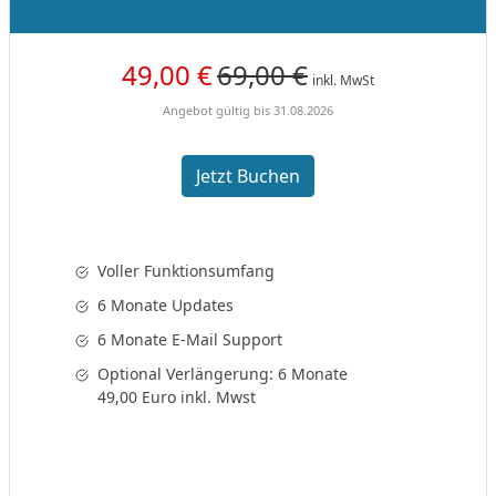
49,00 €
69,00 €
inkl. MwSt
Angebot gültig bis 31.08.2026
Jetzt Buchen
Voller Funktionsumfang
6 Monate Updates
6 Monate E-Mail Support
Optional Verlängerung: 6 Monate
49,00 Euro inkl. Mwst