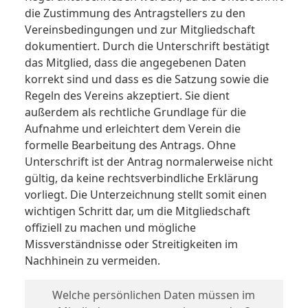
die Zustimmung des Antragstellers zu den
Vereinsbedingungen und zur Mitgliedschaft
dokumentiert. Durch die Unterschrift bestätigt
das Mitglied, dass die angegebenen Daten
korrekt sind und dass es die Satzung sowie die
Regeln des Vereins akzeptiert. Sie dient
außerdem als rechtliche Grundlage für die
Aufnahme und erleichtert dem Verein die
formelle Bearbeitung des Antrags. Ohne
Unterschrift ist der Antrag normalerweise nicht
gültig, da keine rechtsverbindliche Erklärung
vorliegt. Die Unterzeichnung stellt somit einen
wichtigen Schritt dar, um die Mitgliedschaft
offiziell zu machen und mögliche
Missverständnisse oder Streitigkeiten im
Nachhinein zu vermeiden.
Welche persönlichen Daten müssen im