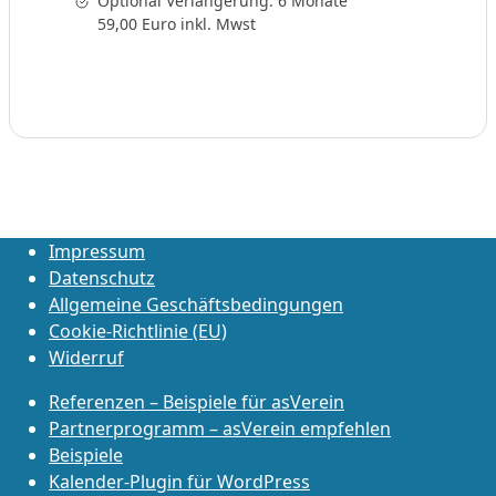
Optional Verlängerung: 6 Monate
59,00 Euro inkl. Mwst
Impressum
Datenschutz
Allgemeine Geschäftsbedingungen
Cookie-Richtlinie (EU)
Widerruf
Referenzen – Beispiele für asVerein
Partnerprogramm – asVerein empfehlen
Beispiele
Kalender-Plugin für WordPress