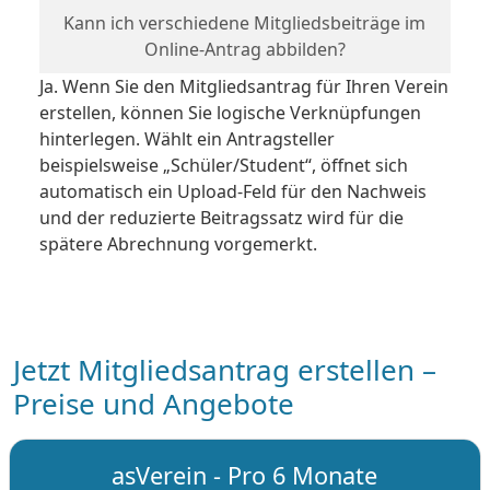
Kann ich verschiedene Mitgliedsbeiträge im
Online-Antrag abbilden?
Ja. Wenn Sie den Mitgliedsantrag für Ihren Verein
erstellen, können Sie logische Verknüpfungen
hinterlegen. Wählt ein Antragsteller
beispielsweise „Schüler/Student“, öffnet sich
automatisch ein Upload-Feld für den Nachweis
und der reduzierte Beitragssatz wird für die
spätere Abrechnung vorgemerkt.
Jetzt Mitgliedsantrag erstellen –
Preise und Angebote
asVerein - Pro 6 Monate