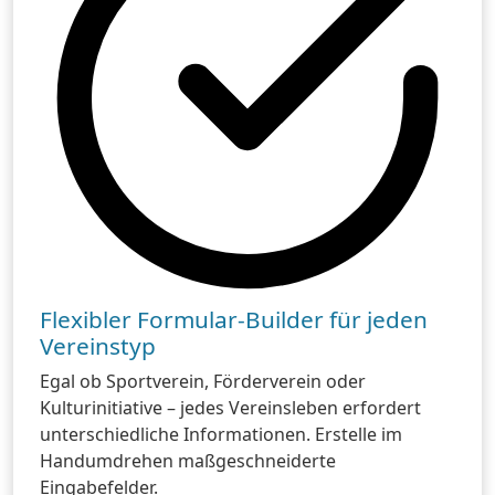
Flexibler Formular-Builder für jeden
Vereinstyp
Egal ob Sportverein, Förderverein oder
Kulturinitiative – jedes Vereinsleben erfordert
unterschiedliche Informationen. Erstelle im
Handumdrehen maßgeschneiderte
Eingabefelder.