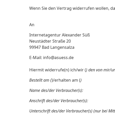
Wenn Sie den Vertrag widerrufen wollen, dan
An
Internetagentur Alexander Süß
Neustädter Straße 20
99947 Bad Langensalza
E-Mail: info@asuess.de
Hiermit widerrufe(n) ich/wir (
) den von mir/un
Bestellt am (
)/erhalten am (
)
Name des/der Verbraucher(s):
Anschrift des/der Verbraucher(s):
Unterschrift des/der Verbraucher(s) (nur bei Mit