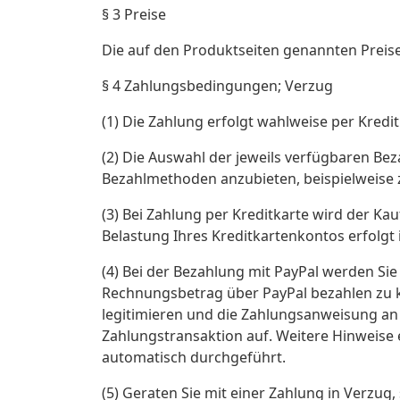
§ 3 Preise
Die auf den Produktseiten genannten Preise
§ 4 Zahlungsbedingungen; Verzug
(1) Die Zahlung erfolgt wahlweise per Kredi
(2) Die Auswahl der jeweils verfügbaren Be
Bezahlmethoden anzubieten, beispielweise z
(3) Bei Zahlung per Kreditkarte wird der Kau
Belastung Ihres Kreditkartenkontos erfolgt 
(4) Bei der Bezahlung mit PayPal werden Sie
Rechnungsbetrag über PayPal bezahlen zu kö
legitimieren und die Zahlungsanweisung an 
Zahlungstransaktion auf. Weitere Hinweise 
automatisch durchgeführt.
(5) Geraten Sie mit einer Zahlung in Verzu