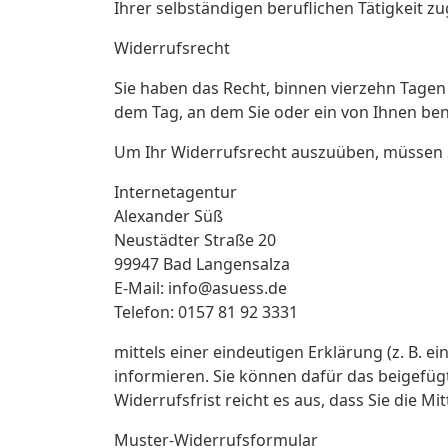
Ihrer selbständigen beruflichen Tätigkeit
Widerrufsrecht
Sie haben das Recht, binnen vierzehn Tagen
dem Tag, an dem Sie oder ein von Ihnen bena
Um Ihr Widerrufsrecht auszuüben, müssen 
Internetagentur
Alexander Süß
Neustädter Straße 20
99947 Bad Langensalza
E-Mail: info@asuess.de
Telefon: 0157 81 92 3331
mittels einer eindeutigen Erklärung (z. B. e
informieren. Sie können dafür das beigefü
Widerrufsfrist reicht es aus, dass Sie die 
Muster-Widerrufsformular