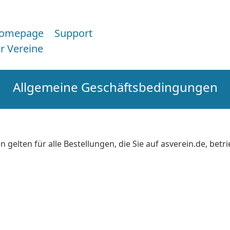
omepage
Support
ür Vereine
Allgemeine Geschäftsbedingungen
gelten für alle Bestellungen, die Sie auf asverein.de, betr