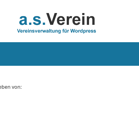
ieben von: