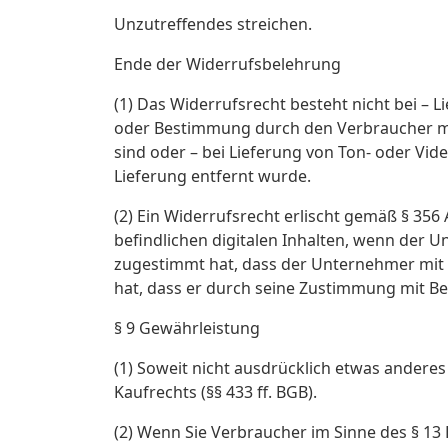
Unzutreffendes streichen.
Ende der Widerrufsbelehrung
(1) Das Widerrufsrecht besteht nicht bei – L
oder Bestimmung durch den Verbraucher maß
sind oder – bei Lieferung von Ton- oder V
Lieferung entfernt wurde.
(2) Ein Widerrufsrecht erlischt gemäß § 356
befindlichen digitalen Inhalten, wenn der
zugestimmt hat, dass der Unternehmer mit d
hat, dass er durch seine Zustimmung mit Be
§ 9 Gewährleistung
(1) Soweit nicht ausdrücklich etwas andere
Kaufrechts (§§ 433 ff. BGB).
(2) Wenn Sie Verbraucher im Sinne des § 1