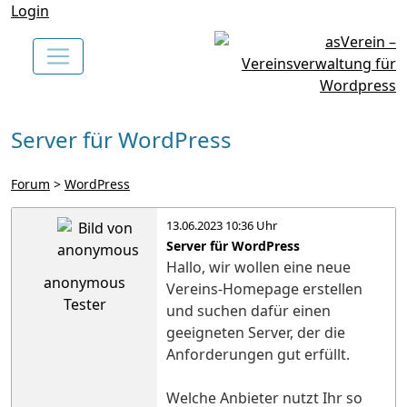
Login
Server für WordPress
Forum
>
WordPress
13.06.2023 10:36 Uhr
Server für WordPress
Hallo, wir wollen eine neue
anonymous
Vereins-Homepage erstellen
Tester
und suchen dafür einen
geeigneten Server, der die
Anforderungen gut erfüllt.
Welche Anbieter nutzt Ihr so