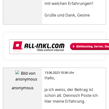
mit welchen Erfahrungen?
Grüße und Dank, Gesine
13.06.2023 10:36 Uhr
Hallo,
anonymous
ja ich weiss, der Beitrag ist
schon alt. Dennoch Poste ich
hier meine Erfahrung.