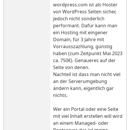
wordpress.com ist als Hoster
von WordPress Seiten sicher,
jedoch nicht sonderlich
performant. Dafür kann man
ein Hosting mit eingener
Domain, für 3 Jahre mit
Vorrausszazhlung, günstig
haben (zum Zeitpunkt Mai 2023
ca. 750€). Genaueres auf der
Seite von denen.
Nachteil ist dass man nicht viel
an der Serverumgebung
ändern kann, eigentlich gar
nichts.
Wer ein Portal oder eine Seite
mit viel Inhalt erstellen will wird
an einem Managed- oder