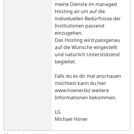
meine Dienste im managed
Hosting an um auf die
individuellen Bedürfnisse der
Institutionen passend
einzugehen.
Das Hosting wird passgenau
auf die Wünsche eingestellt
und natürlich Unterstützend
begleitet.
Falls du es dir mal anschauen
möchtest kann du hier
www.hoener.biz weitere
Informationen bekommen.
LG
Michael Höner