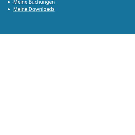
Meine Buchungen
Meine Downloads