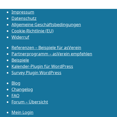
Impressum
Datenschutz
Allgemeine Geschäftsbedingungen
Cookie-Richtlinie (EU)
Widerruf
Referenzen – Beispiele für asVerein
Partnerprogramm – asVerein empfehlen
Beispiele
Kalender-Plugin für WordPress
Survey Plugin WordPress
Blog
Changelog
FAQ
Forum – Übersicht
Mein Login