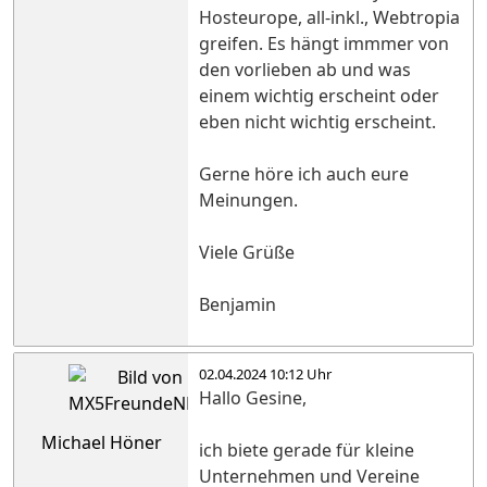
Hosteurope, all-inkl., Webtropia
greifen. Es hängt immmer von
den vorlieben ab und was
einem wichtig erscheint oder
eben nicht wichtig erscheint.
Gerne höre ich auch eure
Meinungen.
Viele Grüße
Benjamin
02.04.2024 10:12 Uhr
Hallo Gesine,
Michael Höner
ich biete gerade für kleine
Unternehmen und Vereine