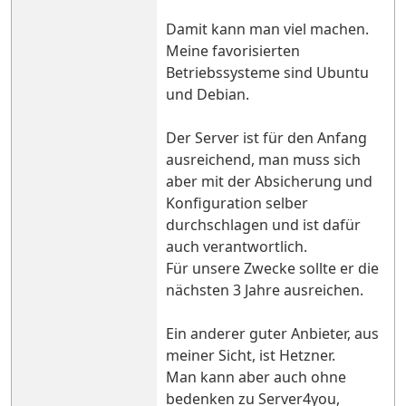
Damit kann man viel machen.
Meine favorisierten
Betriebssysteme sind Ubuntu
und Debian.
Der Server ist für den Anfang
ausreichend, man muss sich
aber mit der Absicherung und
Konfiguration selber
durchschlagen und ist dafür
auch verantwortlich.
Für unsere Zwecke sollte er die
nächsten 3 Jahre ausreichen.
Ein anderer guter Anbieter, aus
meiner Sicht, ist Hetzner.
Man kann aber auch ohne
bedenken zu Server4you,