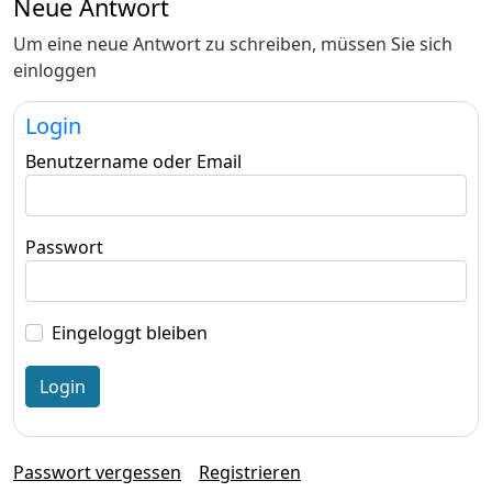
Neue Antwort
Um eine neue Antwort zu schreiben, müssen Sie sich
einloggen
Login
Benutzername oder Email
Passwort
Eingeloggt bleiben
Passwort vergessen
Registrieren