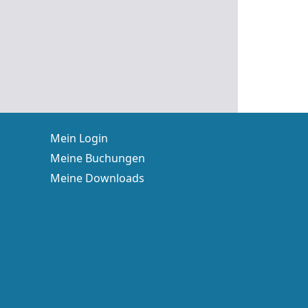
Mein Login
Meine Buchungen
Meine Downloads