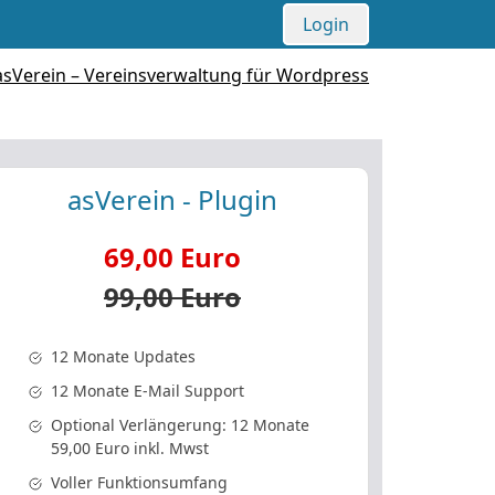
Login
asVerein - Plugin
69,00 Euro
99,00 Euro
12 Monate Updates
12 Monate E-Mail Support
Optional Verlängerung: 12 Monate
59,00 Euro inkl. Mwst
Voller Funktionsumfang