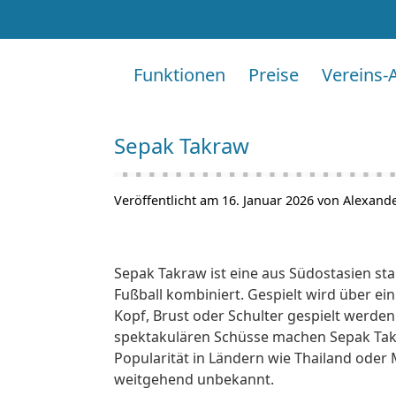
Funktionen
Preise
Vereins-
Sepak Takraw
Veröffentlicht am 16. Januar 2026 von Alexand
Sepak Takraw ist eine aus Südostasien st
Fußball kombiniert. Gespielt wird über ein
Kopf, Brust oder Schulter gespielt werde
spektakulären Schüsse machen Sepak Tak
Popularität in Ländern wie Thailand oder M
weitgehend unbekannt.