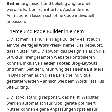
Reihen
organisiert und beliebig angeordnet
werden. Farben, Schriftarten, Abstände und
Animationen lassen sich ohne Code individuell
anpassen.
Theme und Page Builder in einem
Divi ist mehr als nur ein Page Builder – es ist auch
ein
vollwertiges WordPress-Theme
. Das bedeutet,
dass Nutzer mit Divi sowohl das Design als auch die
Struktur ihrer gesamten Website kontrollieren
können, inklusive
Header, Footer, Blog-Layouts
und mehr. Seit der Einführung des
Theme Builders
in Divi können auch diese Bereiche individuell
gestaltet werden – ähnlich wie beim WordPress Full
Site Editing.
Divi ist vollständig responsiv, das heißt, Websites
werden automatisch für Mobilgeräte optimiert.
Nutzer können eigene Anpassungen speziell für