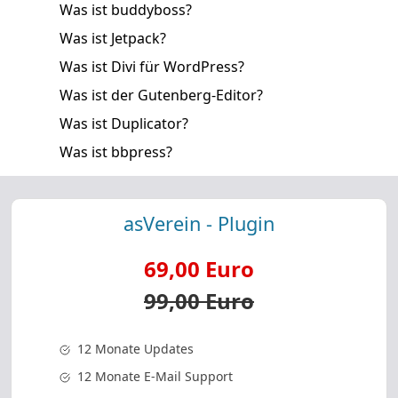
Was ist buddyboss?
Was ist Jetpack?
Was ist Divi für WordPress?
Was ist der Gutenberg-Editor?
Was ist Duplicator?
Was ist bbpress?
asVerein - Plugin
69,00 Euro
99,00 Euro
12 Monate Updates
12 Monate E-Mail Support