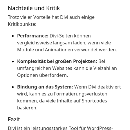
Nachteile und Kritik
Trotz vieler Vorteile hat Divi auch einige
Kritikpunkte:
Performance:
Divi-Seiten können
vergleichsweise langsam laden, wenn viele
Module und Animationen verwendet werden.
Komplexität bei großen Projekten:
Bei
umfangreichen Websites kann die Vielzahl an
Optionen überfordern.
Bindung an das System:
Wenn Divi deaktiviert
wird, kann es zu Formatierungsverlusten
kommen, da viele Inhalte auf Shortcodes
basieren.
Fazit
Divi ist ein leistungsstarkes Tool für WordPress-