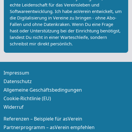
echte Leidenschaft für das Vereinsleben und
Softwareentwicklung. Ich habe asVerein entwickelt, um
die Digitalisierung in Vereine zu bringen - ohne Abo-
Fallen und ohne Datenkraken. Wenn Du eine Frage
hast oder Unterstützung bei der Einrichtung benötigst,
landest Du nicht in einer Warteschleife, sondern
schreibst mir direkt persönlich.
Impressum
Datenschutz
Allgemeine Geschäftsbedingungen
Cookie-Richtlinie (EU)
Widerruf
Referenzen – Beispiele für asVerein
Partnerprogramm – asVerein empfehlen