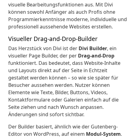
visuelle Bearbeitungsfunktionen aus. Mit Divi
können sowohl Anfänger als auch Profis ohne
Programmierkenntnisse moderne, individuelle und
professionell aussehende Websites erstellen.
Visueller Drag-and-Drop-Builder
Das Herzstück von Divi ist der
Divi Builder
, ein
visueller Page Builder, der per
Drag-and-Drop
funktioniert. Das bedeutet, dass Website-Inhalte
und Layouts direkt auf der Seite in Echtzeit
gestaltet werden können – so wie sie später für
Besucher aussehen werden. Nutzer können
Elemente wie Texte, Bilder, Buttons, Videos,
Kontaktformulare oder Galerien einfach auf die
Seite ziehen und nach Wunsch anpassen.
Änderungen sind sofort sichtbar.
Der Builder basiert, ähnlich wie der Gutenberg-
Editor von WordPress, auf einem
Modul-System
.