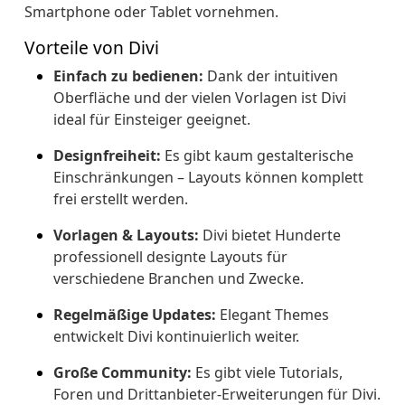
Smartphone oder Tablet vornehmen.
Vorteile von Divi
Einfach zu bedienen:
Dank der intuitiven
Oberfläche und der vielen Vorlagen ist Divi
ideal für Einsteiger geeignet.
Designfreiheit:
Es gibt kaum gestalterische
Einschränkungen – Layouts können komplett
frei erstellt werden.
Vorlagen & Layouts:
Divi bietet Hunderte
professionell designte Layouts für
verschiedene Branchen und Zwecke.
Regelmäßige Updates:
Elegant Themes
entwickelt Divi kontinuierlich weiter.
Große Community:
Es gibt viele Tutorials,
Foren und Drittanbieter-Erweiterungen für Divi.