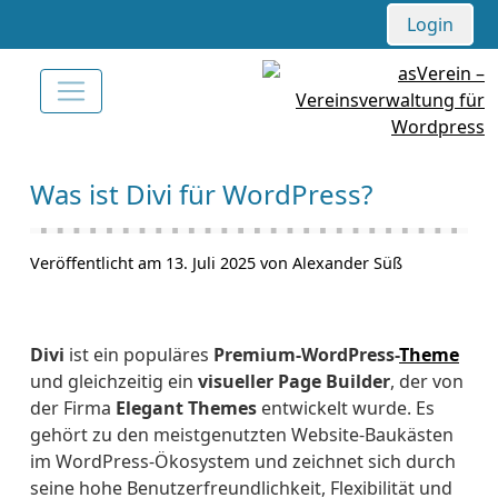
Login
Was ist Divi für WordPress?
Veröffentlicht am 13. Juli 2025 von Alexander Süß
Divi
ist ein populäres
Premium-WordPress-
Theme
und gleichzeitig ein
visueller Page Builder
, der von
der Firma
Elegant Themes
entwickelt wurde. Es
gehört zu den meistgenutzten Website-Baukästen
im WordPress-Ökosystem und zeichnet sich durch
seine hohe Benutzerfreundlichkeit, Flexibilität und