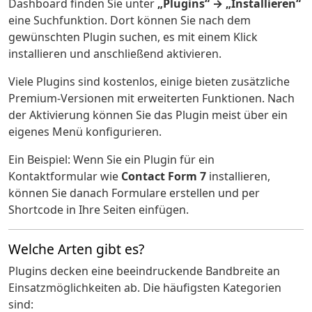
Dashboard finden Sie unter
„Plugins“ → „Installieren“
eine Suchfunktion. Dort können Sie nach dem
gewünschten Plugin suchen, es mit einem Klick
installieren und anschließend aktivieren.
Viele Plugins sind kostenlos, einige bieten zusätzliche
Premium-Versionen mit erweiterten Funktionen. Nach
der Aktivierung können Sie das Plugin meist über ein
eigenes Menü konfigurieren.
Ein Beispiel: Wenn Sie ein Plugin für ein
Kontaktformular wie
Contact Form 7
installieren,
können Sie danach Formulare erstellen und per
Shortcode in Ihre Seiten einfügen.
Welche Arten gibt es?
Plugins decken eine beeindruckende Bandbreite an
Einsatzmöglichkeiten ab. Die häufigsten Kategorien
sind: