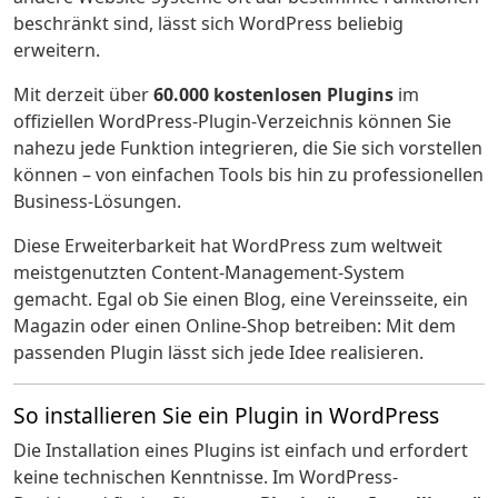
beschränkt sind, lässt sich WordPress beliebig
erweitern.
Mit derzeit über
60.000 kostenlosen Plugins
im
offiziellen WordPress-Plugin-Verzeichnis können Sie
nahezu jede Funktion integrieren, die Sie sich vorstellen
können – von einfachen Tools bis hin zu professionellen
Business-Lösungen.
Diese Erweiterbarkeit hat WordPress zum weltweit
meistgenutzten Content-Management-System
gemacht. Egal ob Sie einen Blog, eine Vereinsseite, ein
Magazin oder einen Online-Shop betreiben: Mit dem
passenden Plugin lässt sich jede Idee realisieren.
So installieren Sie ein Plugin in WordPress
Die Installation eines Plugins ist einfach und erfordert
keine technischen Kenntnisse. Im WordPress-