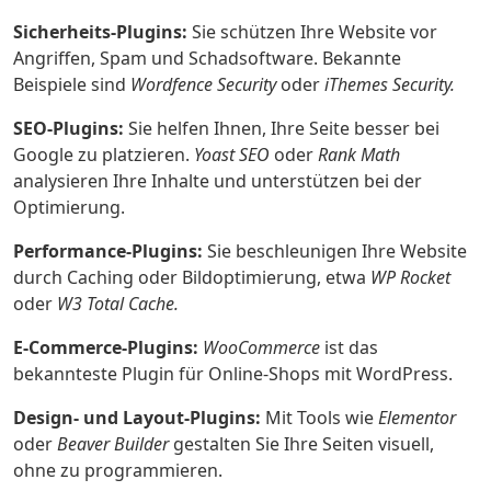
Sicherheits-Plugins:
Sie schützen Ihre Website vor
Angriffen, Spam und Schadsoftware. Bekannte
Beispiele sind
Wordfence Security
oder
iThemes Security.
SEO-Plugins:
Sie helfen Ihnen, Ihre Seite besser bei
Google zu platzieren.
Yoast SEO
oder
Rank Math
analysieren Ihre Inhalte und unterstützen bei der
Optimierung.
Performance-Plugins:
Sie beschleunigen Ihre Website
durch Caching oder Bildoptimierung, etwa
WP Rocket
oder
W3 Total Cache.
E-Commerce-Plugins:
WooCommerce
ist das
bekannteste Plugin für Online-Shops mit WordPress.
Design- und Layout-Plugins:
Mit Tools wie
Elementor
oder
Beaver Builder
gestalten Sie Ihre Seiten visuell,
ohne zu programmieren.