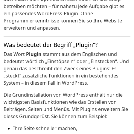
betreiben möchten – für nahezu jede Aufgabe gibt es
ein passendes WordPress-Plugin. Ohne
Programmierkenntnisse können Sie so Ihre Website
erweitern und anpassen.
Was bedeutet der Begriff „Plugin“?
Das Wort
Plugin
stammt aus dem Englischen und
bedeutet wörtlich „Einstöpseln“ oder „Einstecken“. Und
genau das beschreibt den Zweck eines Plugins: Es
„steckt“ zusätzliche Funktionen in ein bestehendes
System – in diesem Fall in WordPress.
Die Grundinstallation von WordPress enthält nur die
wichtigsten Basisfunktionen wie das Erstellen von
Beiträgen, Seiten und Menüs. Mit Plugins erweitern Sie
dieses Grundgerüst. Sie können zum Beispiel:
Ihre Seite schneller machen,