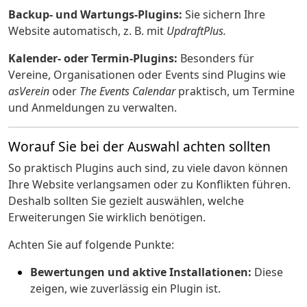
Backup- und Wartungs-Plugins:
Sie sichern Ihre
Website automatisch, z. B. mit
UpdraftPlus.
Kalender- oder Termin-Plugins:
Besonders für
Vereine, Organisationen oder Events sind Plugins wie
asVerein
oder
The Events Calendar
praktisch, um Termine
und Anmeldungen zu verwalten.
Worauf Sie bei der Auswahl achten sollten
So praktisch Plugins auch sind, zu viele davon können
Ihre Website verlangsamen oder zu Konflikten führen.
Deshalb sollten Sie gezielt auswählen, welche
Erweiterungen Sie wirklich benötigen.
Achten Sie auf folgende Punkte:
Bewertungen und aktive Installationen:
Diese
zeigen, wie zuverlässig ein Plugin ist.