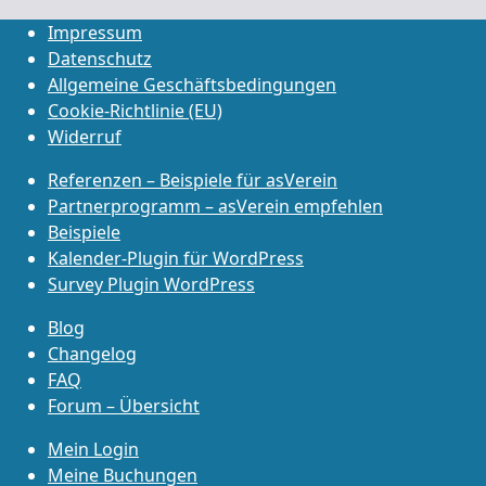
Impressum
Datenschutz
Allgemeine Geschäftsbedingungen
Cookie-Richtlinie (EU)
Widerruf
Referenzen – Beispiele für asVerein
Partnerprogramm – asVerein empfehlen
Beispiele
Kalender-Plugin für WordPress
Survey Plugin WordPress
Blog
Changelog
FAQ
Forum – Übersicht
Mein Login
Meine Buchungen