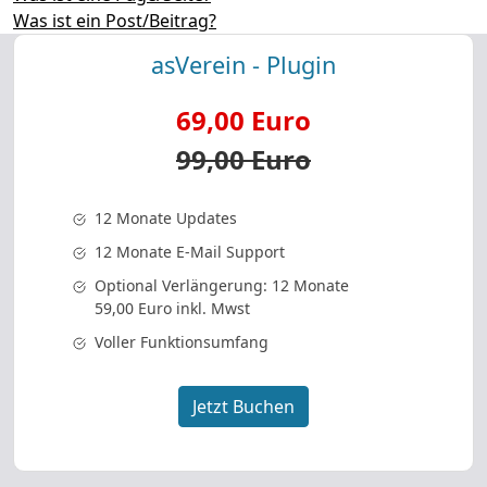
Was ist ein Post/Beitrag?
asVerein - Plugin
69,00 Euro
99,00 Euro
12 Monate Updates
12 Monate E-Mail Support
Optional Verlängerung: 12 Monate
59,00 Euro inkl. Mwst
Voller Funktionsumfang
Jetzt Buchen