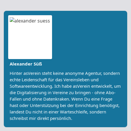
Alexander Süß
Hinter asVerein steht keine anonyme Agentur, sondern
echte Leidenschaft für das Vereinsleben und
Softwareentwicklung. Ich habe asVerein entwickelt, um
die Digitalisierung in Vereine zu bringen - ohne Abo-
Fallen und ohne Datenkraken. Wenn Du eine Frage
hast oder Unterstützung bei der Einrichtung benötigst,
landest Du nicht in einer Warteschleife, sondern
schreibst mir direkt persönlich.