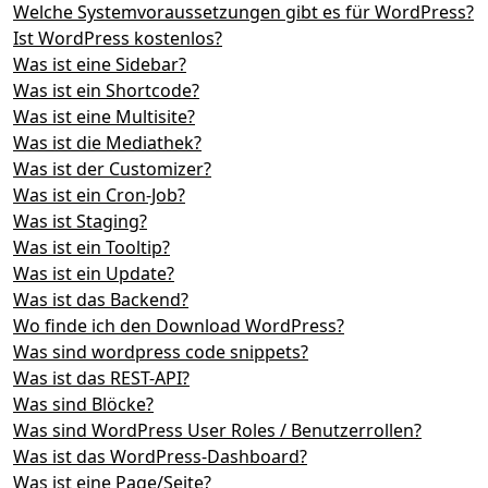
Welche Systemvoraussetzungen gibt es für WordPress?
Ist WordPress kostenlos?
Was ist eine Sidebar?
Was ist ein Shortcode?
Was ist eine Multisite?
Was ist die Mediathek?
Was ist der Customizer?
Was ist ein Cron-Job?
Was ist Staging?
Was ist ein Tooltip?
Was ist ein Update?
Was ist das Backend?
Wo finde ich den Download WordPress?
Was sind wordpress code snippets?
Was ist das REST-API?
Was sind Blöcke?
Was sind WordPress User Roles / Benutzerrollen?
Was ist das WordPress-Dashboard?
Was ist eine Page/Seite?