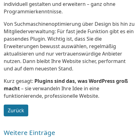
individuell gestalten und erweitern – ganz ohne
Programmierkenntnisse.
Von Suchmaschinenoptimierung über Design bis hin zu
Mitgliederverwaltung: Für fast jede Funktion gibt es ein
passendes Plugin. Wichtig ist, dass Sie die
Erweiterungen bewusst auswählen, regelmäßig
aktualisieren und nur vertrauenswürdige Anbieter
nutzen. Dann bleibt Ihre Website sicher, performant
und auf dem neuesten Stand.
Kurz gesagt:
Plugins sind das, was WordPress groß
macht
– sie verwandeln Ihre Idee in eine
funktionierende, professionelle Website.
Zurück
Weitere Einträge