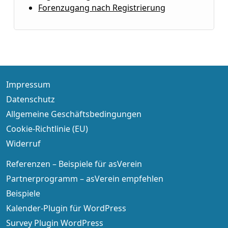
Forenzugang nach Registrierung
Impressum
Datenschutz
Allgemeine Geschäftsbedingungen
Cookie-Richtlinie (EU)
Widerruf
Referenzen – Beispiele für asVerein
Partnerprogramm – asVerein empfehlen
Beispiele
Kalender-Plugin für WordPress
Survey Plugin WordPress