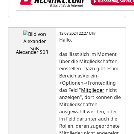
13.08.2024 22:27 Uhr
Hallo,
Alexander Süß
das lässt sich im Moment
über die Mitgliedschaften
einstellen. Dazu gibt es im
Bereich asVerein-
>Optionen->Frontediting
das Feld "
Mitglieder
nicht
anzeigen", dort können die
Mitgliedschaften
ausgewählt werden, oder
im Feld darunter auch die
Rollen, deren zugeordnete
Mitglieder nicht angezeigt