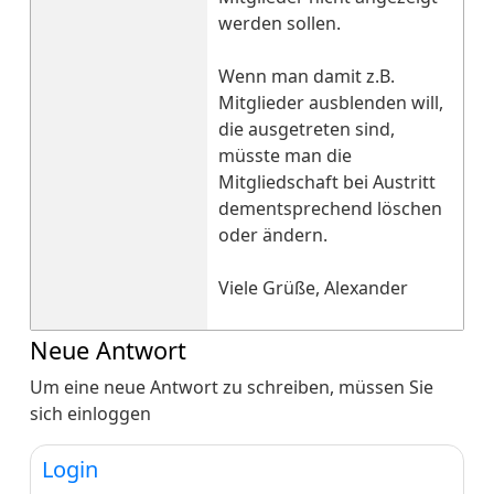
werden sollen.
Wenn man damit z.B.
Mitglieder ausblenden will,
die ausgetreten sind,
müsste man die
Mitgliedschaft bei Austritt
dementsprechend löschen
oder ändern.
Viele Grüße, Alexander
Neue Antwort
Um eine neue Antwort zu schreiben, müssen Sie
sich einloggen
Login