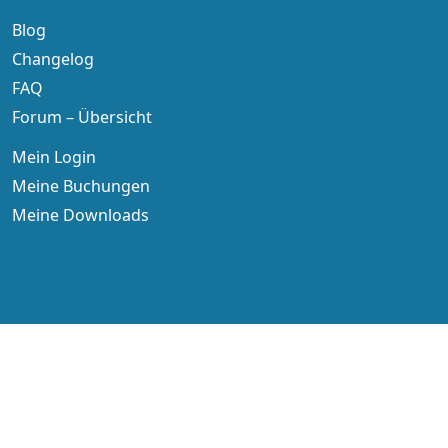
Blog
Changelog
FAQ
Forum – Übersicht
Mein Login
Meine Buchungen
Meine Downloads