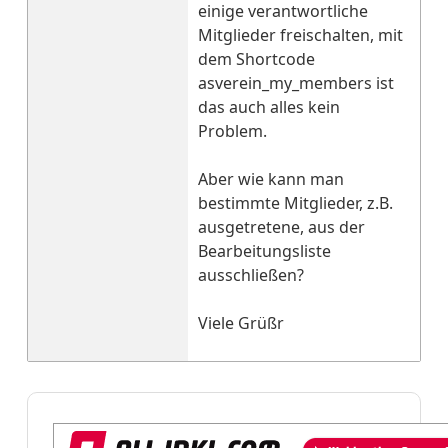
einige verantwortliche
Mitglieder freischalten, mit
dem Shortcode
asverein_my_members ist
das auch alles kein
Problem.
Aber wie kann man
bestimmte Mitglieder, z.B.
ausgetretene, aus der
Bearbeitungsliste
ausschließen?
Viele Grüßr