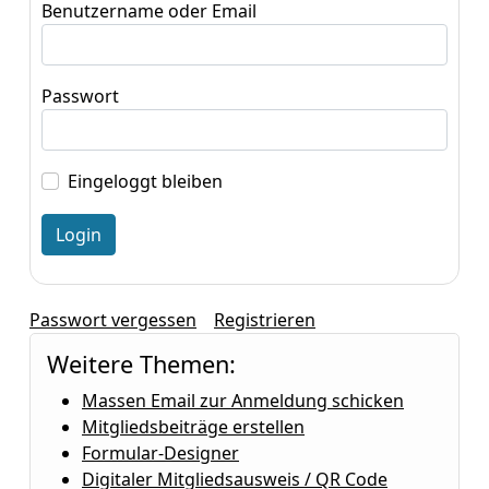
Benutzername oder Email
Passwort
Eingeloggt bleiben
Passwort vergessen
Registrieren
Weitere Themen:
Massen Email zur Anmeldung schicken
Mitgliedsbeiträge erstellen
Formular-Designer
Digitaler Mitgliedsausweis / QR Code