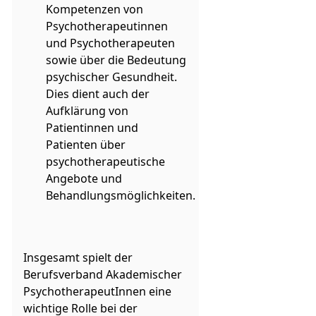
Kompetenzen von
Psychotherapeutinnen
und Psychotherapeuten
sowie über die Bedeutung
psychischer Gesundheit.
Dies dient auch der
Aufklärung von
Patientinnen und
Patienten über
psychotherapeutische
Angebote und
Behandlungsmöglichkeiten.
Insgesamt spielt der
Berufsverband Akademischer
PsychotherapeutInnen eine
wichtige Rolle bei der