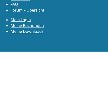
FAQ
Forum – Übersicht
Mein Login
Meine Buchungen
Meine Downloads