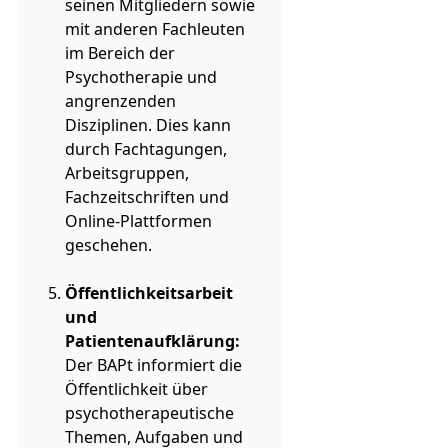
seinen Mitgliedern sowie
mit anderen Fachleuten
im Bereich der
Psychotherapie und
angrenzenden
Disziplinen. Dies kann
durch Fachtagungen,
Arbeitsgruppen,
Fachzeitschriften und
Online-Plattformen
geschehen.
Öffentlichkeitsarbeit
und
Patientenaufklärung:
Der BAPt informiert die
Öffentlichkeit über
psychotherapeutische
Themen, Aufgaben und