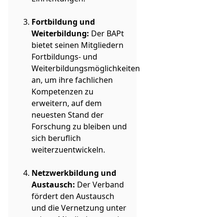
Fortbildung und
Weiterbildung:
Der BAPt
bietet seinen Mitgliedern
Fortbildungs- und
Weiterbildungsmöglichkeiten
an, um ihre fachlichen
Kompetenzen zu
erweitern, auf dem
neuesten Stand der
Forschung zu bleiben und
sich beruflich
weiterzuentwickeln.
Netzwerkbildung und
Austausch:
Der Verband
fördert den Austausch
und die Vernetzung unter