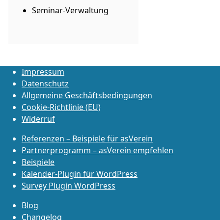
Seminar-Verwaltung
Impressum
Datenschutz
Allgemeine Geschäftsbedingungen
Cookie-Richtlinie (EU)
Widerruf
Referenzen – Beispiele für asVerein
Partnerprogramm – asVerein empfehlen
Beispiele
Kalender-Plugin für WordPress
Survey Plugin WordPress
Blog
Changelog