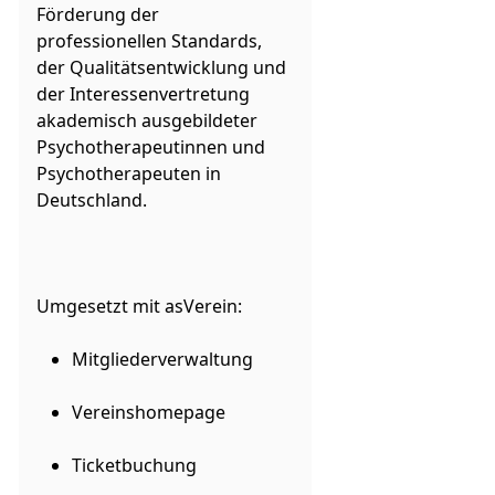
Förderung der
professionellen Standards,
der Qualitätsentwicklung und
der Interessenvertretung
akademisch ausgebildeter
Psychotherapeutinnen und
Psychotherapeuten in
Deutschland.
Umgesetzt mit asVerein:
Mitgliederverwaltung
Vereinshomepage
Ticketbuchung