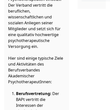
Der Verband vertritt die
beruflichen,
wissenschaftlichen und
sozialen Anliegen seiner
Mitglieder und setzt sich für
eine qualitativ hochwertige
psychotherapeutische
Versorgung ein.
Hier sind einige typische Ziele
und Aktivitäten des
Berufsverbandes
Akademischer
PsychotherapeutInnen:
Berufsvertretung:
Der
BAPt vertritt die
Interessen der