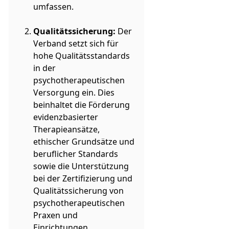
umfassen.
Qualitätssicherung:
Der
Verband setzt sich für
hohe Qualitätsstandards
in der
psychotherapeutischen
Versorgung ein. Dies
beinhaltet die Förderung
evidenzbasierter
Therapieansätze,
ethischer Grundsätze und
beruflicher Standards
sowie die Unterstützung
bei der Zertifizierung und
Qualitätssicherung von
psychotherapeutischen
Praxen und
Einrichtungen.