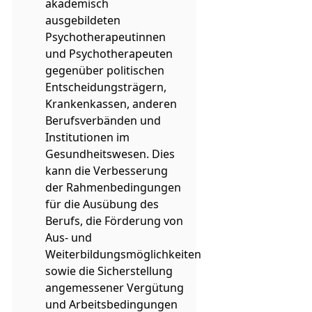
akademisch
ausgebildeten
Psychotherapeutinnen
und Psychotherapeuten
gegenüber politischen
Entscheidungsträgern,
Krankenkassen, anderen
Berufsverbänden und
Institutionen im
Gesundheitswesen. Dies
kann die Verbesserung
der Rahmenbedingungen
für die Ausübung des
Berufs, die Förderung von
Aus- und
Weiterbildungsmöglichkeiten
sowie die Sicherstellung
angemessener Vergütung
und Arbeitsbedingungen