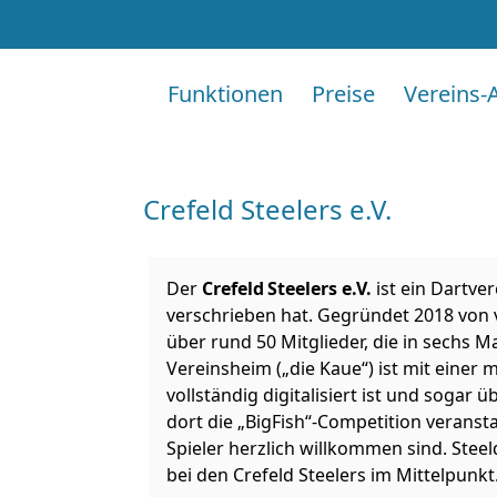
Funktionen
Preise
Vereins-
Crefeld Steelers e.V.
Der
Crefeld Steelers e.V.
ist ein Dartver
verschrieben hat. Gegründet 2018 von v
über rund 50 Mitglieder, die in sechs 
Vereinsheim („die Kaue“) ist mit einer
vollständig digitalisiert ist und sogar
dort die „BigFish“-Competition veransta
Spieler herzlich willkommen sind. Ste
bei den Crefeld Steelers im Mittelpunkt