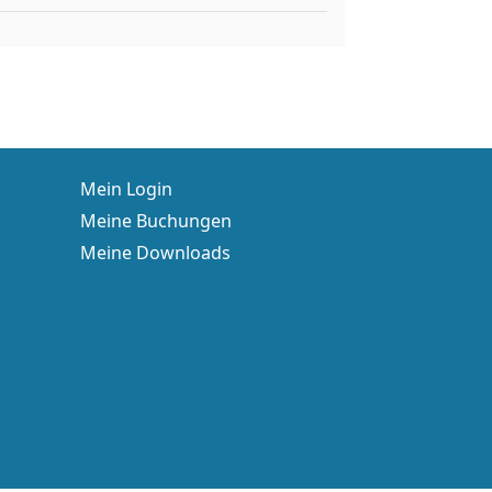
Mein Login
Meine Buchungen
Meine Downloads