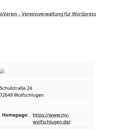
Schulstraße 24
72649 Wolfschlugen
Homepage:
https://www.mv-
wolfschlugen.de/