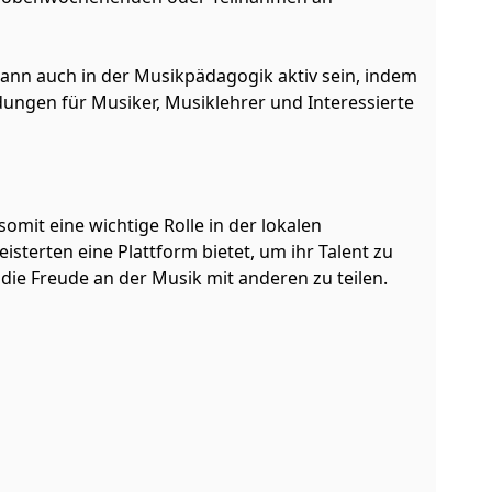
ann auch in der Musikpädagogik aktiv sein, indem
ungen für Musiker, Musiklehrer und Interessierte
somit eine wichtige Rolle in der lokalen
sterten eine Plattform bietet, um ihr Talent zu
die Freude an der Musik mit anderen zu teilen.