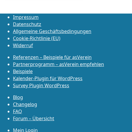
Impressum
Datenschutz
Allgemeine Geschäftsbedingungen
Cookie-Richtlinie (EU)
Widerruf
Referenzen – Beispiele für asVerein
Partnerprogramm – asVerein empfehlen
Beispiele
Kalender-Plugin für WordPress
Survey Plugin WordPress
Blog
Changelog
FAQ
Forum – Übersicht
Mein Login