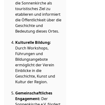
die Sonnenkirche als
touristisches Ziel zu
etablieren und informiert
die Öffentlichkeit über die
Geschichte und
Bedeutung dieses Ortes.
Kulturelle Bildung:
Durch Workshops,
Führungen und
Bildungsangebote
ermöglicht der Verein
Einblicke in die
Geschichte, Kunst und
Kultur der Region.
Gemeinschaftliches
Engagement:
Der
Sonnenkirche e.V. fördert