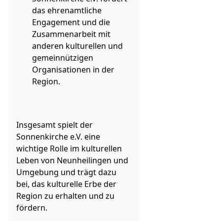
das ehrenamtliche
Engagement und die
Zusammenarbeit mit
anderen kulturellen und
gemeinnützigen
Organisationen in der
Region.
Insgesamt spielt der
Sonnenkirche e.V. eine
wichtige Rolle im kulturellen
Leben von Neunheilingen und
Umgebung und trägt dazu
bei, das kulturelle Erbe der
Region zu erhalten und zu
fördern.