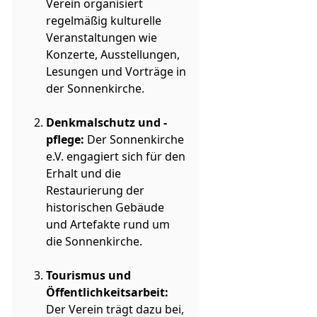
Verein organisiert
regelmäßig kulturelle
Veranstaltungen wie
Konzerte, Ausstellungen,
Lesungen und Vorträge in
der Sonnenkirche.
Denkmalschutz und -
pflege:
Der Sonnenkirche
e.V. engagiert sich für den
Erhalt und die
Restaurierung der
historischen Gebäude
und Artefakte rund um
die Sonnenkirche.
Tourismus und
Öffentlichkeitsarbeit:
Der Verein trägt dazu bei,