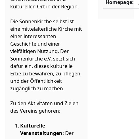
Homepage:
kulturellen Ort in der Region.
Die Sonnenkirche selbst ist
eine mittelalterliche Kirche mit
einer interessanten
Geschichte und einer
vielfältigen Nutzung. Der
Sonnenkirche e.V. setzt sich
dafür ein, dieses kulturelle
Erbe zu bewahren, zu pflegen
und der Öffentlichkeit
zugänglich zu machen.
Zu den Aktivitäten und Zielen
des Vereins gehören:
Kulturelle
Veranstaltungen:
Der