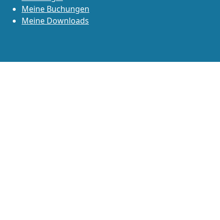
Meine Buchungen
Meine Downloads