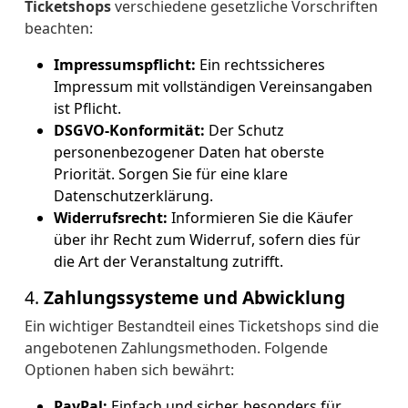
Ticketshops
verschiedene gesetzliche Vorschriften
beachten:
Impressumspflicht:
Ein rechtssicheres
Impressum mit vollständigen Vereinsangaben
ist Pflicht.
DSGVO-Konformität:
Der Schutz
personenbezogener Daten hat oberste
Priorität. Sorgen Sie für eine klare
Datenschutzerklärung.
Widerrufsrecht:
Informieren Sie die Käufer
über ihr Recht zum Widerruf, sofern dies für
die Art der Veranstaltung zutrifft.
4.
Zahlungssysteme und Abwicklung
Ein wichtiger Bestandteil eines Ticketshops sind die
angebotenen Zahlungsmethoden. Folgende
Optionen haben sich bewährt:
PayPal:
Einfach und sicher, besonders für