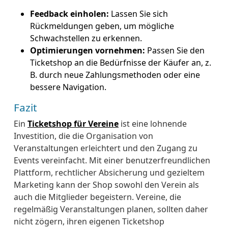
Feedback einholen:
Lassen Sie sich
Rückmeldungen geben, um mögliche
Schwachstellen zu erkennen.
Optimierungen vornehmen:
Passen Sie den
Ticketshop an die Bedürfnisse der Käufer an, z.
B. durch neue Zahlungsmethoden oder eine
bessere Navigation.
Fazit
Ein
Ticketshop für Vereine
ist eine lohnende
Investition, die die Organisation von
Veranstaltungen erleichtert und den Zugang zu
Events vereinfacht. Mit einer benutzerfreundlichen
Plattform, rechtlicher Absicherung und gezieltem
Marketing kann der Shop sowohl den Verein als
auch die Mitglieder begeistern. Vereine, die
regelmäßig Veranstaltungen planen, sollten daher
nicht zögern, ihren eigenen Ticketshop