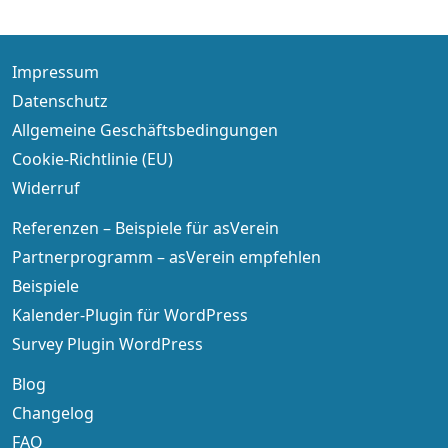
Impressum
Datenschutz
Allgemeine Geschäftsbedingungen
Cookie-Richtlinie (EU)
Widerruf
Referenzen – Beispiele für asVerein
Partnerprogramm – asVerein empfehlen
Beispiele
Kalender-Plugin für WordPress
Survey Plugin WordPress
Blog
Changelog
FAQ