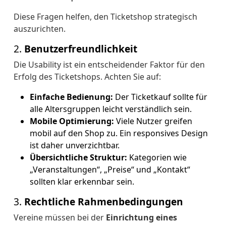
Diese Fragen helfen, den Ticketshop strategisch
auszurichten.
2.
Benutzerfreundlichkeit
Die Usability ist ein entscheidender Faktor für den
Erfolg des Ticketshops. Achten Sie auf:
Einfache Bedienung:
Der Ticketkauf sollte für
alle Altersgruppen leicht verständlich sein.
Mobile Optimierung:
Viele Nutzer greifen
mobil auf den Shop zu. Ein responsives Design
ist daher unverzichtbar.
Übersichtliche Struktur:
Kategorien wie
„Veranstaltungen“, „Preise“ und „Kontakt“
sollten klar erkennbar sein.
3.
Rechtliche Rahmenbedingungen
Vereine müssen bei der
Einrichtung eines