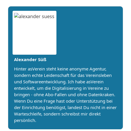
Alexander Süß
Hinter asVerein steht keine anonyme Agentur,
sondern echte Leidenschaft für das Vereinsleben
und Softwareentwicklung. Ich habe asVerein
entwickelt, um die Digitalisierung in Vereine zu
bringen - ohne Abo-Fallen und ohne Datenkraken.
Wenn Du eine Frage hast oder Unterstützung bei
der Einrichtung benötigst, landest Du nicht in einer
Warteschleife, sondern schreibst mir direkt
persönlich.