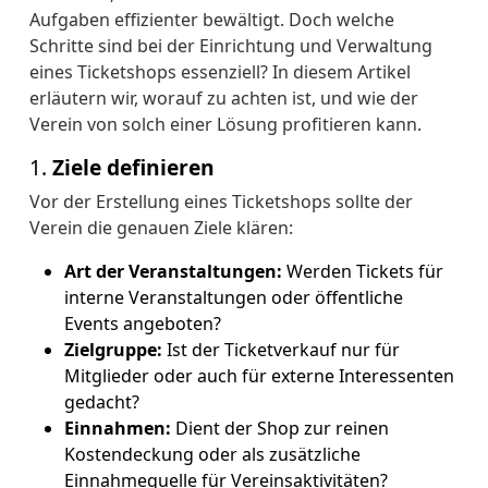
Aufgaben effizienter bewältigt. Doch welche
Schritte sind bei der Einrichtung und Verwaltung
eines Ticketshops essenziell? In diesem Artikel
erläutern wir, worauf zu achten ist, und wie der
Verein von solch einer Lösung profitieren kann.
1.
Ziele definieren
Vor der Erstellung eines Ticketshops sollte der
Verein die genauen Ziele klären:
Art der Veranstaltungen:
Werden Tickets für
interne Veranstaltungen oder öffentliche
Events angeboten?
Zielgruppe:
Ist der Ticketverkauf nur für
Mitglieder oder auch für externe Interessenten
gedacht?
Einnahmen:
Dient der Shop zur reinen
Kostendeckung oder als zusätzliche
Einnahmequelle für Vereinsaktivitäten?