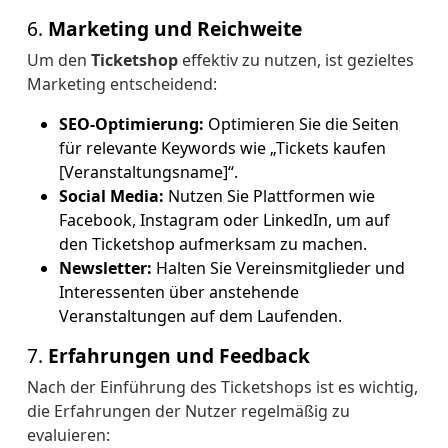
6.
Marketing und Reichweite
Um den
Ticketshop
effektiv zu nutzen, ist gezieltes
Marketing entscheidend:
SEO-Optimierung:
Optimieren Sie die Seiten
für relevante Keywords wie „Tickets kaufen
[Veranstaltungsname]“.
Social Media:
Nutzen Sie Plattformen wie
Facebook, Instagram oder LinkedIn, um auf
den Ticketshop aufmerksam zu machen.
Newsletter:
Halten Sie Vereinsmitglieder und
Interessenten über anstehende
Veranstaltungen auf dem Laufenden.
7.
Erfahrungen und Feedback
Nach der Einführung des Ticketshops ist es wichtig,
die Erfahrungen der Nutzer regelmäßig zu
evaluieren: