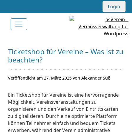
Login
Ticketshop für Vereine – Was ist zu
beachten?
Veröffentlicht am 27. März 2025 von Alexander Süß
Ein Ticketshop für Vereine ist eine hervorragende
Möglichkeit, Vereinsveranstaltungen zu
organisieren und den Verkauf von Eintrittskarten
zu digitalisieren. Durch eine optimierte Plattform
können Teilnehmer einfach und bequem Tickets
erwerben, während der Verein administrative