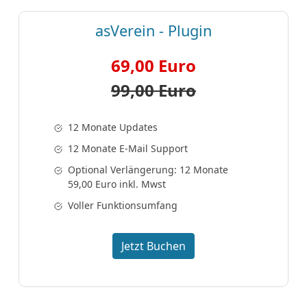
asVerein - Plugin
69,00 Euro
99,00 Euro
12 Monate Updates
12 Monate E-Mail Support
Optional Verlängerung: 12 Monate
59,00 Euro inkl. Mwst
Voller Funktionsumfang
Jetzt Buchen