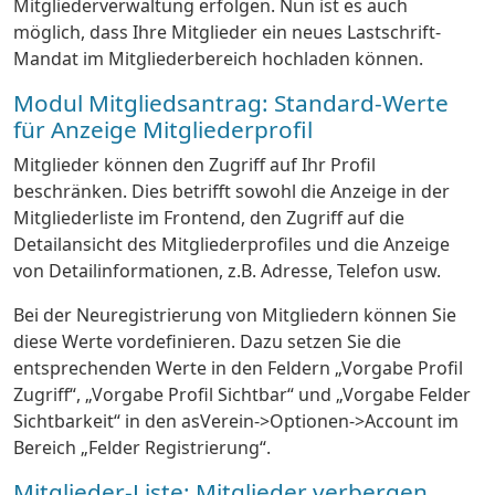
Mitgliederverwaltung erfolgen. Nun ist es auch
möglich, dass Ihre Mitglieder ein neues Lastschrift-
Mandat im Mitgliederbereich hochladen können.
Modul Mitgliedsantrag: Standard-Werte
für Anzeige Mitgliederprofil
Mitglieder können den Zugriff auf Ihr Profil
beschränken. Dies betrifft sowohl die Anzeige in der
Mitgliederliste im Frontend, den Zugriff auf die
Detailansicht des Mitgliederprofiles und die Anzeige
von Detailinformationen, z.B. Adresse, Telefon usw.
Bei der Neuregistrierung von Mitgliedern können Sie
diese Werte vordefinieren. Dazu setzen Sie die
entsprechenden Werte in den Feldern „Vorgabe Profil
Zugriff“, „Vorgabe Profil Sichtbar“ und „Vorgabe Felder
Sichtbarkeit“ in den asVerein->Optionen->Account im
Bereich „Felder Registrierung“.
Mitglieder-Liste: Mitglieder verbergen