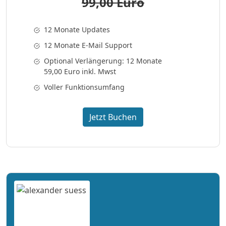
99,00 Euro
12 Monate Updates
12 Monate E-Mail Support
Optional Verlängerung: 12 Monate
59,00 Euro inkl. Mwst
Voller Funktionsumfang
Jetzt Buchen