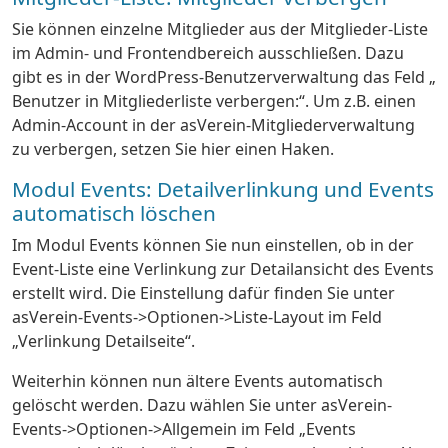
Sie können einzelne Mitglieder aus der Mitglieder-Liste
im Admin- und Frontendbereich ausschließen. Dazu
gibt es in der WordPress-Benutzerverwaltung das Feld „
Benutzer in Mitgliederliste verbergen:“. Um z.B. einen
Admin-Account in der asVerein-Mitgliederverwaltung
zu verbergen, setzen Sie hier einen Haken.
Modul Events: Detailverlinkung und Events
automatisch löschen
Im Modul Events können Sie nun einstellen, ob in der
Event-Liste eine Verlinkung zur Detailansicht des Events
erstellt wird. Die Einstellung dafür finden Sie unter
asVerein-Events->Optionen->Liste-Layout im Feld
„Verlinkung Detailseite“.
Weiterhin können nun ältere Events automatisch
gelöscht werden. Dazu wählen Sie unter asVerein-
Events->Optionen->Allgemein im Feld „Events