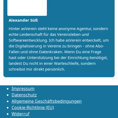
Alexander Süß
Hinter asVerein steht keine anonyme Agentur, sondern
echte Leidenschaft für das Vereinsleben und
Softwareentwicklung. Ich habe asVerein entwickelt, um
die Digitalisierung in Vereine zu bringen - ohne Abo-
Fallen und ohne Datenkraken. Wenn Du eine Frage
hast oder Unterstützung bei der Einrichtung benötigst,
landest Du nicht in einer Warteschleife, sondern
schreibst mir direkt persönlich.
Impressum
Datenschutz
Allgemeine Geschäftsbedingungen
Cookie-Richtlinie (EU)
Widerruf