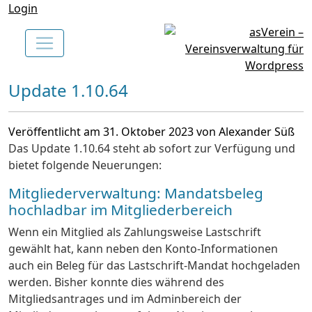
Login
Update 1.10.64
Veröffentlicht am 31. Oktober 2023 von Alexander Süß
Das Update 1.10.64 steht ab sofort zur Verfügung und
bietet folgende Neuerungen:
Mitgliederverwaltung: Mandatsbeleg
hochladbar im Mitgliederbereich
Wenn ein Mitglied als Zahlungsweise Lastschrift
gewählt hat, kann neben den Konto-Informationen
auch ein Beleg für das Lastschrift-Mandat hochgeladen
werden. Bisher konnte dies während des
Mitgliedsantrages und im Adminbereich der