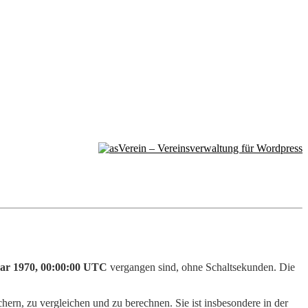
uar 1970, 00:00:00 UTC
vergangen sind, ohne Schaltsekunden. Die
ern, zu vergleichen und zu berechnen. Sie ist insbesondere in der