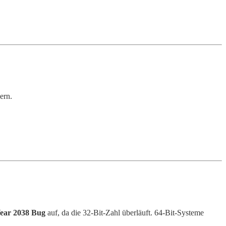
ern.
ear 2038 Bug
auf, da die 32-Bit-Zahl überläuft. 64-Bit-Systeme