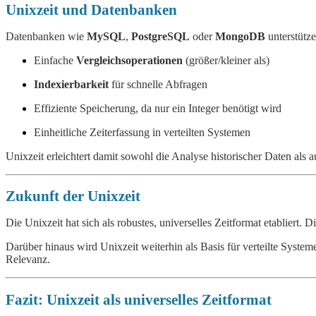
Unixzeit und Datenbanken
Datenbanken wie
MySQL
,
PostgreSQL
oder
MongoDB
unterstütze
Einfache
Vergleichsoperationen
(größer/kleiner als)
Indexierbarkeit
für schnelle Abfragen
Effiziente Speicherung, da nur ein Integer benötigt wird
Einheitliche Zeiterfassung in verteilten Systemen
Unixzeit erleichtert damit sowohl die Analyse historischer Daten als 
Zukunft der Unixzeit
Die Unixzeit hat sich als robustes, universelles Zeitformat etabliert.
Darüber hinaus wird Unixzeit weiterhin als Basis für verteilte Syste
Relevanz.
Fazit: Unixzeit als universelles Zeitformat