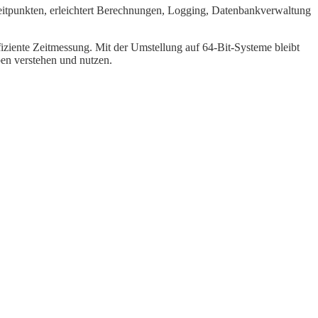
Zeitpunkten, erleichtert Berechnungen, Logging, Datenbankverwaltung
iziente Zeitmessung. Mit der Umstellung auf 64-Bit-Systeme bleibt
ben verstehen und nutzen.