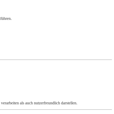
führen.
arbeiten als auch nutzerfreundlich darstellen.