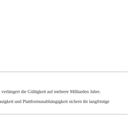
verlängert die Gültigkeit auf mehrere Milliarden Jahre.
igkeit und Plattformunabhängigkeit sichern ihr langfristige