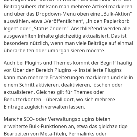
Beitragsübersicht kann man mehrere Artikel markieren
und über das Dropdown-Menü oben eine „Bulk-Aktion“
auswählen, etwa „Veröffentlichen“, „In den Papierkorb
legen“ oder „Status ändern“. Anschließend werden alle
ausgewählten Inhalte gleichzeitig aktualisiert. Das ist
besonders nützlich, wenn man viele Beiträge auf einmal
überarbeiten oder umorganisieren möchte.
Auch bei
Plugins und Themes
kommt der Begriff häufig
vor. Über den Bereich
Plugins → Installierte Plugins
kann man mehrere Erweiterungen markieren und sie in
einem Schritt aktivieren, deaktivieren, löschen oder
aktualisieren. Gleiches gilt für Themes oder
Benutzerkonten – überall dort, wo sich mehrere
Einträge zugleich verwalten lassen.
Manche
SEO- oder Verwaltungsplugins
bieten
erweiterte Bulk-Funktionen an, etwa das gleichzeitige
Bearbeiten von Meta-Titeln, Permalinks oder