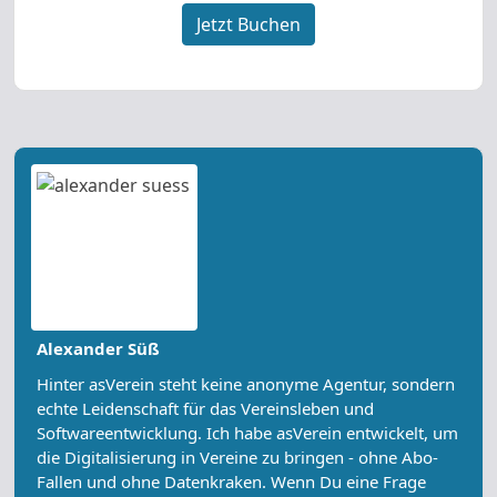
Jetzt Buchen
Alexander Süß
Hinter asVerein steht keine anonyme Agentur, sondern
echte Leidenschaft für das Vereinsleben und
Softwareentwicklung. Ich habe asVerein entwickelt, um
die Digitalisierung in Vereine zu bringen - ohne Abo-
Fallen und ohne Datenkraken. Wenn Du eine Frage