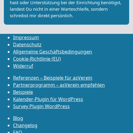
hast oder Unterstützung bei der Einrichtung benötigst,
landest Du nicht in einer Warteschleife, sondern
schreibst mir direkt persönlich.
Impressum
Datenschutz
Allgemeine Geschäftsbedingungen
Cookie-Richtlinie (EU)
Widerruf
Referenzen – Beispiele für asVerein
Partnerprogramm – asVerein empfehlen
Beispiele
Kalender-Plugin für WordPress
Survey Plugin WordPress
Blog
Changelog
FAQ