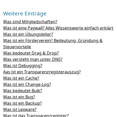
Weitere Einträge
Was sind Mitgliedschaften?
Was ist eine Paywall? Alles Wissenswerte einfach erklärt
Was ist ein Übungsleiter?
Was ist ein Förderverein? Bedeutung, Gründung &
Steuervorteile
Was bedeutet Drag & Drop?
Was versteht man unter DNS?
Was ist Debugging?
Aas ist ein Transparenzregisterauszug?
Was ist ein Cache?
Was ist ein Change-Log?
Was bedeutet Bulk?
Was ist ein Bug?
Was ist ein Backup?
Was ist Lexware?
Was ist das Transparenzregister?