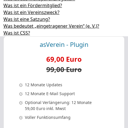
Was ist ein Fördermitglied?
Was ist ein Vereinszweck?
Was ist eine Satzung?
Was bedeutet „eingetragener Verein“ (e. V.)?
Was ist CSS?
asVerein - Plugin
69,00 Euro
99,00 Euro
12 Monate Updates
12 Monate E-Mail Support
Optional Verlängerung: 12 Monate
59,00 Euro inkl. Mwst
Voller Funktionsumfang