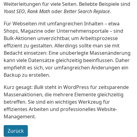
Weiterleitungen für viele Seiten. Beliebte Beispiele sind
Yoast SEO
,
Rank Math
oder
Better Search Replace
.
Für Webseiten mit umfangreichen Inhalten – etwa
Shops, Magazine oder Unternehmensportale – sind
Bulk-Aktionen unverzichtbar, um Arbeitsprozesse
effizient zu gestalten. Allerdings sollte man sie mit
Bedacht einsetzen: Eine unüberlegte Massenänderung
kann viele Datensätze gleichzeitig beeinflussen. Daher
empfiehlt es sich, vor umfangreichen Änderungen ein
Backup
zu erstellen.
Kurz gesagt:
Bulk
steht in WordPress für
zeitsparende
Massenaktionen
, die mehrere Elemente gleichzeitig
betreffen. Sie sind ein wichtiges Werkzeug für
effizientes Arbeiten und professionelles Website-
Management.
Zurück