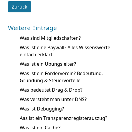
Zurück
Weitere Einträge
Was sind Mitgliedschaften?
Was ist eine Paywall? Alles Wissenswerte
einfach erklärt
Was ist ein Übungsleiter?
Was ist ein Förderverein? Bedeutung,
Gründung & Steuervorteile
Was bedeutet Drag & Drop?
Was versteht man unter DNS?
Was ist Debugging?
Aas ist ein Transparenzregisterauszug?
Was ist ein Cache?