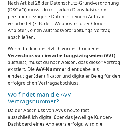
Nach Artikel 28 der Datenschutz-Grundverordnung
(DSGVO) musst du mit jedem Dienstleister, der
personenbezogene Daten in deinem Auftrag
verarbeitet (z. B. dein Webhoster oder Cloud-
Anbieter), einen Auftragsverarbeitungs-Vertrag
abschließen.
Wenn du dein gesetzlich vorgeschriebenes
Verzeichnis von Verarbeitungstätigkeiten (VVT)
ausfüllst, musst du nachweisen, dass dieser Vertrag
existiert. Die
AVV-Nummer
dient dabei als
eindeutiger Identifikator und digitaler Beleg für den
erfolgreichen Vertragsabschluss.
Wo findet man die AVV-
Vertragsnummer?
Da der Abschluss von AVVs heute fast
ausschließlich digital über das jeweilige Kunden-
Dashboard eines Anbieters erfolgt, wird die