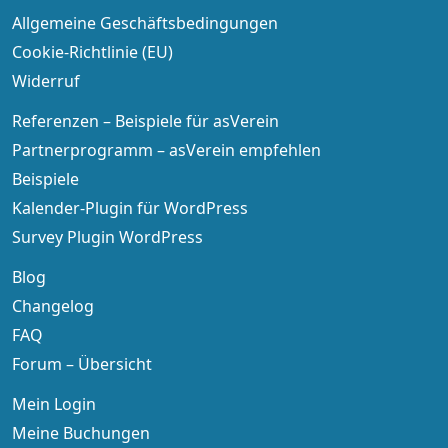
Allgemeine Geschäftsbedingungen
Cookie-Richtlinie (EU)
Widerruf
Referenzen – Beispiele für asVerein
Partnerprogramm – asVerein empfehlen
Beispiele
Kalender-Plugin für WordPress
Survey Plugin WordPress
Blog
Changelog
FAQ
Forum – Übersicht
Mein Login
Meine Buchungen