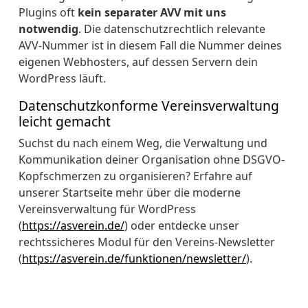
Plugins oft
kein separater AVV mit uns
notwendig
. Die datenschutzrechtlich relevante
AVV-Nummer ist in diesem Fall die Nummer deines
eigenen Webhosters, auf dessen Servern dein
WordPress läuft.
Datenschutzkonforme Vereinsverwaltung
leicht gemacht
Suchst du nach einem Weg, die Verwaltung und
Kommunikation deiner Organisation ohne DSGVO-
Kopfschmerzen zu organisieren? Erfahre auf
unserer Startseite mehr über die moderne
Vereinsverwaltung für WordPress
(
https://asverein.de/
) oder entdecke unser
rechtssicheres Modul für den Vereins-Newsletter
(
https://asverein.de/funktionen/newsletter/
).