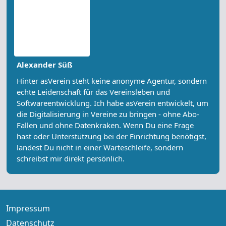
Alexander Süß
Hinter asVerein steht keine anonyme Agentur, sondern
echte Leidenschaft für das Vereinsleben und
Softwareentwicklung. Ich habe asVerein entwickelt, um
die Digitalisierung in Vereine zu bringen - ohne Abo-
Fallen und ohne Datenkraken. Wenn Du eine Frage
hast oder Unterstützung bei der Einrichtung benötigst,
landest Du nicht in einer Warteschleife, sondern
schreibst mir direkt persönlich.
Impressum
Datenschutz