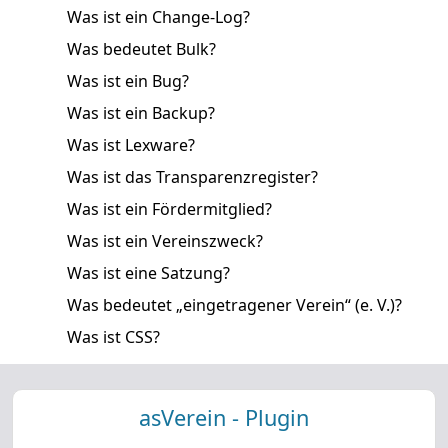
Was ist ein Change-Log?
Was bedeutet Bulk?
Was ist ein Bug?
Was ist ein Backup?
Was ist Lexware?
Was ist das Transparenzregister?
Was ist ein Fördermitglied?
Was ist ein Vereinszweck?
Was ist eine Satzung?
Was bedeutet „eingetragener Verein“ (e. V.)?
Was ist CSS?
asVerein - Plugin