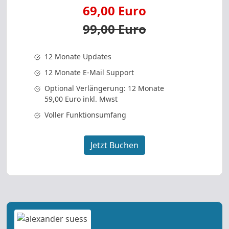
69,00 Euro
99,00 Euro
12 Monate Updates
12 Monate E-Mail Support
Optional Verlängerung: 12 Monate
59,00 Euro inkl. Mwst
Voller Funktionsumfang
Jetzt Buchen