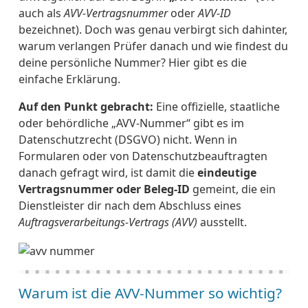
auch als
AVV-Vertragsnummer
oder
AVV-ID
bezeichnet). Doch was genau verbirgt sich dahinter,
warum verlangen Prüfer danach und wie findest du
deine persönliche Nummer? Hier gibt es die
einfache Erklärung.
Auf den Punkt gebracht:
Eine offizielle, staatliche
oder behördliche „AVV-Nummer“ gibt es im
Datenschutzrecht (DSGVO) nicht. Wenn in
Formularen oder von Datenschutzbeauftragten
danach gefragt wird, ist damit die
eindeutige
Vertragsnummer oder Beleg-ID
gemeint, die ein
Dienstleister dir nach dem Abschluss eines
Auftragsverarbeitungs-Vertrags (AVV)
ausstellt.
Warum ist die AVV-Nummer so wichtig?