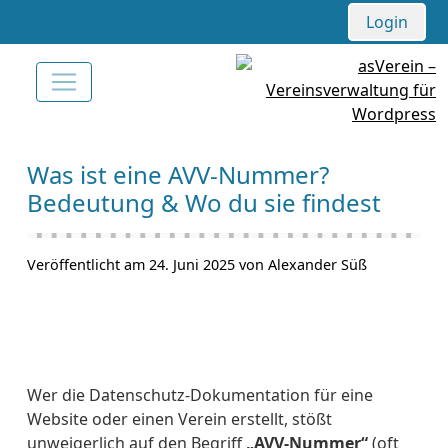
Login
Was ist eine AVV-Nummer?
Bedeutung & Wo du sie findest
Veröffentlicht am 24. Juni 2025 von Alexander Süß
Wer die Datenschutz-Dokumentation für eine
Website oder einen Verein erstellt, stößt
unweigerlich auf den Begriff
„AVV-Nummer“
(oft