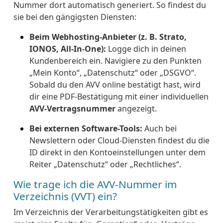
Nummer dort automatisch generiert. So findest du
sie bei den gängigsten Diensten:
Beim Webhosting-Anbieter (z. B. Strato,
IONOS, All-In-One):
Logge dich in deinen
Kundenbereich ein. Navigiere zu den Punkten
„Mein Konto“, „Datenschutz“ oder „DSGVO“.
Sobald du den AVV online bestätigt hast, wird
dir eine PDF-Bestätigung mit einer individuellen
AVV-Vertragsnummer
angezeigt.
Bei externen Software-Tools:
Auch bei
Newslettern oder Cloud-Diensten findest du die
ID direkt in den Kontoeinstellungen unter dem
Reiter „Datenschutz“ oder „Rechtliches“.
Wie trage ich die AVV-Nummer im
Verzeichnis (VVT) ein?
Im Verzeichnis der Verarbeitungstätigkeiten gibt es