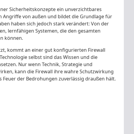
erner Sicherheitskonzepte ein unverzichtbares
n Angriffe von außen und bildet die Grundlage für
ben haben sich jedoch stark verändert: Von der
nten, lernfähigen Systemen, die den gesamten
en können.
tzt, kommt an einer gut konfigurierten Firewall
 Technologie selbst sind das Wissen und die
setzen. Nur wenn Technik, Strategie und
en, kann die Firewall ihre wahre Schutzwirkung
das Feuer der Bedrohungen zuverlässig draußen hält.