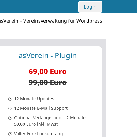
Login
asVerein - Plugin
69,00 Euro
99,00 Euro
12 Monate Updates
12 Monate E-Mail Support
Optional Verlängerung: 12 Monate
59,00 Euro inkl. Mwst
Voller Funktionsumfang