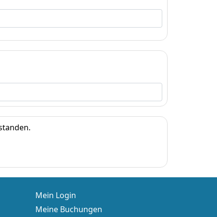
standen.
Mein Login
Meine Buchungen