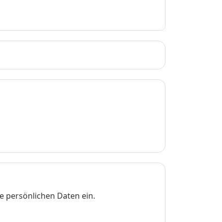
e persönlichen Daten ein.