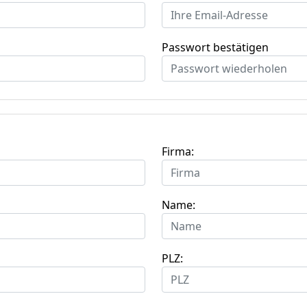
Passwort bestätigen
Firma:
Name:
PLZ: