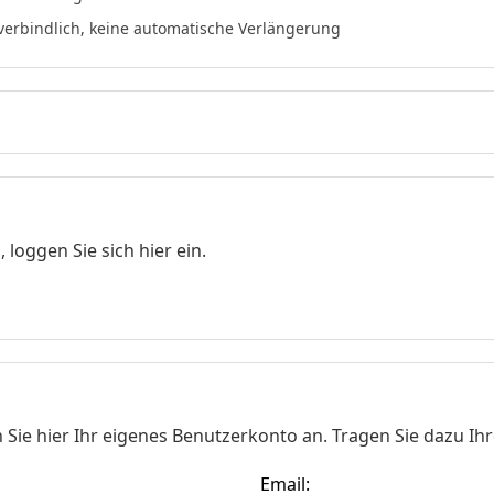
verbindlich, keine automatische Verlängerung
loggen Sie sich hier ein.
Sie hier Ihr eigenes Benutzerkonto an. Tragen Sie dazu Ihr
Email: