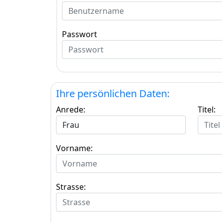
Passwort
Ihre persönlichen Daten:
Anrede:
Titel:
Vorname:
Strasse: