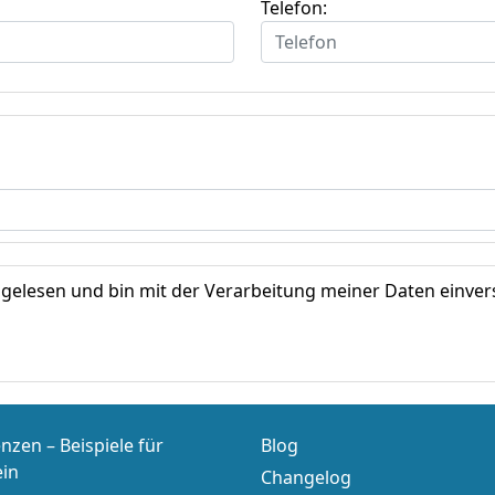
Telefon:
gelesen und bin mit der Verarbeitung meiner Daten einver
nzen – Beispiele für
Blog
ein
Changelog