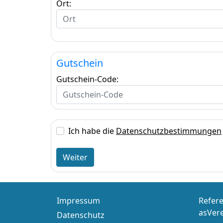
Ort:
Gutschein
Gutschein-Code:
Ich habe die
Datenschutzbestimmungen
Weiter
Impressum
Refere
asVer
Datenschutz