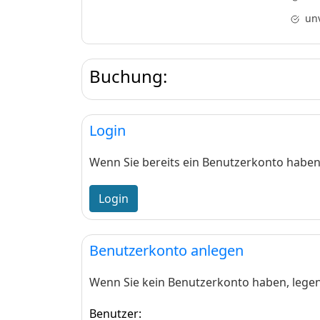
un
Buchung:
Login
Wenn Sie bereits ein Benutzerkonto haben, 
Login
Benutzerkonto anlegen
Wenn Sie kein Benutzerkonto haben, legen 
Benutzer: