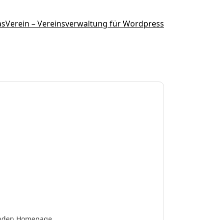
ehenden Homepage