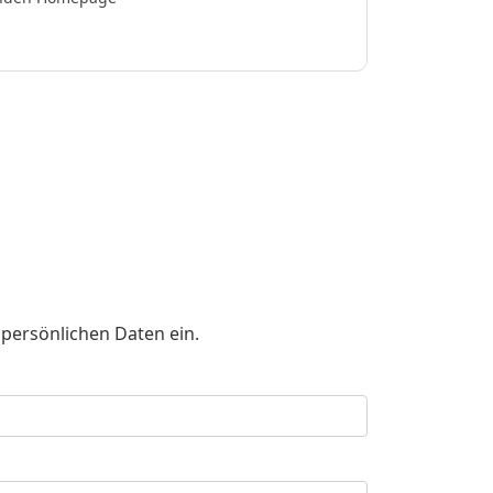
 persönlichen Daten ein.