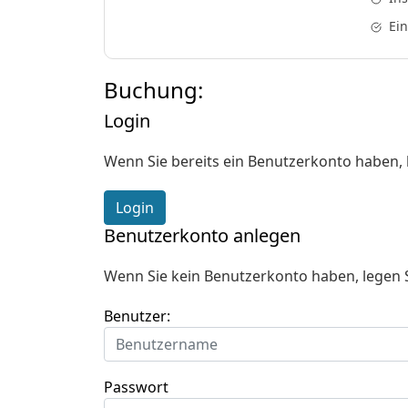
Ei
Buchung:
Login
Wenn Sie bereits ein Benutzerkonto haben, l
Login
Benutzerkonto anlegen
Wenn Sie kein Benutzerkonto haben, legen Si
Benutzer:
Passwort