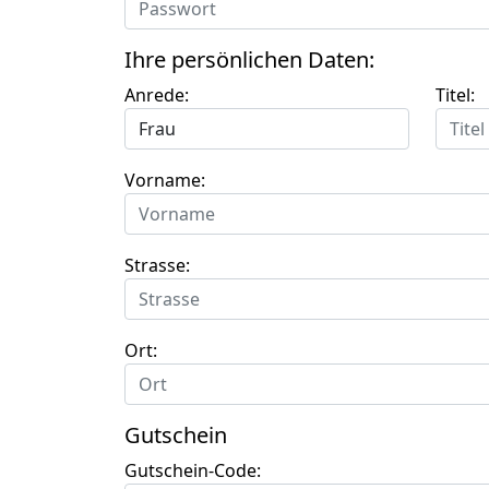
Ihre persönlichen Daten:
Anrede:
Titel:
Vorname:
Strasse:
Ort:
Gutschein
Gutschein-Code: