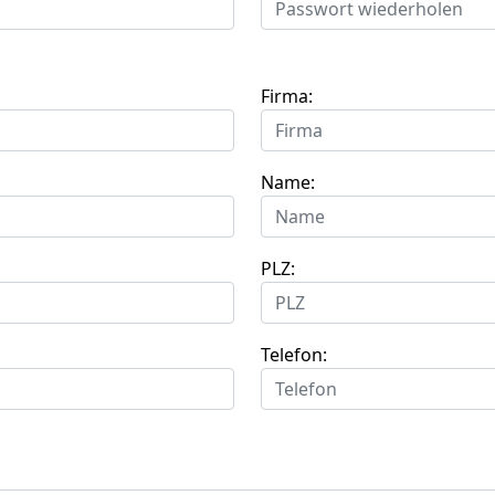
Firma:
Name:
PLZ:
Telefon: