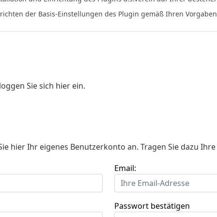
nrichten der Basis-Einstellungen des Plugin gemäß Ihren Vorgaben
oggen Sie sich hier ein.
e hier Ihr eigenes Benutzerkonto an. Tragen Sie dazu Ihre
Email:
Passwort bestätigen