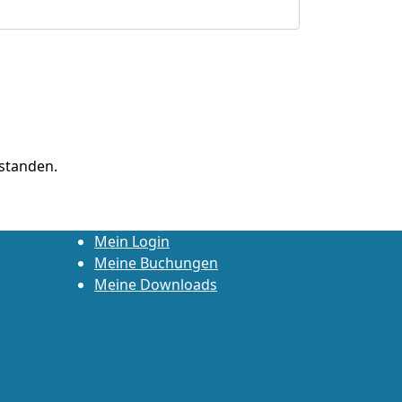
standen.
Mein Login
Meine Buchungen
Meine Downloads