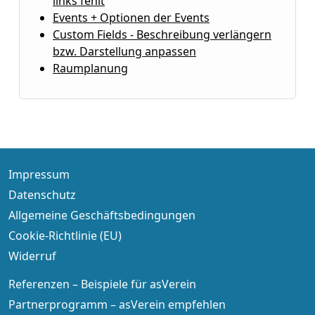
links fehlt
Events + Optionen der Events
Custom Fields - Beschreibung verlängern
bzw. Darstellung anpassen
Raumplanung
Impressum
Datenschutz
Allgemeine Geschäftsbedingungen
Cookie-Richtlinie (EU)
Widerruf
Referenzen – Beispiele für asVerein
Partnerprogramm – asVerein empfehlen