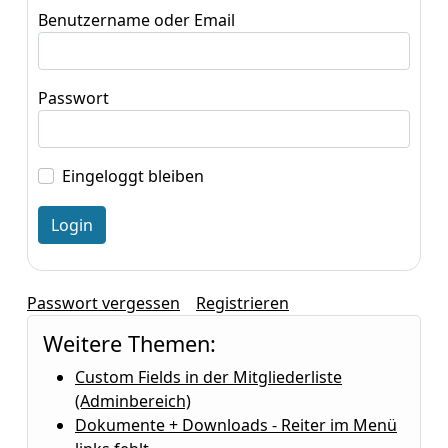
Benutzername oder Email
Passwort
Eingeloggt bleiben
Passwort vergessen
Registrieren
Weitere Themen:
Custom Fields in der Mitgliederliste
(Adminbereich)
Dokumente + Downloads - Reiter im Menü