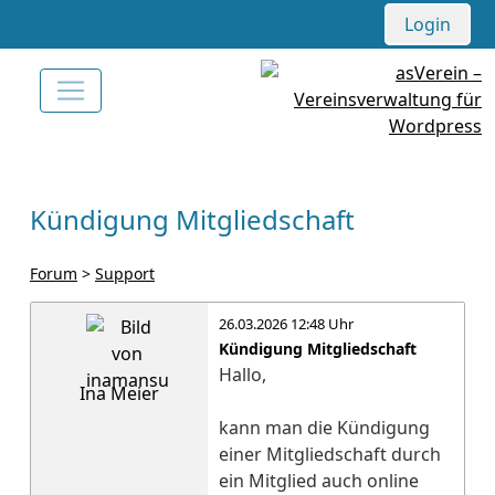
Login
Kündigung Mitgliedschaft
Forum
>
Support
26.03.2026 12:48 Uhr
Kündigung Mitgliedschaft
Hallo,
Ina Meier
kann man die Kündigung
einer Mitgliedschaft durch
ein Mitglied auch online