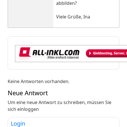
abbilden?
Viele Grüße, Ina
Keine Antworten vorhanden.
Neue Antwort
Um eine neue Antwort zu schreiben, müssen Sie
sich einloggen
Login