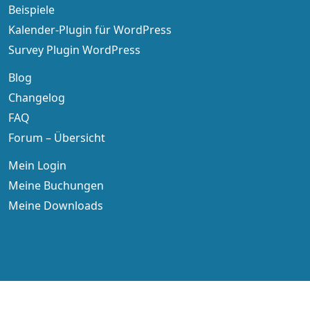
Beispiele
Kalender-Plugin für WordPress
Survey Plugin WordPress
Blog
Changelog
FAQ
Forum – Übersicht
Mein Login
Meine Buchungen
Meine Downloads