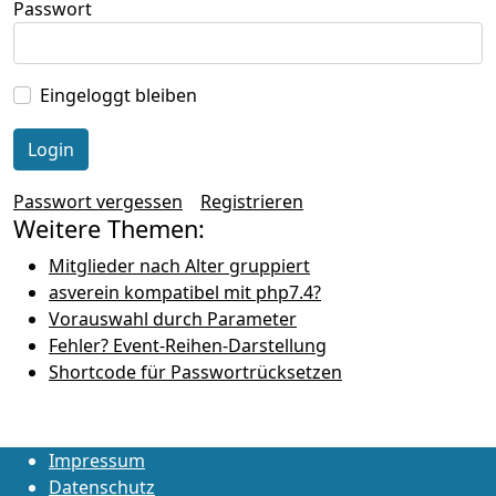
Passwort
Eingeloggt bleiben
Passwort vergessen
Registrieren
Weitere Themen:
Mitglieder nach Alter gruppiert
asverein kompatibel mit php7.4?
Vorauswahl durch Parameter
Fehler? Event-Reihen-Darstellung
Shortcode für Passwortrücksetzen
Impressum
Datenschutz