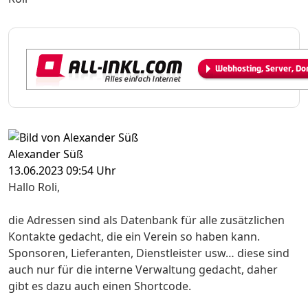
Alexander Süß
13.06.2023 09:54 Uhr
Hallo Roli,
die Adressen sind als Datenbank für alle zusätzlichen
Kontakte gedacht, die ein Verein so haben kann.
Sponsoren, Lieferanten, Dienstleister usw… diese sind
auch nur für die interne Verwaltung gedacht, daher
gibt es dazu auch einen Shortcode.