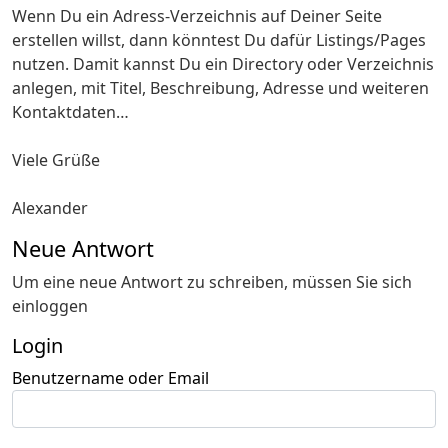
Wenn Du ein Adress-Verzeichnis auf Deiner Seite
erstellen willst, dann könntest Du dafür Listings/Pages
nutzen. Damit kannst Du ein Directory oder Verzeichnis
anlegen, mit Titel, Beschreibung, Adresse und weiteren
Kontaktdaten…
Viele Grüße
Alexander
Neue Antwort
Um eine neue Antwort zu schreiben, müssen Sie sich
einloggen
Login
Benutzername oder Email