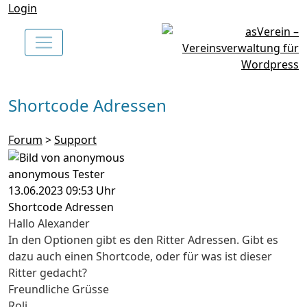
Login
Shortcode Adressen
Forum
>
Support
anonymous Tester
13.06.2023 09:53 Uhr
Shortcode Adressen
Hallo Alexander
In den Optionen gibt es den Ritter Adressen. Gibt es
dazu auch einen Shortcode, oder für was ist dieser
Ritter gedacht?
Freundliche Grüsse
Roli