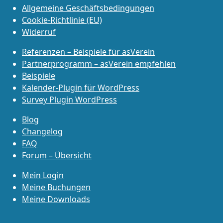
Allgemeine Geschäftsbedingungen
Cookie-Richtlinie (EU)
Widerruf
Referenzen – Beispiele für asVerein
Partnerprogramm – asVerein empfehlen
Beispiele
Kalender-Plugin für WordPress
Survey Plugin WordPress
Blog
Changelog
FAQ
Forum – Übersicht
Mein Login
Meine Buchungen
Meine Downloads