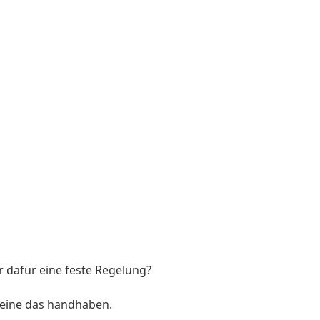
 dafür eine feste Regelung?
reine das handhaben.