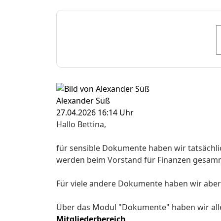
Alexander Süß
27.04.2026 16:14 Uhr
Hallo Bettina,
für sensible Dokumente haben wir tatsächli
werden beim Vorstand für Finanzen gesamm
Für viele andere Dokumente haben wir aber a
Über das Modul "Dokumente" haben wir alle 
Mitgliederbereich
.