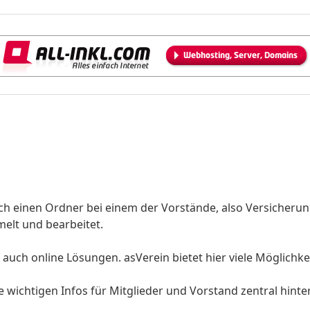
ch einen Ordner bei einem der Vorstände, also Versicherun
elt und bearbeitet.
uch online Lösungen. asVerein bietet hier viele Möglichke
wichtigen Infos für Mitglieder und Vorstand zentral hinte