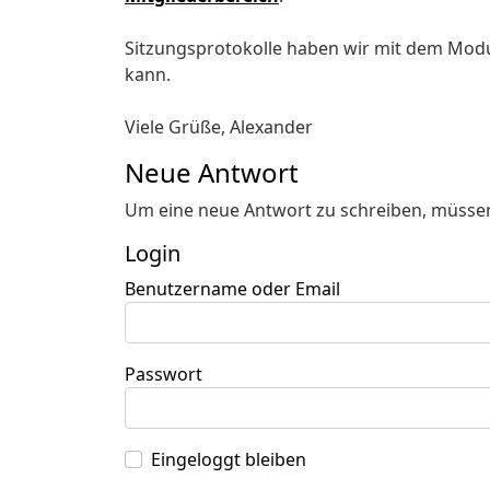
Sitzungsprotokolle haben wir mit dem Modul
kann.
Viele Grüße, Alexander
Neue Antwort
Um eine neue Antwort zu schreiben, müssen
Login
Benutzername oder Email
Passwort
Eingeloggt bleiben