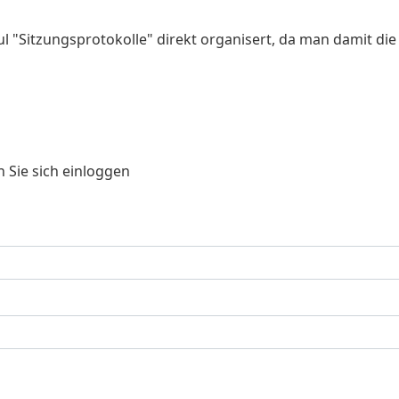
 "Sitzungsprotokolle" direkt organisert, da man damit die 
 Sie sich einloggen