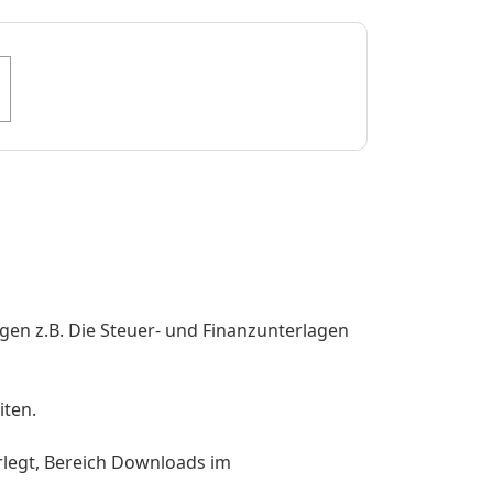
gen z.B. Die Steuer- und Finanzunterlagen
iten.
rlegt, Bereich Downloads im