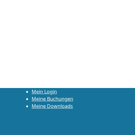
Mein Login
Meine Buchungen
Meine Downloads