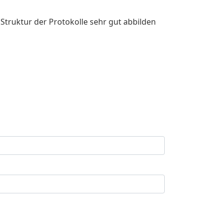
Struktur der Protokolle sehr gut abbilden