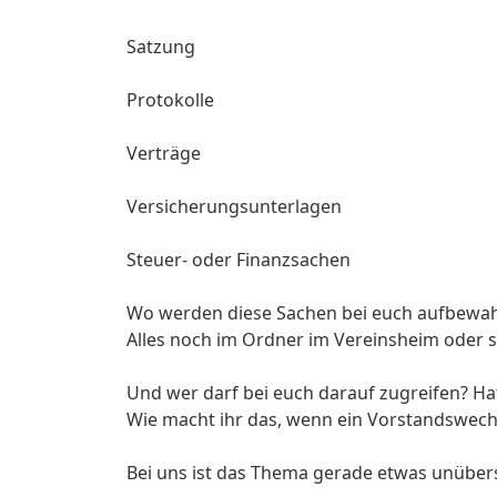
Satzung
Protokolle
Verträge
Versicherungsunterlagen
Steuer- oder Finanzsachen
Wo werden diese Sachen bei euch aufbewah
Alles noch im Ordner im Vereinsheim oder s
Und wer darf bei euch darauf zugreifen? Ha
Wie macht ihr das, wenn ein Vorstandswechs
Bei uns ist das Thema gerade etwas unübers