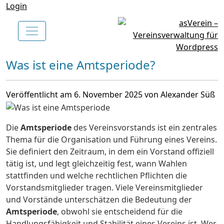
Login
Was ist eine Amtsperiode?
Veröffentlicht am 6. November 2025 von Alexander Süß
Die
Amtsperiode
des Vereinsvorstands ist ein zentrales
Thema für die Organisation und Führung eines Vereins.
Sie definiert den Zeitraum, in dem ein Vorstand offiziell
tätig ist, und legt gleichzeitig fest, wann Wahlen
stattfinden und welche rechtlichen Pflichten die
Vorstandsmitglieder tragen. Viele Vereinsmitglieder
und Vorstände unterschätzen die Bedeutung der
Amtsperiode
, obwohl sie entscheidend für die
Handlungsfähigkeit und Stabilität eines Vereins ist. Wer