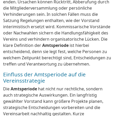
enden. Ursachen können Rücktritt, Abberufung durch
die Mitgliederversammlung oder persönliche
Verhinderungen sein. In solchen Fällen muss die
Satzung Regelungen enthalten, wie der Vorstand
interimistisch ersetzt wird. Kommissarische Vorstände
oder Nachwahlen sichern die Handlungsfähigkeit des
Vereins und verhindern organisatorische Lücken. Die
klare Definition der
Amtsperiode
ist hierbei
entscheidend, denn sie legt fest, welche Personen zu
welchem Zeitpunkt berechtigt sind, Entscheidungen zu
treffen und Verantwortung zu übernehmen.
Einfluss der Amtsperiode auf die
Vereinsstrategie
Die
Amtsperiode
hat nicht nur rechtliche, sondern
auch strategische Auswirkungen. Ein langfristig
gewählter Vorstand kann größere Projekte planen,
strategische Entscheidungen vorbereiten und die
Vereinsarbeit nachhaltig gestalten. Kurze