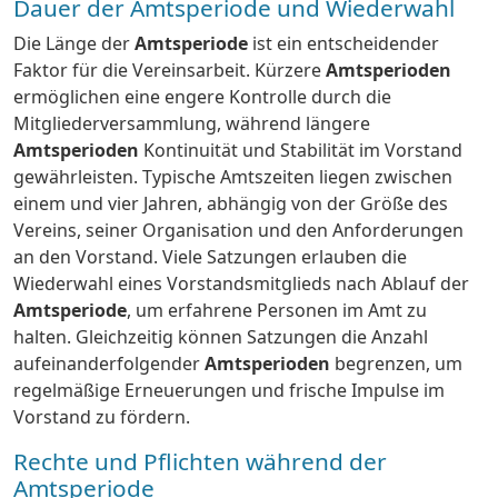
Dauer der Amtsperiode und Wiederwahl
Die Länge der
Amtsperiode
ist ein entscheidender
Faktor für die Vereinsarbeit. Kürzere
Amtsperioden
ermöglichen eine engere Kontrolle durch die
Mitgliederversammlung, während längere
Amtsperioden
Kontinuität und Stabilität im Vorstand
gewährleisten. Typische Amtszeiten liegen zwischen
einem und vier Jahren, abhängig von der Größe des
Vereins, seiner Organisation und den Anforderungen
an den Vorstand. Viele Satzungen erlauben die
Wiederwahl eines Vorstandsmitglieds nach Ablauf der
Amtsperiode
, um erfahrene Personen im Amt zu
halten. Gleichzeitig können Satzungen die Anzahl
aufeinanderfolgender
Amtsperioden
begrenzen, um
regelmäßige Erneuerungen und frische Impulse im
Vorstand zu fördern.
Rechte und Pflichten während der
Amtsperiode