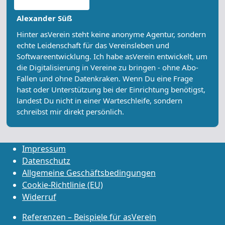
Alexander Süß
Hinter asVerein steht keine anonyme Agentur, sondern
echte Leidenschaft für das Vereinsleben und
Softwareentwicklung. Ich habe asVerein entwickelt, um
die Digitalisierung in Vereine zu bringen - ohne Abo-
Fallen und ohne Datenkraken. Wenn Du eine Frage
hast oder Unterstützung bei der Einrichtung benötigst,
landest Du nicht in einer Warteschleife, sondern
schreibst mir direkt persönlich.
Impressum
Datenschutz
Allgemeine Geschäftsbedingungen
Cookie-Richtlinie (EU)
Widerruf
Referenzen – Beispiele für asVerein