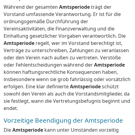
Während der gesamten
Amtsperiode
trägt der
Vorstand umfassende Verantwortung. Er ist für die
ordnungsgemäße Durchführung der
Vereinsaktivitäten, die Finanzverwaltung und die
Einhaltung gesetzlicher Vorgaben verantwortlich. Die
Amtsperiode
regelt, wer im Vorstand berechtigt ist,
Verträge zu unterschreiben, Zahlungen zu veranlassen
oder den Verein nach außen zu vertreten. Verstöße
oder Fehlentscheidungen während der
Amtsperiode
können haftungsrechtliche Konsequenzen haben,
insbesondere wenn sie grob fahrlässig oder vorsätzlich
erfolgen. Eine klar definierte
Amtsperiode
schützt
sowohl den Verein als auch die Vorstandsmitglieder, da
sie festlegt, wann die Vertretungsbefugnis beginnt und
endet.
Vorzeitige Beendigung der Amtsperiode
Die
Amtsperiode
kann unter Umständen vorzeitig