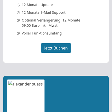
12 Monate Updates
12 Monate E-Mail Support
Optional Verlängerung: 12 Monate
59,00 Euro inkl. Mwst
Voller Funktionsumfang
Jetzt Buchen