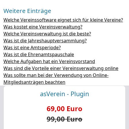
Weitere Einträge
Welche Vereinssoftware eignet sich für kleine Vereine?
Was kostet eine Vereinsverwaltung?
Welche Vereinsverwaltung ist die beste?
Was ist die Jahreshauptversammlung?
Was ist eine Amtsperiode?
Was ist die Ehrenamtspauschale
Welche Aufgaben hat ein Vereinsvorstand
Was sind die Vorteile einer Vereinsverwaltung online
Was sollte man bei der Verwendung von Online-
Mitgliedsanträgen beachten
asVerein - Plugin
69,00 Euro
99,00 Euro