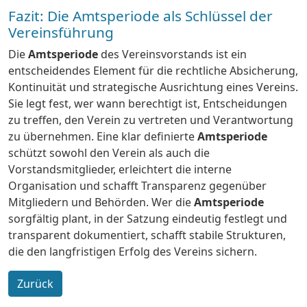
Fazit: Die Amtsperiode als Schlüssel der
Vereinsführung
Die
Amtsperiode
des Vereinsvorstands ist ein
entscheidendes Element für die rechtliche Absicherung,
Kontinuität und strategische Ausrichtung eines Vereins.
Sie legt fest, wer wann berechtigt ist, Entscheidungen
zu treffen, den Verein zu vertreten und Verantwortung
zu übernehmen. Eine klar definierte
Amtsperiode
schützt sowohl den Verein als auch die
Vorstandsmitglieder, erleichtert die interne
Organisation und schafft Transparenz gegenüber
Mitgliedern und Behörden. Wer die
Amtsperiode
sorgfältig plant, in der Satzung eindeutig festlegt und
transparent dokumentiert, schafft stabile Strukturen,
die den langfristigen Erfolg des Vereins sichern.
Zurück