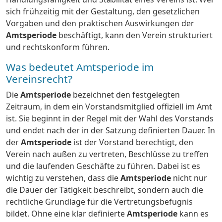
sich frühzeitig mit der Gestaltung, den gesetzlichen
Vorgaben und den praktischen Auswirkungen der
Amtsperiode
beschäftigt, kann den Verein strukturiert
und rechtskonform führen.
Was bedeutet Amtsperiode im
Vereinsrecht?
Die
Amtsperiode
bezeichnet den festgelegten
Zeitraum, in dem ein Vorstandsmitglied offiziell im Amt
ist. Sie beginnt in der Regel mit der Wahl des Vorstands
und endet nach der in der Satzung definierten Dauer. In
der
Amtsperiode
ist der Vorstand berechtigt, den
Verein nach außen zu vertreten, Beschlüsse zu treffen
und die laufenden Geschäfte zu führen. Dabei ist es
wichtig zu verstehen, dass die
Amtsperiode
nicht nur
die Dauer der Tätigkeit beschreibt, sondern auch die
rechtliche Grundlage für die Vertretungsbefugnis
bildet. Ohne eine klar definierte
Amtsperiode
kann es