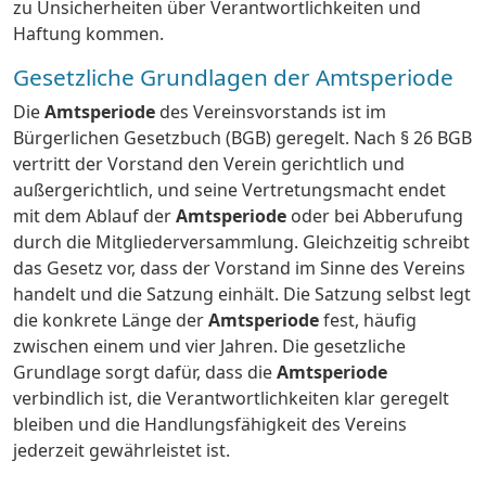
zu Unsicherheiten über Verantwortlichkeiten und
Haftung kommen.
Gesetzliche Grundlagen der Amtsperiode
Die
Amtsperiode
des Vereinsvorstands ist im
Bürgerlichen Gesetzbuch (BGB) geregelt. Nach § 26 BGB
vertritt der Vorstand den Verein gerichtlich und
außergerichtlich, und seine Vertretungsmacht endet
mit dem Ablauf der
Amtsperiode
oder bei Abberufung
durch die Mitgliederversammlung. Gleichzeitig schreibt
das Gesetz vor, dass der Vorstand im Sinne des Vereins
handelt und die Satzung einhält. Die Satzung selbst legt
die konkrete Länge der
Amtsperiode
fest, häufig
zwischen einem und vier Jahren. Die gesetzliche
Grundlage sorgt dafür, dass die
Amtsperiode
verbindlich ist, die Verantwortlichkeiten klar geregelt
bleiben und die Handlungsfähigkeit des Vereins
jederzeit gewährleistet ist.