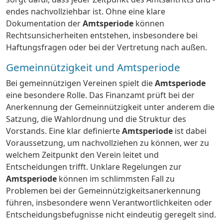
endes nachvollziehbar ist. Ohne eine klare
Dokumentation der
Amtsperiode
können
Rechtsunsicherheiten entstehen, insbesondere bei
Haftungsfragen oder bei der Vertretung nach außen.
Gemeinnützigkeit und Amtsperiode
Bei gemeinnützigen Vereinen spielt die
Amtsperiode
eine besondere Rolle. Das Finanzamt prüft bei der
Anerkennung der Gemeinnützigkeit unter anderem die
Satzung, die Wahlordnung und die Struktur des
Vorstands. Eine klar definierte
Amtsperiode
ist dabei
Voraussetzung, um nachvollziehen zu können, wer zu
welchem Zeitpunkt den Verein leitet und
Entscheidungen trifft. Unklare Regelungen zur
Amtsperiode
können im schlimmsten Fall zu
Problemen bei der Gemeinnützigkeitsanerkennung
führen, insbesondere wenn Verantwortlichkeiten oder
Entscheidungsbefugnisse nicht eindeutig geregelt sind.