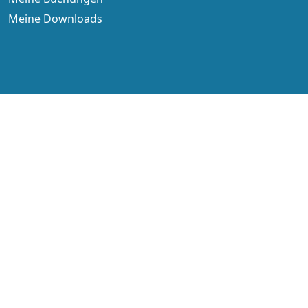
Meine Downloads