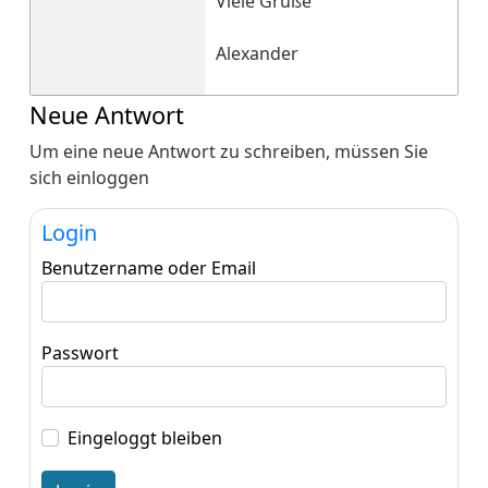
Viele Grüße
Alexander
Neue Antwort
Um eine neue Antwort zu schreiben, müssen Sie
sich einloggen
Login
Benutzername oder Email
Passwort
Eingeloggt bleiben