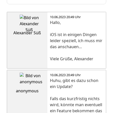
10.06.2023 20:49 Uhr
Hallo,
Alexander Süß
iOS ist in einigen Dingen
leider speziell, ich muss mir
das anschauen…
Viele Grüße, Alexander
10.06.2023 20:49 Uhr
Huhu, gibt es dazu schon
ein Update?
anonymous
Falls das kurzfristig nichts
wird, könnte man eventuell
ein Feature bekommen das