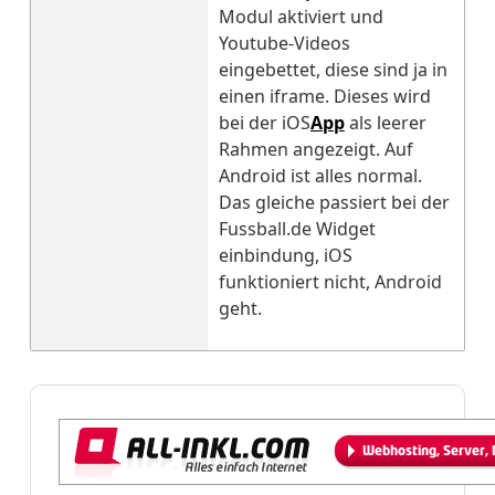
Modul aktiviert und
Youtube-Videos
eingebettet, diese sind ja in
einen iframe. Dieses wird
bei der iOS
App
als leerer
Rahmen angezeigt. Auf
Android ist alles normal.
Das gleiche passiert bei der
Fussball.de Widget
einbindung, iOS
funktioniert nicht, Android
geht.