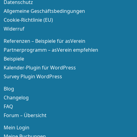
Datenschutz
Allgemeine Geschäftsbedingungen
Cookie-Richtlinie (EU)
Widerruf
Referenzen – Beispiele für asVerein
Partnerprogramm – asVerein empfehlen
Beispiele
Kalender-Plugin für WordPress
Survey Plugin WordPress
Blog
Changelog
FAQ
Forum – Übersicht
Mein Login
Meine Buchungen