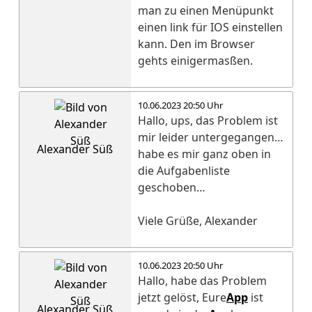
man zu einen Menüpunkt
einen link für IOS einstellen
kann. Den im Browser
gehts einigermasßen.
10.06.2023 20:50 Uhr
Hallo, ups, das Problem ist
mir leider untergegangen…
Alexander Süß
habe es mir ganz oben in
die Aufgabenliste
geschoben…
Viele Grüße, Alexander
10.06.2023 20:50 Uhr
Hallo, habe das Problem
jetzt gelöst, Eure
App
ist
Alexander Süß