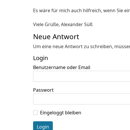
Es wäre für mich auch hilfreich, wenn Sie e
Viele Grüße, Alexander Süß
Neue Antwort
Um eine neue Antwort zu schreiben, müssen
Login
Benutzername oder Email
Passwort
Eingeloggt bleiben