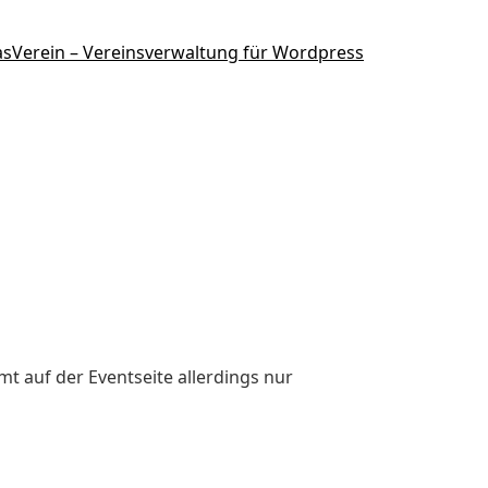
 auf der Eventseite allerdings nur