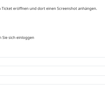
in Ticket eröffnen und dort einen Screenshot anhängen.
 Sie sich einloggen