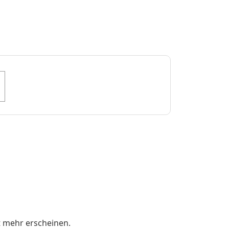
t mehr erscheinen.