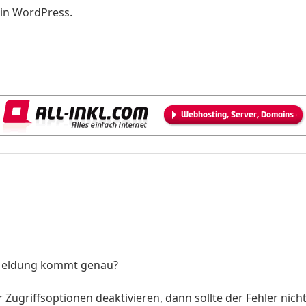
in WordPress.
 Meldung kommt genau?
Zugriffsoptionen deaktivieren, dann sollte der Fehler nich