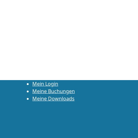
Mein Login
Meine Buchungen
Meine Downloads