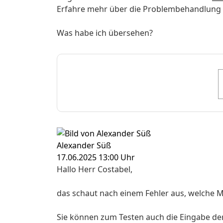
Erfahre mehr über die Problembehandlung 
Was habe ich übersehen?
Alexander Süß
17.06.2025 13:00 Uhr
Hallo Herr Costabel,
das schaut nach einem Fehler aus, welche
Sie können zum Testen auch die Eingabe der 