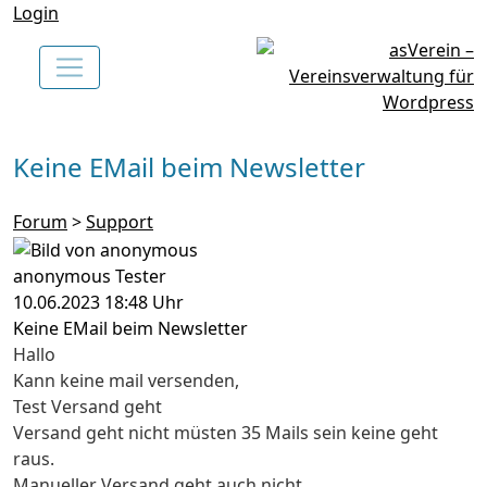
Login
Keine EMail beim Newsletter
Forum
>
Support
anonymous Tester
10.06.2023 18:48 Uhr
Keine EMail beim Newsletter
Hallo
Kann keine mail versenden,
Test Versand geht
Versand geht nicht müsten 35 Mails sein keine geht
raus.
Manueller Versand geht auch nicht.