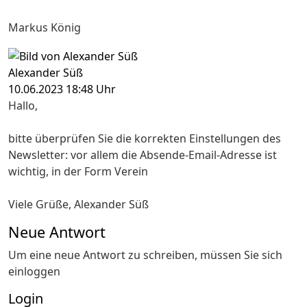
Markus König
Alexander Süß
10.06.2023 18:48 Uhr
Hallo,
bitte überprüfen Sie die korrekten Einstellungen des
Newsletter: vor allem die Absende-Email-Adresse ist
wichtig, in der Form Verein
Viele Grüße, Alexander Süß
Neue Antwort
Um eine neue Antwort zu schreiben, müssen Sie sich
einloggen
Login