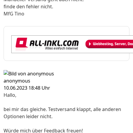
finde den fehler nicht.
MfG Tino
anonymous
10.06.2023 18:48 Uhr
Hallo,
bei mir das gleiche. Testversand klappt, alle anderen
Optionen leider nicht.
Würde mich über Feedback freuen!