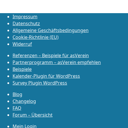
Impressum
Datenschutz
Allgemeine Geschäftsbedingungen
Cookie-Richtlinie (EU)
Widerruf
Referenzen – Beispiele für asVerein
Partnerprogramm – asVerein empfehlen
Beispiele
Kalender-Plugin für WordPress
Survey Plugin WordPress
Blog
Changelog
FAQ
Forum – Übersicht
Mein Login