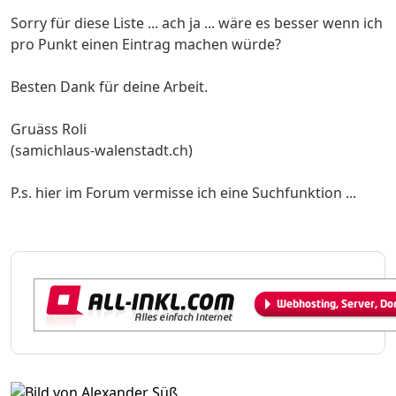
Sorry für diese Liste ... ach ja ... wäre es besser wenn ich
pro Punkt einen Eintrag machen würde?
Besten Dank für deine Arbeit.
Gruäss Roli
(samichlaus-walenstadt.ch)
P.s. hier im Forum vermisse ich eine Suchfunktion ...