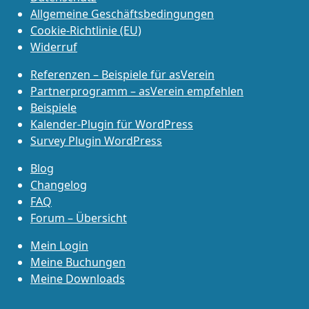
Allgemeine Geschäftsbedingungen
Cookie-Richtlinie (EU)
Widerruf
Referenzen – Beispiele für asVerein
Partnerprogramm – asVerein empfehlen
Beispiele
Kalender-Plugin für WordPress
Survey Plugin WordPress
Blog
Changelog
FAQ
Forum – Übersicht
Mein Login
Meine Buchungen
Meine Downloads