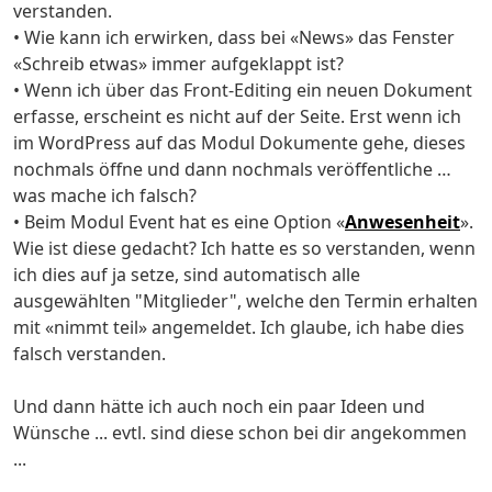
verstanden.
• Wie kann ich erwirken, dass bei «News» das Fenster
«Schreib etwas» immer aufgeklappt ist?
• Wenn ich über das Front-Editing ein neuen Dokument
erfasse, erscheint es nicht auf der Seite. Erst wenn ich
im WordPress auf das Modul Dokumente gehe, dieses
nochmals öffne und dann nochmals veröffentliche …
was mache ich falsch?
• Beim Modul Event hat es eine Option «
Anwesenheit
».
Wie ist diese gedacht? Ich hatte es so verstanden, wenn
ich dies auf ja setze, sind automatisch alle
ausgewählten "Mitglieder", welche den Termin erhalten
mit «nimmt teil» angemeldet. Ich glaube, ich habe dies
falsch verstanden.
Und dann hätte ich auch noch ein paar Ideen und
Wünsche ... evtl. sind diese schon bei dir angekommen
...