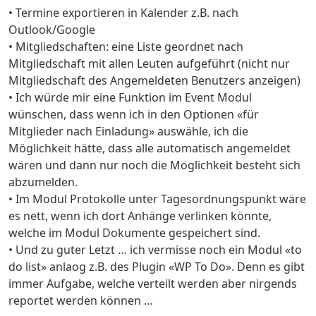
• Termine exportieren in Kalender z.B. nach
Outlook/Google
• Mitgliedschaften: eine Liste geordnet nach
Mitgliedschaft mit allen Leuten aufgeführt (nicht nur
Mitgliedschaft des Angemeldeten Benutzers anzeigen)
• Ich würde mir eine Funktion im Event Modul
wünschen, dass wenn ich in den Optionen «für
Mitglieder nach Einladung» auswähle, ich die
Möglichkeit hätte, dass alle automatisch angemeldet
wären und dann nur noch die Möglichkeit besteht sich
abzumelden.
• Im Modul Protokolle unter Tagesordnungspunkt wäre
es nett, wenn ich dort Anhänge verlinken könnte,
welche im Modul Dokumente gespeichert sind.
• Und zu guter Letzt … ich vermisse noch ein Modul «to
do list» anlaog z.B. des Plugin «WP To Do». Denn es gibt
immer Aufgabe, welche verteilt werden aber nirgends
reportet werden können …