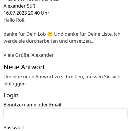
Alexander Süß
16.07.2023 20:40 Uhr
Hallo Roli,
danke für Dein Lob 🙂 Und danke für Deine Liste, ich
werde sie durcharbeiten und umsetzen...
Viele Grüße, Alexander
Neue Antwort
Um eine neue Antwort zu schreiben, müssen Sie sich
einloggen
Login
Benutzername oder Email
Passwort