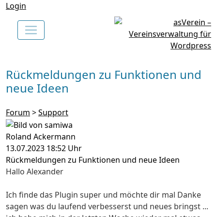
Login
Rückmeldungen zu Funktionen und
neue Ideen
Forum
>
Support
Roland Ackermann
13.07.2023 18:52 Uhr
Rückmeldungen zu Funktionen und neue Ideen
Hallo Alexander
Ich finde das Plugin super und möchte dir mal Danke
sagen was du laufend verbesserst und neues bringst ...