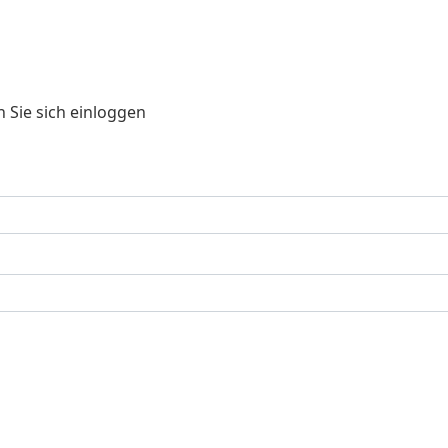
 Sie sich einloggen