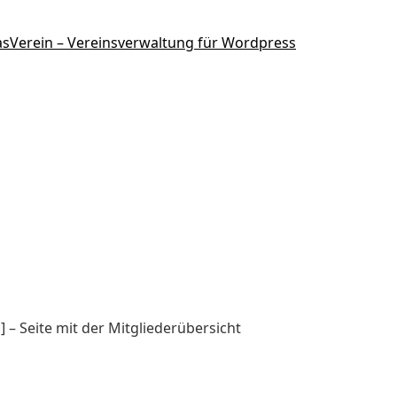
] – Seite mit der Mitgliederübersicht