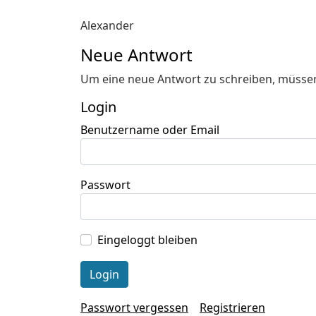
Alexander
Neue Antwort
Um eine neue Antwort zu schreiben, müssen
Login
Benutzername oder Email
Passwort
Eingeloggt bleiben
Passwort vergessen
Registrieren