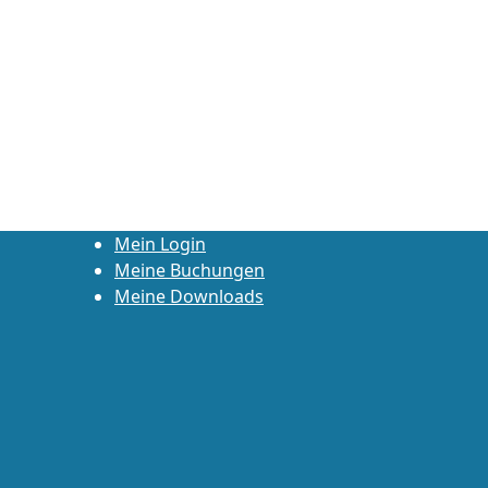
Mein Login
Meine Buchungen
Meine Downloads