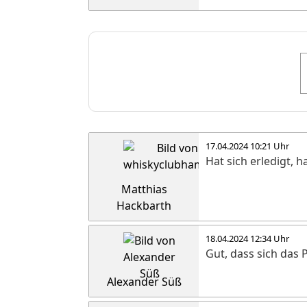
17.04.2024 10:21 Uhr
Hat sich erledigt,
Matthias
Hackbarth
18.04.2024 12:34 Uhr
Gut, dass sich das 
Alexander Süß