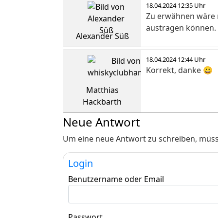
18.04.2024 12:35 Uhr
Zu erwähnen wäre n
austragen können. 
Alexander Süß
18.04.2024 12:44 Uhr
Korrekt, danke 😀
Matthias
Hackbarth
Neue Antwort
Um eine neue Antwort zu schreiben, müss
Login
Benutzername oder Email
Passwort