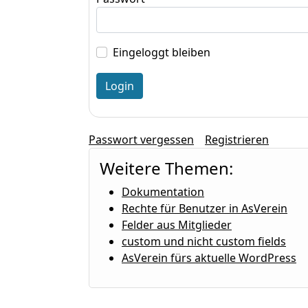
Eingeloggt bleiben
Passwort vergessen
Registrieren
Weitere Themen:
Dokumentation
Rechte für Benutzer in AsVerein
Felder aus Mitglieder
custom und nicht custom fields
AsVerein fürs aktuelle WordPress