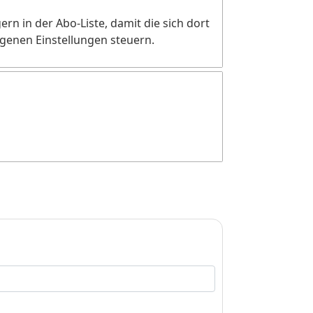
n in der Abo-Liste, damit die sich dort
genen Einstellungen steuern.