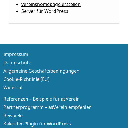
vereinshomepage erstellen
Server für WordPress
Impressum
Datenschutz
Allgemeine Geschäftsbedingungen
Cookie-Richtlinie (EU)
Widerruf
Referenzen – Beispiele für asVerein
Partnerprogramm – asVerein empfehlen
Beispiele
Kalender-Plugin für WordPress