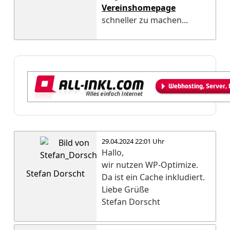
Vereinshomepage
schneller zu machen...
29.04.2024 22:01 Uhr
Hallo,
wir nutzen WP-Optimize.
Stefan Dorscht
Da ist ein Cache inkludiert.
Liebe Grüße
Stefan Dorscht