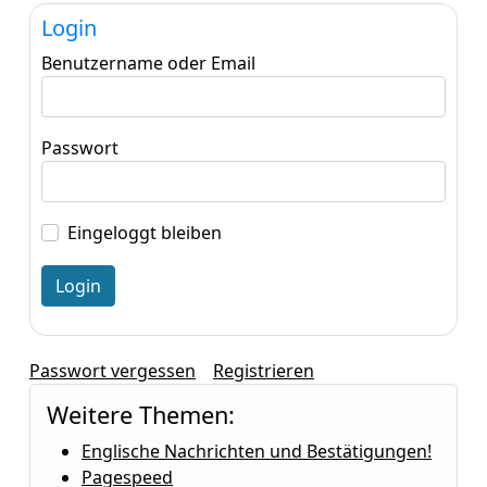
Login
Benutzername oder Email
Passwort
Eingeloggt bleiben
Passwort vergessen
Registrieren
Weitere Themen:
Englische Nachrichten und Bestätigungen!
Pagespeed