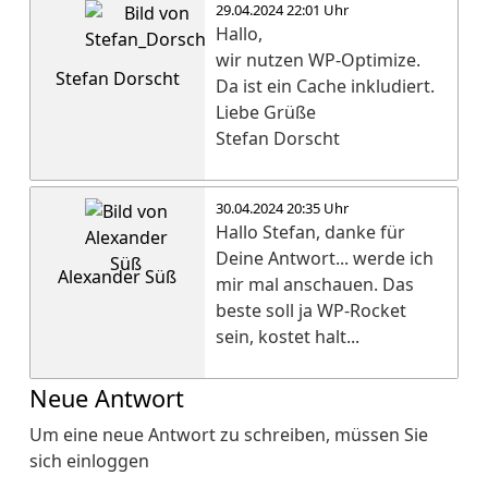
29.04.2024 22:01 Uhr
Hallo,
wir nutzen WP-Optimize.
Stefan Dorscht
Da ist ein Cache inkludiert.
Liebe Grüße
Stefan Dorscht
30.04.2024 20:35 Uhr
Hallo Stefan, danke für
Deine Antwort... werde ich
Alexander Süß
mir mal anschauen. Das
beste soll ja WP-Rocket
sein, kostet halt...
Neue Antwort
Um eine neue Antwort zu schreiben, müssen Sie
sich einloggen