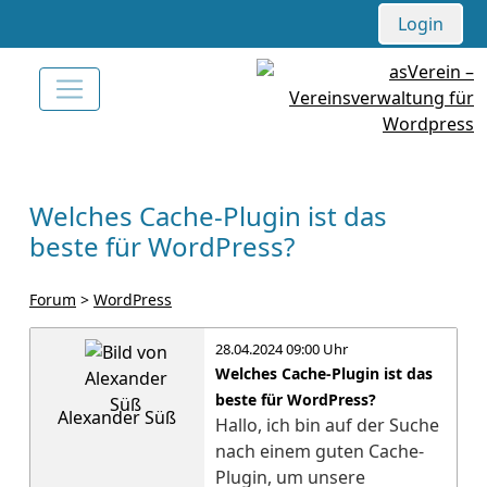
Login
Welches Cache-Plugin ist das
beste für WordPress?
Forum
>
WordPress
28.04.2024 09:00 Uhr
Welches Cache-Plugin ist das
beste für WordPress?
Alexander Süß
Hallo, ich bin auf der Suche
nach einem guten Cache-
Plugin, um unsere