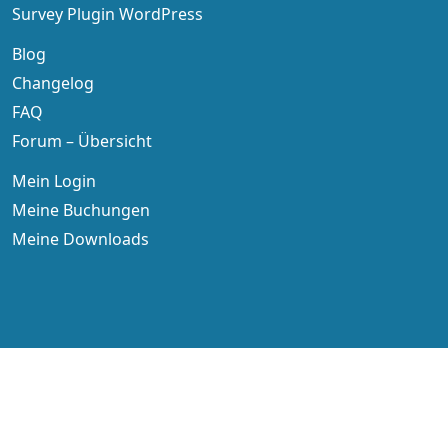
Survey Plugin WordPress
Blog
Changelog
FAQ
Forum – Übersicht
Mein Login
Meine Buchungen
Meine Downloads