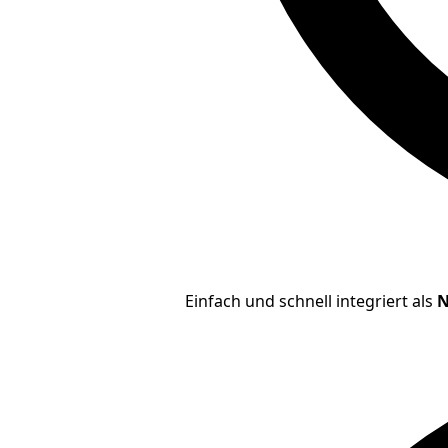
Einfach und schnell integriert als
N