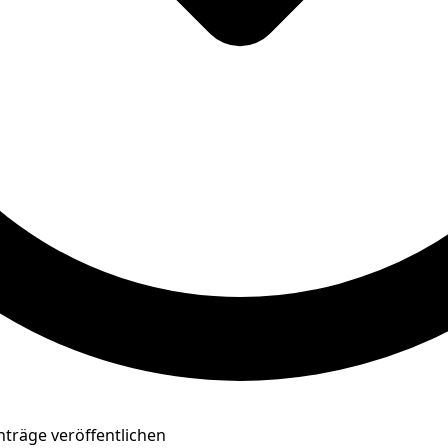
träge veröffentlichen