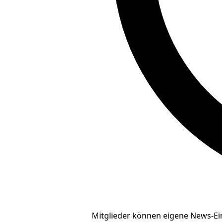
Mitglieder können eigene News-Ein