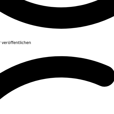
r veröffentlichen