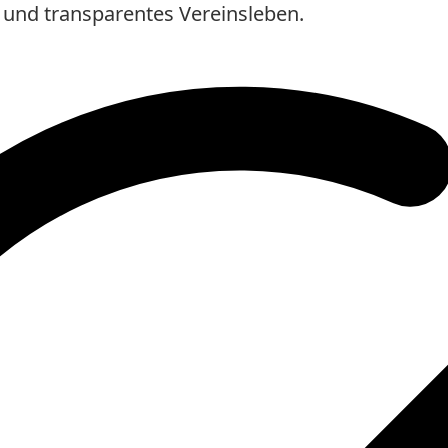
 und transparentes Vereinsleben.