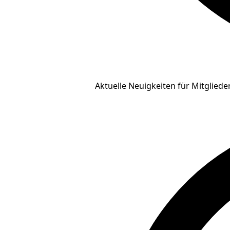
Aktuelle Neuigkeiten für Mitgliede