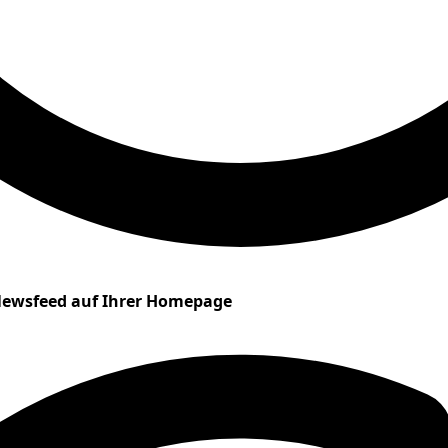
ewsfeed auf Ihrer Homepage