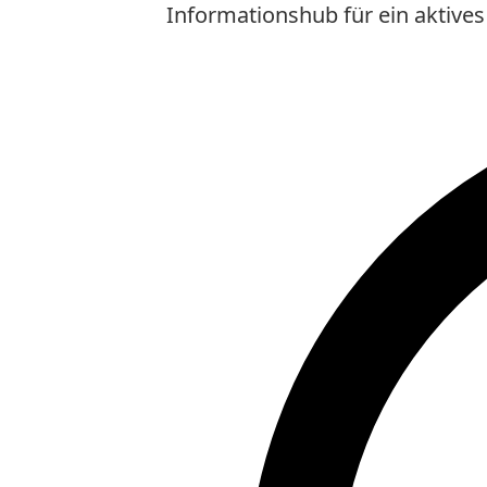
Informationshub für ein aktives