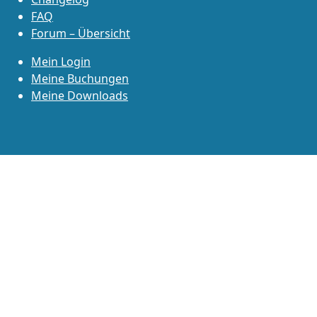
FAQ
Forum – Übersicht
Mein Login
Meine Buchungen
Meine Downloads