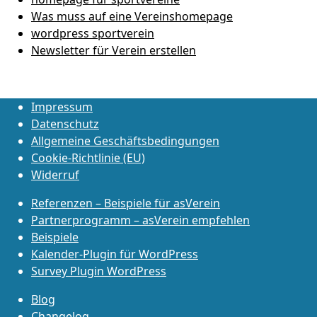
Was muss auf eine Vereinshomepage
wordpress sportverein
Newsletter für Verein erstellen
Impressum
Datenschutz
Allgemeine Geschäftsbedingungen
Cookie-Richtlinie (EU)
Widerruf
Referenzen – Beispiele für asVerein
Partnerprogramm – asVerein empfehlen
Beispiele
Kalender-Plugin für WordPress
Survey Plugin WordPress
Blog
Changelog