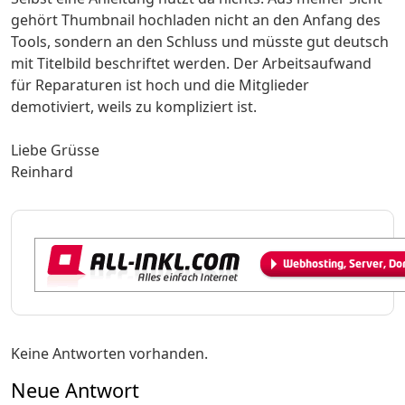
gehört Thumbnail hochladen nicht an den Anfang des
Tools, sondern an den Schluss und müsste gut deutsch
mit Titelbild beschriftet werden. Der Arbeitsaufwand
für Reparaturen ist hoch und die Mitglieder
demotiviert, weils zu kompliziert ist.
Liebe Grüsse
Reinhard
Keine Antworten vorhanden.
Neue Antwort