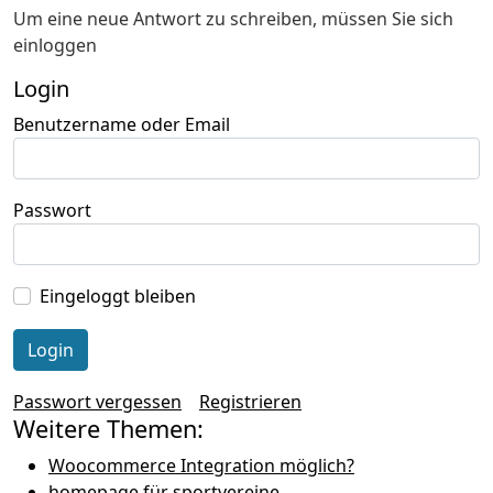
Um eine neue Antwort zu schreiben, müssen Sie sich
einloggen
Login
Benutzername oder Email
Passwort
Eingeloggt bleiben
Passwort vergessen
Registrieren
Weitere Themen:
Woocommerce Integration möglich?
homepage für sportvereine