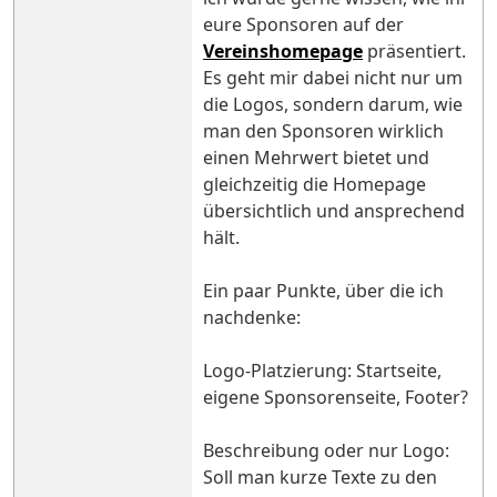
eure Sponsoren auf der
Vereinshomepage
präsentiert.
Es geht mir dabei nicht nur um
die Logos, sondern darum, wie
man den Sponsoren wirklich
einen Mehrwert bietet und
gleichzeitig die Homepage
übersichtlich und ansprechend
hält.
Ein paar Punkte, über die ich
nachdenke:
Logo-Platzierung: Startseite,
eigene Sponsorenseite, Footer?
Beschreibung oder nur Logo:
Soll man kurze Texte zu den