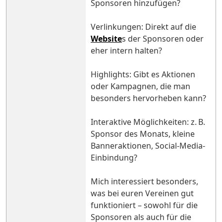
Sponsoren hinzufügen?
Verlinkungen: Direkt auf die
Website
s der Sponsoren oder
eher intern halten?
Highlights: Gibt es Aktionen
oder Kampagnen, die man
besonders hervorheben kann?
Interaktive Möglichkeiten: z. B.
Sponsor des Monats, kleine
Banneraktionen, Social-Media-
Einbindung?
Mich interessiert besonders,
was bei euren Vereinen gut
funktioniert – sowohl für die
Sponsoren als auch für die