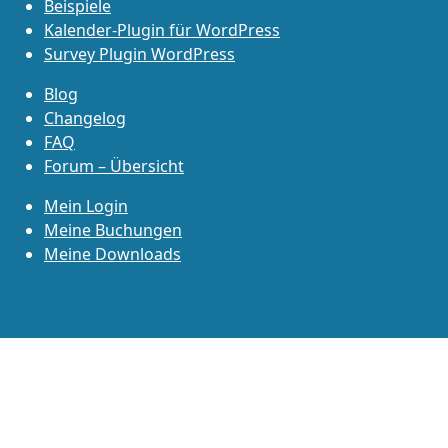
Beispiele
Kalender-Plugin für WordPress
Survey Plugin WordPress
Blog
Changelog
FAQ
Forum – Übersicht
Mein Login
Meine Buchungen
Meine Downloads