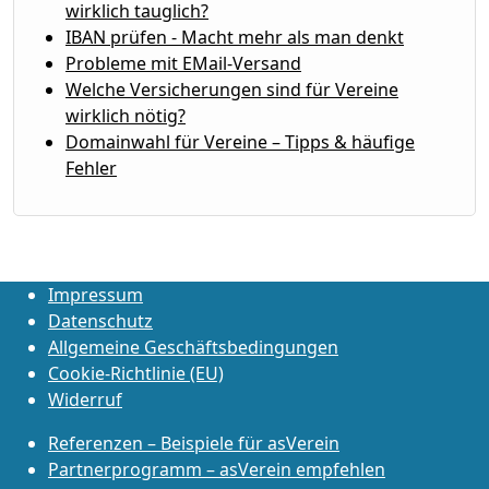
wirklich tauglich?
IBAN prüfen - Macht mehr als man denkt
Probleme mit EMail-Versand
Welche Versicherungen sind für Vereine
wirklich nötig?
Domainwahl für Vereine – Tipps & häufige
Fehler
Impressum
Datenschutz
Allgemeine Geschäftsbedingungen
Cookie-Richtlinie (EU)
Widerruf
Referenzen – Beispiele für asVerein
Partnerprogramm – asVerein empfehlen