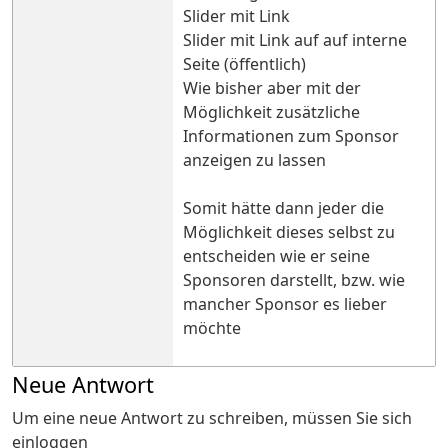
Slider mit Link
Slider mit Link auf auf interne
Seite (öffentlich)
Wie bisher aber mit der
Möglichkeit zusätzliche
Informationen zum Sponsor
anzeigen zu lassen
Somit hätte dann jeder die
Möglichkeit dieses selbst zu
entscheiden wie er seine
Sponsoren darstellt, bzw. wie
mancher Sponsor es lieber
möchte
Neue Antwort
Um eine neue Antwort zu schreiben, müssen Sie sich
einloggen