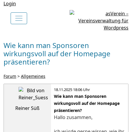
Login
Wie kann man Sponsoren
wirkungsvoll auf der Homepage
präsentieren?
Forum
>
Allgemeines
18.11.2025 18:06 Uhr
Wie kann man Sponsoren
wirkungsvoll auf der Homepage
Reiner Süß
präsentieren?
Hallo zusammen,
ich würde gerne wissen, wie ihr