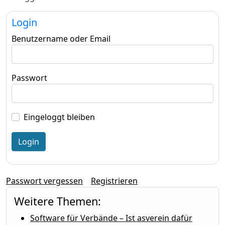
Login
Benutzername oder Email
Passwort
Eingeloggt bleiben
Passwort vergessen
Registrieren
Weitere Themen:
Software für Verbände – Ist asverein dafür