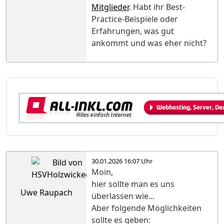
Mitglieder
. Habt ihr Best-
Practice-Beispiele oder
Erfahrungen, was gut
ankommt und was eher nicht?
30.01.2026 16:07 Uhr
Moin,
hier sollte man es uns
Uwe Raupach
überlassen wie...
Aber folgende Möglichkeiten
sollte es geben: