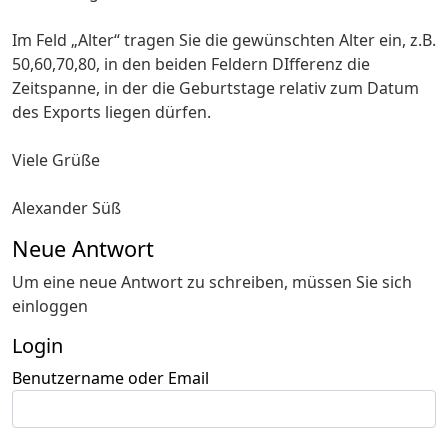
Im Feld „Alter“ tragen Sie die gewünschten Alter ein, z.B.
50,60,70,80, in den beiden Feldern DIfferenz die
Zeitspanne, in der die Geburtstage relativ zum Datum
des Exports liegen dürfen.
Viele Grüße
Alexander Süß
Neue Antwort
Um eine neue Antwort zu schreiben, müssen Sie sich
einloggen
Login
Benutzername oder Email