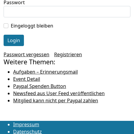
Passwort
Eingeloggt bleiben
Passwort vergessen
Registrieren
Weitere Themen:
Aufgaben – Erinnerungsmail
Event Detail
Paypal Spenden Button
Newsfeed aus User Feed veröffentlichen
Mitglied kann nicht per Paypal zahlen
Impressum
Datenschutz