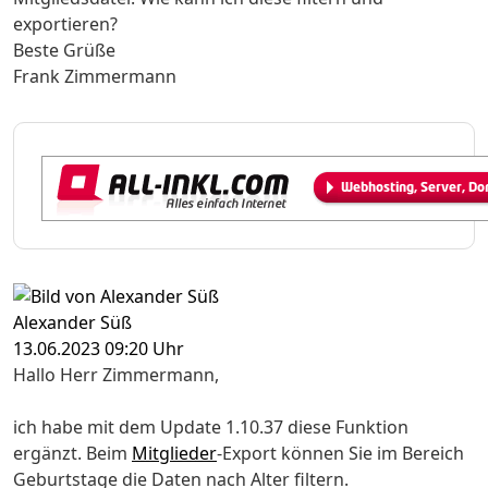
exportieren?
Beste Grüße
Frank Zimmermann
Alexander Süß
13.06.2023 09:20 Uhr
Hallo Herr Zimmermann,
ich habe mit dem Update 1.10.37 diese Funktion
ergänzt. Beim
Mitglieder
-Export können Sie im Bereich
Geburtstage die Daten nach Alter filtern.