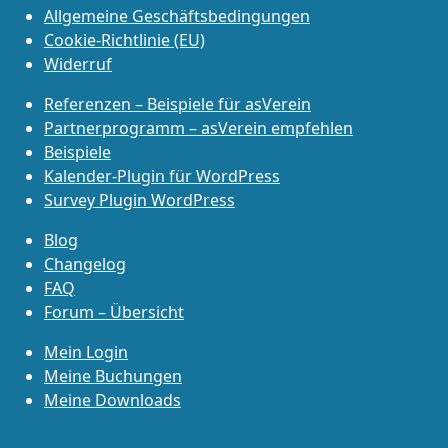
Allgemeine Geschäftsbedingungen
Cookie-Richtlinie (EU)
Widerruf
Referenzen – Beispiele für asVerein
Partnerprogramm – asVerein empfehlen
Beispiele
Kalender-Plugin für WordPress
Survey Plugin WordPress
Blog
Changelog
FAQ
Forum – Übersicht
Mein Login
Meine Buchungen
Meine Downloads