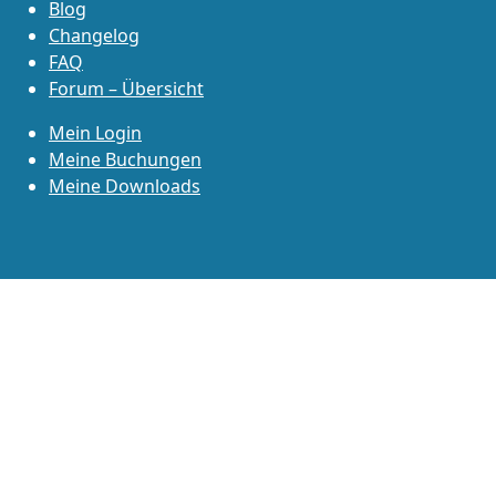
Blog
Changelog
FAQ
Forum – Übersicht
Mein Login
Meine Buchungen
Meine Downloads