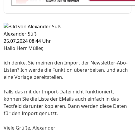
Alexander Süß
25.07.2024 08:44 Uhr
Hallo Herr Müller,
ich denke, Sie meinen den Import der Newsletter-Abo-
Listen? Ich werde die Funktion überarbeiten, und auch
eine Vorlage bereitstellen.
Falls das mit der Import-Datei nicht funktioniert,
können Sie die Liste der EMails auch einfach in das
Textfeld darunter kopieren. Dann werden diese Daten
für den Import genutzt.
Viele Grüße, Alexander