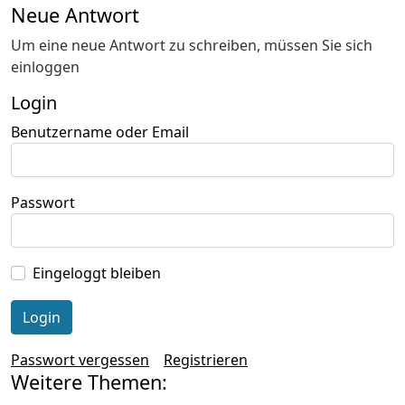
Neue Antwort
Um eine neue Antwort zu schreiben, müssen Sie sich
einloggen
Login
Benutzername oder Email
Passwort
Eingeloggt bleiben
Passwort vergessen
Registrieren
Weitere Themen: