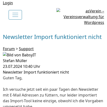
Login
Newsletter Import funktioniert nicht
Forum
>
Support
Stefan Müller
23.07.2024 10:40 Uhr
Newsletter Import funktioniert nicht
Guten Tag,
Ich versuche jetzt seit ein paar Tagen den Newsletter
mit E-Mail Adressen zu füttern, nur leider importiert
das Import-Tool keine einzige, obwohl ich die Vorgaben
umgesetzt habe.