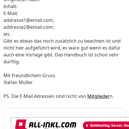
Inhalt:
E-Mail;
addresse1@email.com;
addresse2@email.com;
etc.
Gibt es etwas das noch zusätzlich zu beachten ist und
nicht hier aufgeführt wird, es wäre gut wenn es dafür
auch eine Vorlage gibt. Das Handbuch ist schon sehr
dürftig.
Mit freundlichem Gruss
Stefan Müller
PS. Die E-Mail Adressen sind nicht von
Mitglieder
n.