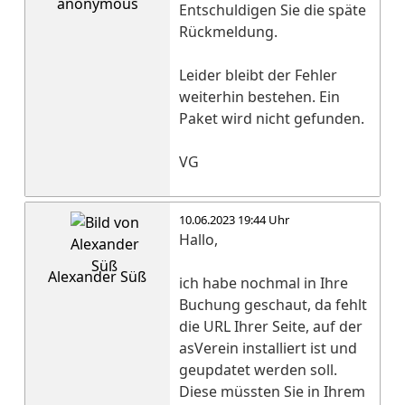
anonymous
Entschuldigen Sie die späte
Rückmeldung.
Leider bleibt der Fehler
weiterhin bestehen. Ein
Paket wird nicht gefunden.
VG
10.06.2023 19:44 Uhr
Hallo,
Alexander Süß
ich habe nochmal in Ihre
Buchung geschaut, da fehlt
die URL Ihrer Seite, auf der
asVerein installiert ist und
geupdatet werden soll.
Diese müssten Sie in Ihrem