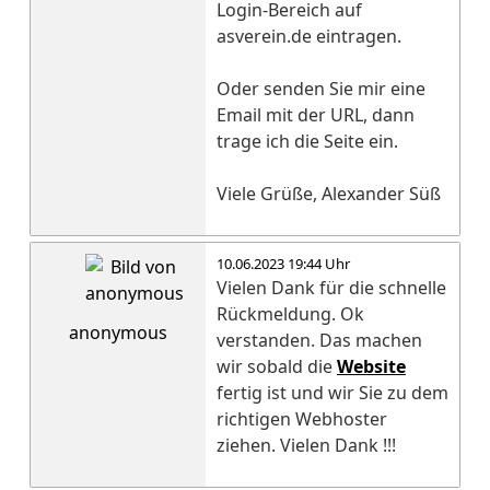
Login-Bereich auf
asverein.de eintragen.
Oder senden Sie mir eine
Email mit der URL, dann
trage ich die Seite ein.
Viele Grüße, Alexander Süß
10.06.2023 19:44 Uhr
Vielen Dank für die schnelle
Rückmeldung. Ok
anonymous
verstanden. Das machen
wir sobald die
Website
fertig ist und wir Sie zu dem
richtigen Webhoster
ziehen. Vielen Dank !!!