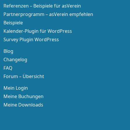
Referenzen – Beispiele für asVerein
Partnerprogramm – asVerein empfehlen
Beispiele
Kalender-Plugin für WordPress
Survey Plugin WordPress
Blog
Changelog
FAQ
Forum – Übersicht
Mein Login
Meine Buchungen
Meine Downloads