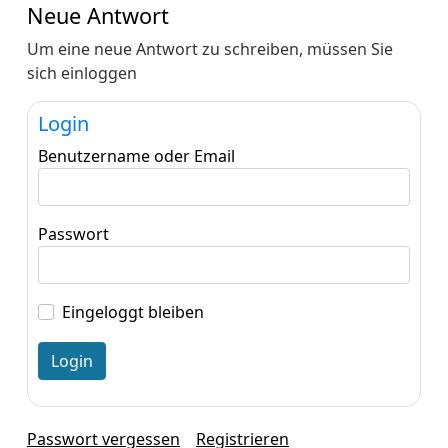
Neue Antwort
Um eine neue Antwort zu schreiben, müssen Sie
sich einloggen
Login
Benutzername oder Email
Passwort
Eingeloggt bleiben
Passwort vergessen
Registrieren