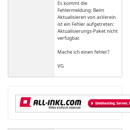
Es kommt die
Fehlermeldung: Beim
Aktualisieren von asVerein
ist ein Fehler aufgetreten:
Aktualisierungs-Paket nicht
verfügbar.
Mache ich einen fehler?
VG