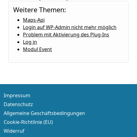
Weitere Themen:
Maps-Api
Login auf WP-Admin nicht mehr möglich
Problem mit Aktivierung des Plug-Ins
Log in
Modul Event
Impressum
Datenschutz
Allgemeine Geschäftsbedingungen
Cookie-Richtlinie (EU)
Widerruf