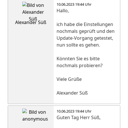
10.06.2023 19:44 Uhr
Hallo,
Alexander Süß
ich habe die Einstellungen
nochmals geprüft und den
Update-Vorgang getestet,
nun sollte es gehen.
Könnten Sie es bitte
nochmals probieren?
Viele Grüße
Alexander Süß
10.06.2023 19:44 Uhr
Guten Tag Herr Süß,