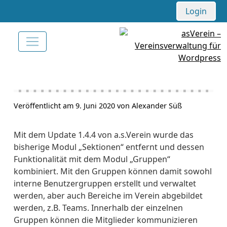
Login
Veröffentlicht am 9. Juni 2020 von Alexander Süß
Mit dem Update 1.4.4 von a.s.Verein wurde das
bisherige Modul „Sektionen“ entfernt und dessen
Funktionalität mit dem Modul „Gruppen“
kombiniert. Mit den Gruppen können damit sowohl
interne Benutzergruppen erstellt und verwaltet
werden, aber auch Bereiche im Verein abgebildet
werden, z.B. Teams. Innerhalb der einzelnen
Gruppen können die Mitglieder kommunizieren