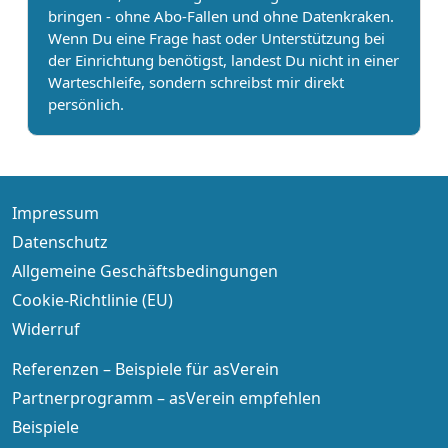
bringen - ohne Abo-Fallen und ohne Datenkraken.
Wenn Du eine Frage hast oder Unterstützung bei
der Einrichtung benötigst, landest Du nicht in einer
Warteschleife, sondern schreibst mir direkt
persönlich.
Impressum
Datenschutz
Allgemeine Geschäftsbedingungen
Cookie-Richtlinie (EU)
Widerruf
Referenzen – Beispiele für asVerein
Partnerprogramm – asVerein empfehlen
Beispiele