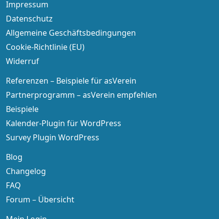
Impressum
Datenschutz
Allgemeine Geschäftsbedingungen
Cookie-Richtlinie (EU)
Widerruf
Referenzen – Beispiele für asVerein
Partnerprogramm – asVerein empfehlen
Beispiele
Kalender-Plugin für WordPress
Survey Plugin WordPress
Blog
Changelog
FAQ
Forum – Übersicht