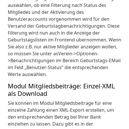
auswählen, ob eine Filterung nach Status des
Mitgliedes und der Aktivierung des
Benutzeraccounts vorgenommen wird für den
Versand der Geburtstagbenachrichtigungen. Diese
Filterung wird nun auch in die Anzeige der
Geburtstagslisten im Frontend übernommen. Wenn
Sie also z.B. nur aktive Mitglieder anzeigen wollen,
so müssen Sie unter asVerein->Optionen-
>Benachrichtigungen im Bereich Geburtstags-EMail
im Feld „Benutzer-Status“ die entsprechenden
Werte auswählen.
Modul Mitgliedsbeiträge: Einzel-XML
als Download
Sie können im Modul Mitgliedsbeiträge für eine
einzelne Zahlung einen XML-Export erstellen, um
den entsprechenden Betrag bei Ihrer Bank
einziehen zu lassen. Dazu gibt es in der