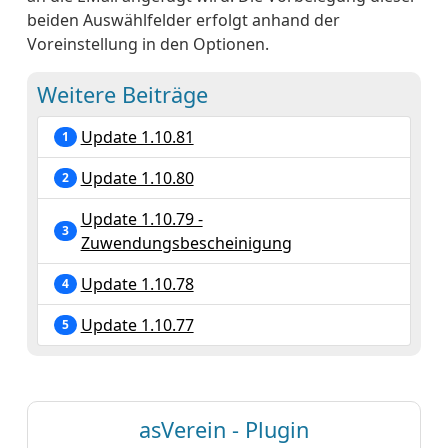
beiden Auswählfelder erfolgt anhand der
Voreinstellung in den Optionen.
Weitere Beiträge
Update 1.10.81
1
Update 1.10.80
2
Update 1.10.79 -
3
Zuwendungsbescheinigung
Update 1.10.78
4
Update 1.10.77
5
asVerein - Plugin