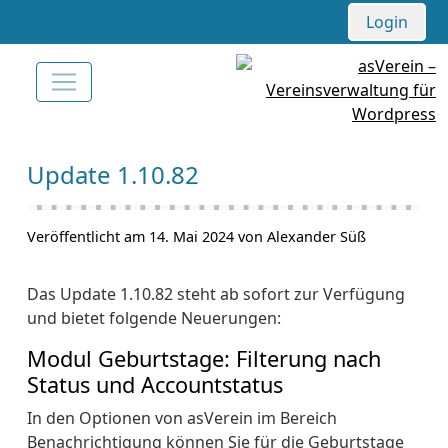
Login
Update 1.10.82
Veröffentlicht am 14. Mai 2024 von Alexander Süß
Das Update 1.10.82 steht ab sofort zur Verfügung
und bietet folgende Neuerungen:
Modul Geburtstage: Filterung nach
Status und Accountstatus
In den Optionen von asVerein im Bereich
Benachrichtigung können Sie für die Geburtstage