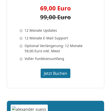
69,00 Euro
99,00 Euro
12 Monate Updates
12 Monate E-Mail Support
Optional Verlängerung: 12 Monate
59,00 Euro inkl. Mwst
Voller Funktionsumfang
Jetzt Buchen