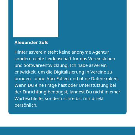
Alexander Süß
Hinter asVerein steht keine anonyme Agentur,
sondern echte Leidenschaft für das Vereinsleben
und Softwareentwicklung. Ich habe asVerein
entwickelt, um die Digitalisierung in Vereine zu
bringen - ohne Abo-Fallen und ohne Datenkraken.
Wenn Du eine Frage hast oder Unterstützung bei
der Einrichtung benötigst, landest Du nicht in einer
Warteschleife, sondern schreibst mir direkt
persönlich.