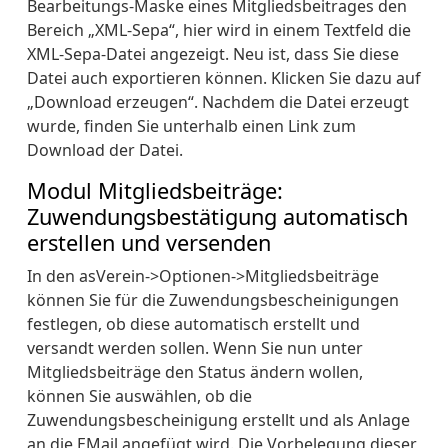
Bearbeitungs-Maske eines Mitgliedsbeitrages den
Bereich „XML-Sepa“, hier wird in einem Textfeld die
XML-Sepa-Datei angezeigt. Neu ist, dass Sie diese
Datei auch exportieren können. Klicken Sie dazu auf
„Download erzeugen“. Nachdem die Datei erzeugt
wurde, finden Sie unterhalb einen Link zum
Download der Datei.
Modul Mitgliedsbeiträge:
Zuwendungsbestätigung automatisch
erstellen und versenden
In den asVerein->Optionen->Mitgliedsbeiträge
können Sie für die Zuwendungsbescheinigungen
festlegen, ob diese automatisch erstellt und
versandt werden sollen. Wenn Sie nun unter
Mitgliedsbeiträge den Status ändern wollen,
können Sie auswählen, ob die
Zuwendungsbescheinigung erstellt und als Anlage
an die EMail angefügt wird. Die Vorbelegung dieser