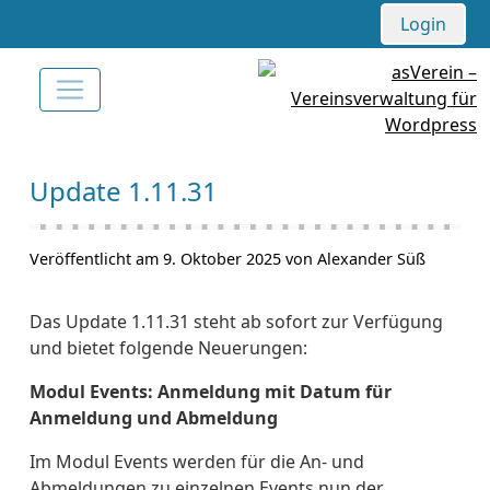
Login
Update 1.11.31
Veröffentlicht am 9. Oktober 2025 von Alexander Süß
Das Update 1.11.31 steht ab sofort zur Verfügung
und bietet folgende Neuerungen:
Modul Events: Anmeldung mit Datum für
Anmeldung und Abmeldung
Im Modul Events werden für die An- und
Abmeldungen zu einzelnen Events nun der