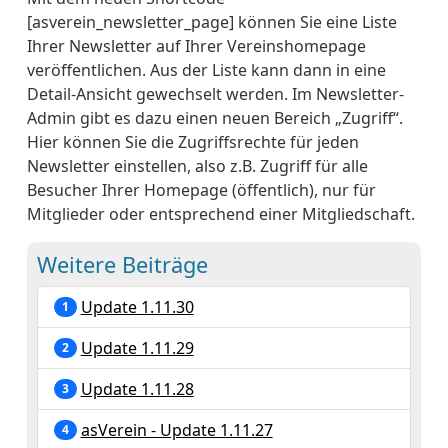
[asverein_newsletter_page] können Sie eine Liste
Ihrer Newsletter auf Ihrer Vereinshomepage
veröffentlichen. Aus der Liste kann dann in eine
Detail-Ansicht gewechselt werden. Im Newsletter-
Admin gibt es dazu einen neuen Bereich „Zugriff“.
Hier können Sie die Zugriffsrechte für jeden
Newsletter einstellen, also z.B. Zugriff für alle
Besucher Ihrer Homepage (öffentlich), nur für
Mitglieder oder entsprechend einer Mitgliedschaft.
Weitere Beiträge
Update 1.11.30
1
Update 1.11.29
2
Update 1.11.28
3
asVerein - Update 1.11.27
4