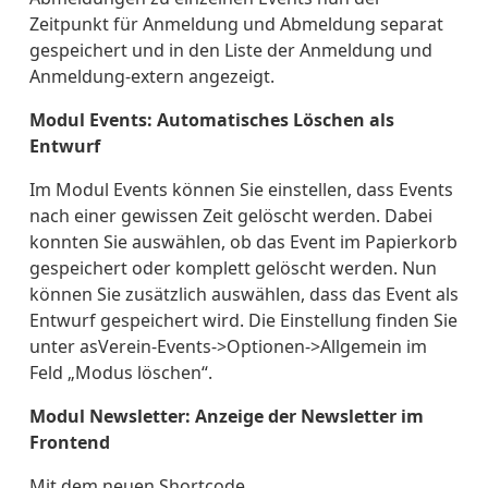
Zeitpunkt für Anmeldung und Abmeldung separat
gespeichert und in den Liste der Anmeldung und
Anmeldung-extern angezeigt.
Modul Events: Automatisches Löschen als
Entwurf
Im Modul Events können Sie einstellen, dass Events
nach einer gewissen Zeit gelöscht werden. Dabei
konnten Sie auswählen, ob das Event im Papierkorb
gespeichert oder komplett gelöscht werden. Nun
können Sie zusätzlich auswählen, dass das Event als
Entwurf gespeichert wird. Die Einstellung finden Sie
unter asVerein-Events->Optionen->Allgemein im
Feld „Modus löschen“.
Modul Newsletter: Anzeige der Newsletter im
Frontend
Mit dem neuen Shortcode