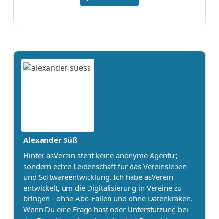
Alexander Süß
Hinter asVerein steht keine anonyme Agentur,
sondern echte Leidenschaft für das Vereinsleben
und Softwareentwicklung. Ich habe asVerein
entwickelt, um die Digitalisierung in Vereine zu
bringen - ohne Abo-Fallen und ohne Datenkraken.
Wenn Du eine Frage hast oder Unterstützung bei