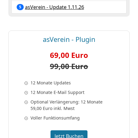
asVerein - Update 1.11.26
5
asVerein - Plugin
69,00 Euro
99,00 Euro
12 Monate Updates
12 Monate E-Mail Support
Optional Verlängerung: 12 Monate
59,00 Euro inkl. Mwst
Voller Funktionsumfang
Jetzt Buchen