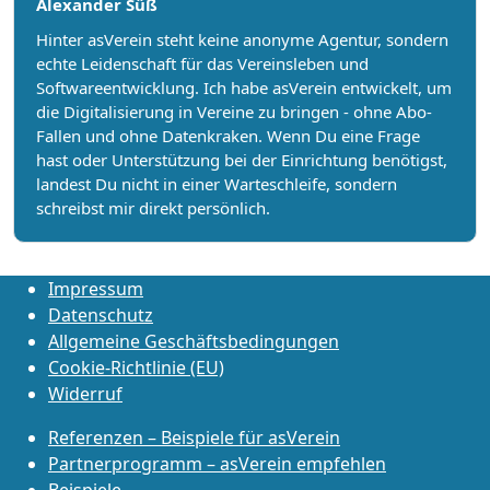
Alexander Süß
Hinter asVerein steht keine anonyme Agentur, sondern
echte Leidenschaft für das Vereinsleben und
Softwareentwicklung. Ich habe asVerein entwickelt, um
die Digitalisierung in Vereine zu bringen - ohne Abo-
Fallen und ohne Datenkraken. Wenn Du eine Frage
hast oder Unterstützung bei der Einrichtung benötigst,
landest Du nicht in einer Warteschleife, sondern
schreibst mir direkt persönlich.
Impressum
Datenschutz
Allgemeine Geschäftsbedingungen
Cookie-Richtlinie (EU)
Widerruf
Referenzen – Beispiele für asVerein
Partnerprogramm – asVerein empfehlen