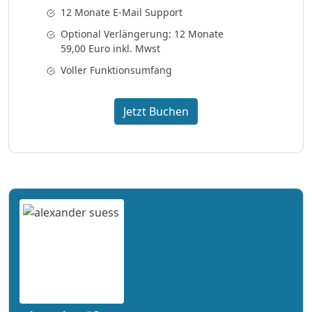
12 Monate E-Mail Support
Optional Verlängerung: 12 Monate
59,00 Euro inkl. Mwst
Voller Funktionsumfang
Jetzt Buchen