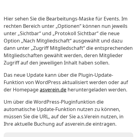
Hier sehen Sie die Bearbeitungs-Maske für Events. Im
rechten Bereich unter „Optionen“ können nun jeweils
unter „Sichtbar“ und „Protokoll Sichtbar“ die neue
Option „Nach Mitgliedschaft“ ausgewählt und dazu
dann unter „Zugriff Mitgliedschaft“ die entsprechenden
Mitgliedschaften gewählt werden, deren Mitglieder
Zugriff auf den jeweiligen Inhalt haben sollen.
Das neue Update kann über die Plugin-Update-
Funktion von WordPress aktualisiert werden oder auf
der Homepage
asverein.de
heruntergeladen werden.
Um über die WordPress-Pluginfunktion die
automatische Update-Funktion nutzen zu können,
müssen Sie die URL, auf der Sie a.s.Verein nutzen, in
Ihre aktuelle Buchung auf asverein.de eintragen.