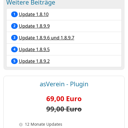
Weitere Beiträge
Update 1.8.10
1
Update 1.8.9.9
2
Update 1.8.9.6 und 1.8.9.7
3
Update 1.8.9.5
4
Update 1.8.9.2
5
asVerein - Plugin
69,00 Euro
99,00 Euro
12 Monate Updates