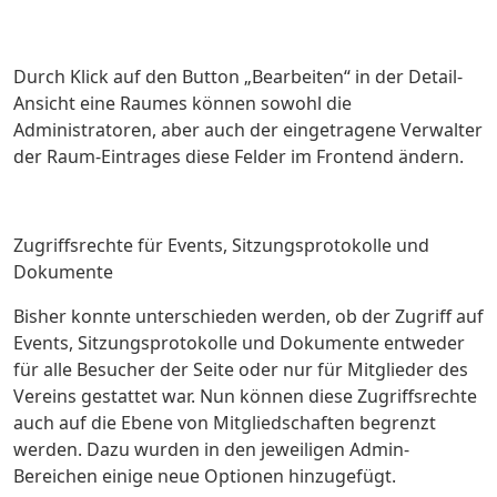
Durch Klick auf den Button „Bearbeiten“ in der Detail-
Ansicht eine Raumes können sowohl die
Administratoren, aber auch der eingetragene Verwalter
der Raum-Eintrages diese Felder im Frontend ändern.
Zugriffsrechte für Events, Sitzungsprotokolle und
Dokumente
Bisher konnte unterschieden werden, ob der Zugriff auf
Events, Sitzungsprotokolle und Dokumente entweder
für alle Besucher der Seite oder nur für Mitglieder des
Vereins gestattet war. Nun können diese Zugriffsrechte
auch auf die Ebene von Mitgliedschaften begrenzt
werden. Dazu wurden in den jeweiligen Admin-
Bereichen einige neue Optionen hinzugefügt.