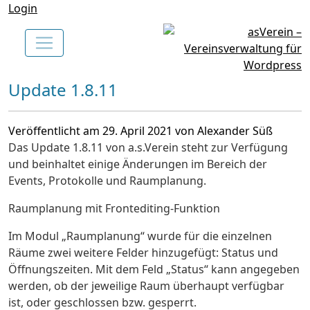
Login
Update 1.8.11
Veröffentlicht am 29. April 2021 von Alexander Süß
Das Update 1.8.11 von a.s.Verein steht zur Verfügung
und beinhaltet einige Änderungen im Bereich der
Events, Protokolle und Raumplanung.
Raumplanung mit Frontediting-Funktion
Im Modul „Raumplanung“ wurde für die einzelnen
Räume zwei weitere Felder hinzugefügt: Status und
Öffnungszeiten. Mit dem Feld „Status“ kann angegeben
werden, ob der jeweilige Raum überhaupt verfügbar
ist, oder geschlossen bzw. gesperrt.