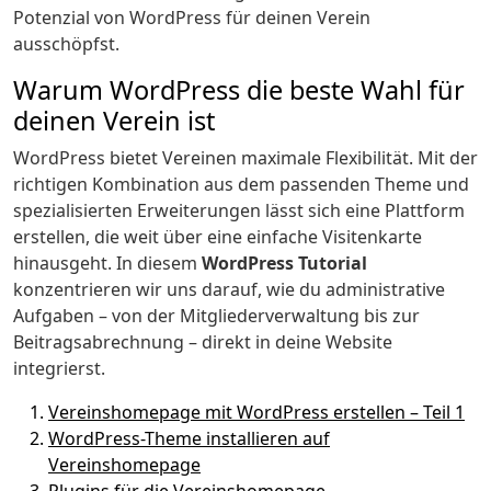
Potenzial von WordPress für deinen Verein
ausschöpfst.
Warum WordPress die beste Wahl für
deinen Verein ist
WordPress bietet Vereinen maximale Flexibilität. Mit der
richtigen Kombination aus dem passenden Theme und
spezialisierten Erweiterungen lässt sich eine Plattform
erstellen, die weit über eine einfache Visitenkarte
hinausgeht. In diesem
WordPress Tutorial
konzentrieren wir uns darauf, wie du administrative
Aufgaben – von der Mitgliederverwaltung bis zur
Beitragsabrechnung – direkt in deine Website
integrierst.
Vereinshomepage mit WordPress erstellen – Teil 1
WordPress-Theme installieren auf
Vereinshomepage