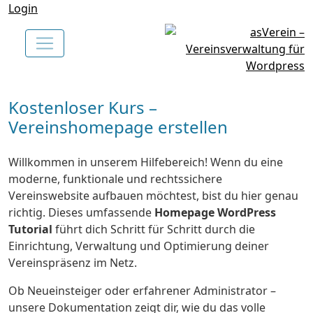
Login
Kostenloser Kurs –
Vereinshomepage erstellen
Willkommen in unserem Hilfebereich! Wenn du eine
moderne, funktionale und rechtssichere
Vereinswebsite aufbauen möchtest, bist du hier genau
richtig. Dieses umfassende
Homepage WordPress
Tutorial
führt dich Schritt für Schritt durch die
Einrichtung, Verwaltung und Optimierung deiner
Vereinspräsenz im Netz.
Ob Neueinsteiger oder erfahrener Administrator –
unsere Dokumentation zeigt dir, wie du das volle