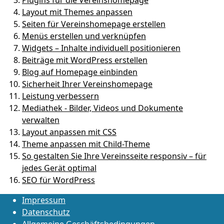
Plugins für die Vereinshomepage
Layout mit Themes anpassen
Seiten für Vereinshomepage erstellen
Menüs erstellen und verknüpfen
Widgets – Inhalte individuell positionieren
Beiträge mit WordPress erstellen
Blog auf Homepage einbinden
Sicherheit Ihrer Vereinshomepage
Leistung verbessern
Mediathek - Bilder, Videos und Dokumente
verwalten
Layout anpassen mit CSS
Theme anpassen mit Child-Theme
So gestalten Sie Ihre Vereinsseite responsiv – für
jedes Gerät optimal
SEO für WordPress
Impressum
Datenschutz