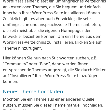
WordPress selber bietet ein umfangreiches Verzeichnis
an kostenlosen Themes, die Sie bequem und einfach
innerhalb Ihrer WordPress-Seite installieren können.
Zusätzlich gibt es aber auch Entwickler, die sehr
umfangreiche und anspruchsvolle Themes anbieten,
die seit meist über die eigenen Homepages der
Entwickler beziehen können. Um ein Theme aus dem
WordPress-Verzeichnis zu installieren, klicken Sie auf
“Theme hinzufügen”.
Hier können Sie nun nach Stichworten suchen, z.B.
“Community” oder “Blog”, dann werden Ihnen
entsprechende Themes angezeigt, die Sie durch Klicken
auf “Installieren” Ihrer WordPress-Seite hinzufügen
können.
Neues Theme hochladen
Möchten Sie ein Theme aus einer anderen Quelle
nutzen, müssen Sie dieses Theme manuell hochladen.