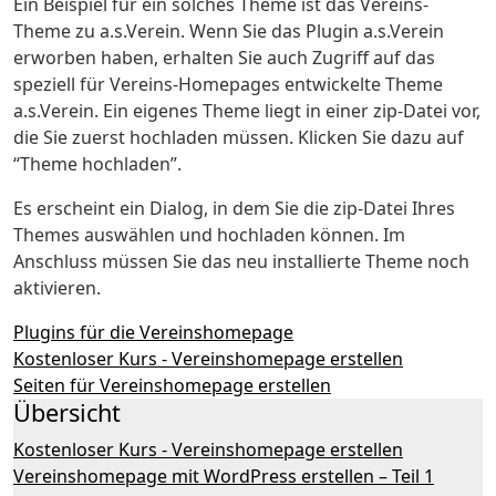
Ein Beispiel für ein solches Theme ist das Vereins-
Theme zu a.s.Verein. Wenn Sie das Plugin a.s.Verein
erworben haben, erhalten Sie auch Zugriff auf das
speziell für Vereins-Homepages entwickelte Theme
a.s.Verein. Ein eigenes Theme liegt in einer zip-Datei vor,
die Sie zuerst hochladen müssen. Klicken Sie dazu auf
“Theme hochladen”.
Es erscheint ein Dialog, in dem Sie die zip-Datei Ihres
Themes auswählen und hochladen können. Im
Anschluss müssen Sie das neu installierte Theme noch
aktivieren.
Plugins für die Vereinshomepage
Kostenloser Kurs - Vereinshomepage erstellen
Seiten für Vereinshomepage erstellen
Übersicht
Kostenloser Kurs - Vereinshomepage erstellen
Vereinshomepage mit WordPress erstellen – Teil 1