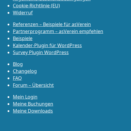
Cookie-Richtlinie (EU)
Widerruf
Referenzen – Beispiele für asVerein
Partnerprogramm – asVerein empfehlen
Beispiele
Kalender-Plugin für WordPress
Survey Plugin WordPress
Blog
Changelog
FAQ
Forum – Übersicht
Mein Login
Meine Buchungen
Meine Downloads