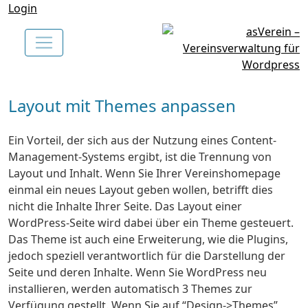
Login
Layout mit Themes anpassen
Ein Vorteil, der sich aus der Nutzung eines Content-
Management-Systems ergibt, ist die Trennung von
Layout und Inhalt. Wenn Sie Ihrer Vereinshomepage
einmal ein neues Layout geben wollen, betrifft dies
nicht die Inhalte Ihrer Seite. Das Layout einer
WordPress-Seite wird dabei über ein Theme gesteuert.
Das Theme ist auch eine Erweiterung, wie die Plugins,
jedoch speziell verantwortlich für die Darstellung der
Seite und deren Inhalte. Wenn Sie WordPress neu
installieren, werden automatisch 3 Themes zur
Verfügung gestellt. Wenn Sie auf “Design->Themes”