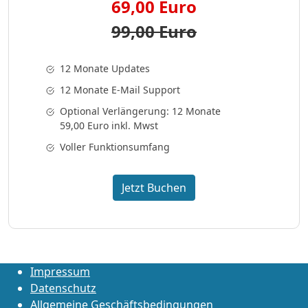
69,00 Euro
99,00 Euro
12 Monate Updates
12 Monate E-Mail Support
Optional Verlängerung: 12 Monate
59,00 Euro inkl. Mwst
Voller Funktionsumfang
Jetzt Buchen
Impressum
Datenschutz
Allgemeine Geschäftsbedingungen