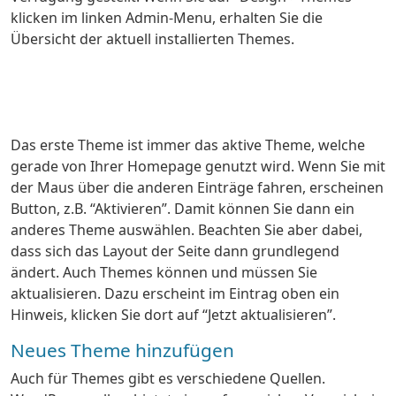
klicken im linken Admin-Menu, erhalten Sie die
Übersicht der aktuell installierten Themes.
Das erste Theme ist immer das aktive Theme, welche
gerade von Ihrer Homepage genutzt wird. Wenn Sie mit
der Maus über die anderen Einträge fahren, erscheinen
Button, z.B. “Aktivieren”. Damit können Sie dann ein
anderes Theme auswählen. Beachten Sie aber dabei,
dass sich das Layout der Seite dann grundlegend
ändert. Auch Themes können und müssen Sie
aktualisieren. Dazu erscheint im Eintrag oben ein
Hinweis, klicken Sie dort auf “Jetzt aktualisieren”.
Neues Theme hinzufügen
Auch für Themes gibt es verschiedene Quellen.