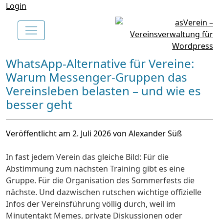
Login
WhatsApp-Alternative für Vereine:
Warum Messenger-Gruppen das
Vereinsleben belasten – und wie es
besser geht
Veröffentlicht am 2. Juli 2026 von Alexander Süß
In fast jedem Verein das gleiche Bild: Für die
Abstimmung zum nächsten Training gibt es eine
Gruppe. Für die Organisation des Sommerfests die
nächste. Und dazwischen rutschen wichtige offizielle
Infos der Vereinsführung völlig durch, weil im
Minutentakt Memes, private Diskussionen oder