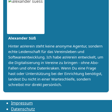
Alexander Süß
Hinter asVerein steht keine anonyme Agentur, sondern
echte Leidenschaft für das Vereinsleben und
Softwareentwicklung. Ich habe asVerein entwickelt, um
die Digitalisierung in Vereine zu bringen - ohne Abo-
Fallen und ohne Datenkraken. Wenn Du eine Frage
hast oder Unterstützung bei der Einrichtung benötigst,
landest Du nicht in einer Warteschleife, sondern
schreibst mir direkt persönlich.
Impressum
Datenschutz