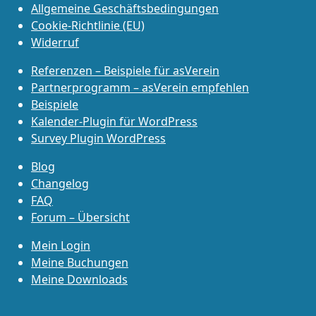
Allgemeine Geschäftsbedingungen
Cookie-Richtlinie (EU)
Widerruf
Referenzen – Beispiele für asVerein
Partnerprogramm – asVerein empfehlen
Beispiele
Kalender-Plugin für WordPress
Survey Plugin WordPress
Blog
Changelog
FAQ
Forum – Übersicht
Mein Login
Meine Buchungen
Meine Downloads