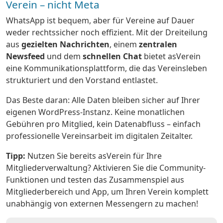
Verein – nicht Meta
WhatsApp ist bequem, aber für Vereine auf Dauer
weder rechtssicher noch effizient. Mit der Dreiteilung
aus
gezielten Nachrichten
, einem
zentralen
Newsfeed
und dem
schnellen Chat
bietet asVerein
eine Kommunikationsplattform, die das Vereinsleben
strukturiert und den Vorstand entlastet.
Das Beste daran: Alle Daten bleiben sicher auf Ihrer
eigenen WordPress-Instanz. Keine monatlichen
Gebühren pro Mitglied, kein Datenabfluss – einfach
professionelle Vereinsarbeit im digitalen Zeitalter.
Tipp:
Nutzen Sie bereits asVerein für Ihre
Mitgliederverwaltung? Aktivieren Sie die Community-
Funktionen und testen das Zusammenspiel aus
Mitgliederbereich und App, um Ihren Verein komplett
unabhängig von externen Messengern zu machen!