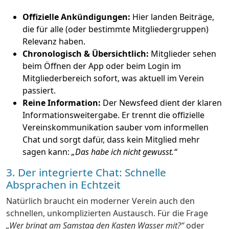
Offizielle Ankündigungen:
Hier landen Beiträge,
die für alle (oder bestimmte Mitgliedergruppen)
Relevanz haben.
Chronologisch & Übersichtlich:
Mitglieder sehen
beim Öffnen der App oder beim Login im
Mitgliederbereich sofort, was aktuell im Verein
passiert.
Reine Information:
Der Newsfeed dient der klaren
Informationsweitergabe. Er trennt die offizielle
Vereinskommunikation sauber vom informellen
Chat und sorgt dafür, dass kein Mitglied mehr
sagen kann:
„Das habe ich nicht gewusst.“
3. Der integrierte Chat: Schnelle
Absprachen in Echtzeit
Natürlich braucht ein moderner Verein auch den
schnellen, unkomplizierten Austausch. Für die Frage
„Wer bringt am Samstag den Kasten Wasser mit?“
oder