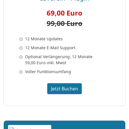
69,00 Euro
99,00 Euro
12 Monate Updates
12 Monate E-Mail Support
Optional Verlängerung: 12 Monate
59,00 Euro inkl. Mwst
Voller Funktionsumfang
Jetzt Buchen