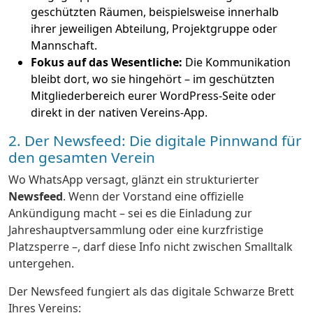
geschützten Räumen, beispielsweise innerhalb
ihrer jeweiligen Abteilung, Projektgruppe oder
Mannschaft.
Fokus auf das Wesentliche:
Die Kommunikation
bleibt dort, wo sie hingehört – im geschützten
Mitgliederbereich eurer WordPress-Seite oder
direkt in der nativen Vereins-App.
2. Der Newsfeed: Die digitale Pinnwand für
den gesamten Verein
Wo WhatsApp versagt, glänzt ein strukturierter
Newsfeed
. Wenn der Vorstand eine offizielle
Ankündigung macht – sei es die Einladung zur
Jahreshauptversammlung oder eine kurzfristige
Platzsperre –, darf diese Info nicht zwischen Smalltalk
untergehen.
Der Newsfeed fungiert als das digitale Schwarze Brett
Ihres Vereins: