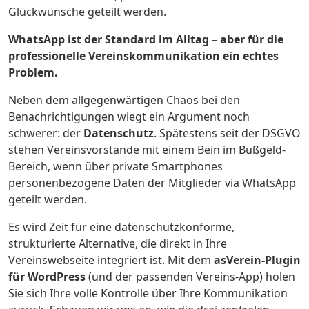
Glückwünsche geteilt werden.
WhatsApp ist der Standard im Alltag – aber für die
professionelle Vereinskommunikation ein echtes
Problem.
Neben dem allgegenwärtigen Chaos bei den
Benachrichtigungen wiegt ein Argument noch
schwerer: der
Datenschutz
. Spätestens seit der DSGVO
stehen Vereinsvorstände mit einem Bein im Bußgeld-
Bereich, wenn über private Smartphones
personenbezogene Daten der Mitglieder via WhatsApp
geteilt werden.
Es wird Zeit für eine datenschutzkonforme,
strukturierte Alternative, die direkt in Ihre
Vereinswebseite integriert ist. Mit dem
asVerein-Plugin
für WordPress
(und der passenden Vereins-App) holen
Sie sich Ihre volle Kontrolle über Ihre Kommunikation