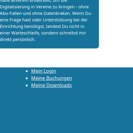
habe asVerein entwickelt, um die
Digitalisierung in Vereine zu bringen - ohne
Abo-Fallen und ohne Datenkraken. Wenn Du
eine Frage hast oder Unterstützung bei der
Einrichtung benötigst, landest Du nicht in
einer Warteschleife, sondern schreibst mir
direkt persönlich.
Mein Login
Meine Buchungen
Meine Downloads