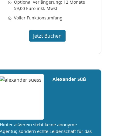
Optional Verlängerung: 12 Monate
59,00 Euro inkl. Mwst
Voller Funktionsumfang
Jetzt Buchen
Alexander Süß
Hinter asVerein steht keine anonyme
Agentur, sondern echte Leidenschaft für das