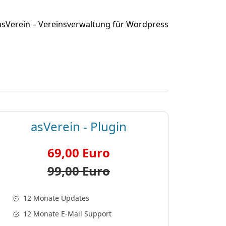
asVerein - Plugin
69,00 Euro
99,00 Euro
12 Monate Updates
12 Monate E-Mail Support