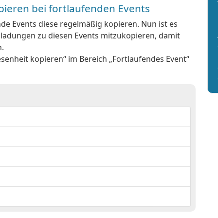
ieren bei fortlaufenden Events
de Events diese regelmäßig kopieren. Nun ist es
ladungen zu diesen Events mitzukopieren, damit
.
enheit kopieren“ im Bereich „Fortlaufendes Event“