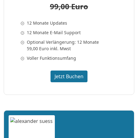
99,00 Euro
12 Monate Updates
12 Monate E-Mail Support
Optional Verlängerung: 12 Monate
59,00 Euro inkl. Mwst
Voller Funktionsumfang
Jetzt Buchen