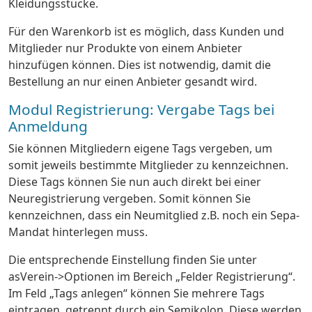
Kleidungsstücke.
Für den Warenkorb ist es möglich, dass Kunden und
Mitglieder nur Produkte von einem Anbieter
hinzufügen können. Dies ist notwendig, damit die
Bestellung an nur einen Anbieter gesandt wird.
Modul Registrierung: Vergabe Tags bei
Anmeldung
Sie können Mitgliedern eigene Tags vergeben, um
somit jeweils bestimmte Mitglieder zu kennzeichnen.
Diese Tags können Sie nun auch direkt bei einer
Neuregistrierung vergeben. Somit können Sie
kennzeichnen, dass ein Neumitglied z.B. noch ein Sepa-
Mandat hinterlegen muss.
Die entsprechende Einstellung finden Sie unter
asVerein->Optionen im Bereich „Felder Registrierung“.
Im Feld „Tags anlegen“ können Sie mehrere Tags
eintragen, getrennt durch ein Semikolon. Diese werden