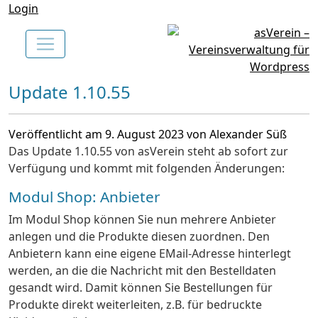
Login
Update 1.10.55
Veröffentlicht am 9. August 2023 von Alexander Süß
Das Update 1.10.55 von asVerein steht ab sofort zur
Verfügung und kommt mit folgenden Änderungen:
Modul Shop: Anbieter
Im Modul Shop können Sie nun mehrere Anbieter
anlegen und die Produkte diesen zuordnen. Den
Anbietern kann eine eigene EMail-Adresse hinterlegt
werden, an die die Nachricht mit den Bestelldaten
gesandt wird. Damit können Sie Bestellungen für
Produkte direkt weiterleiten, z.B. für bedruckte