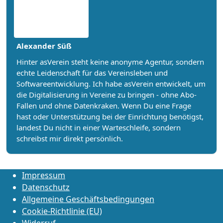
Alexander Süß
Hinter asVerein steht keine anonyme Agentur, sondern
echte Leidenschaft für das Vereinsleben und
Softwareentwicklung. Ich habe asVerein entwickelt, um
die Digitalisierung in Vereine zu bringen - ohne Abo-
Fallen und ohne Datenkraken. Wenn Du eine Frage
hast oder Unterstützung bei der Einrichtung benötigst,
landest Du nicht in einer Warteschleife, sondern
schreibst mir direkt persönlich.
Impressum
Datenschutz
Allgemeine Geschäftsbedingungen
Cookie-Richtlinie (EU)