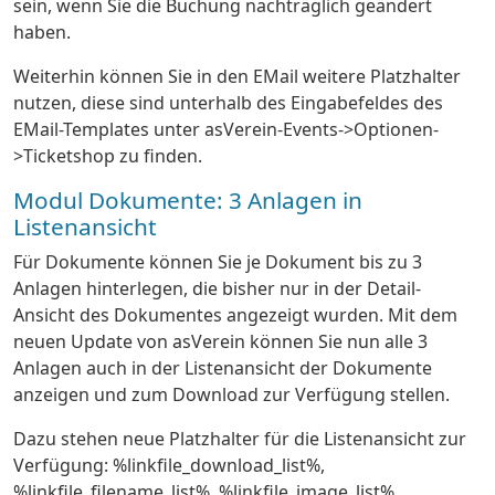
sein, wenn Sie die Buchung nachträglich geändert
haben.
Weiterhin können Sie in den EMail weitere Platzhalter
nutzen, diese sind unterhalb des Eingabefeldes des
EMail-Templates unter asVerein-Events->Optionen-
>Ticketshop zu finden.
Modul Dokumente: 3 Anlagen in
Listenansicht
Für Dokumente können Sie je Dokument bis zu 3
Anlagen hinterlegen, die bisher nur in der Detail-
Ansicht des Dokumentes angezeigt wurden. Mit dem
neuen Update von asVerein können Sie nun alle 3
Anlagen auch in der Listenansicht der Dokumente
anzeigen und zum Download zur Verfügung stellen.
Dazu stehen neue Platzhalter für die Listenansicht zur
Verfügung: %linkfile_download_list%,
%linkfile_filename_list%, %linkfile_image_list%