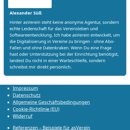
Alexander Süß
Hinter asVerein steht keine anonyme Agentur, sondern
echte Leidenschaft für das Vereinsleben und
Softwareentwicklung. Ich habe asVerein entwickelt, um
die Digitalisierung in Vereine zu bringen - ohne Abo-
Fallen und ohne Datenkraken. Wenn Du eine Frage
hast oder Unterstützung bei der Einrichtung benötigst,
landest Du nicht in einer Warteschleife, sondern
schreibst mir direkt persönlich.
Impressum
Datenschutz
Allgemeine Geschäftsbedingungen
Cookie-Richtlinie (EU)
Widerruf
Referenzen – Beispiele für asVerein