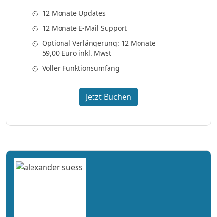
12 Monate Updates
12 Monate E-Mail Support
Optional Verlängerung: 12 Monate
59,00 Euro inkl. Mwst
Voller Funktionsumfang
Jetzt Buchen