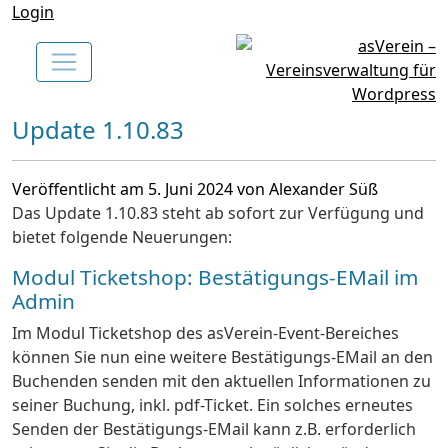
Login
Update 1.10.83
Veröffentlicht am 5. Juni 2024 von Alexander Süß
Das Update 1.10.83 steht ab sofort zur Verfügung und
bietet folgende Neuerungen:
Modul Ticketshop: Bestätigungs-EMail im
Admin
Im Modul Ticketshop des asVerein-Event-Bereiches
können Sie nun eine weitere Bestätigungs-EMail an den
Buchenden senden mit den aktuellen Informationen zu
seiner Buchung, inkl. pdf-Ticket. Ein solches erneutes
Senden der Bestätigungs-EMail kann z.B. erforderlich