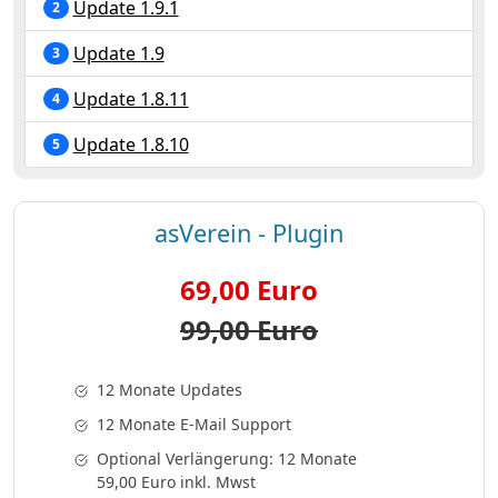
Update 1.9.1
2
Update 1.9
3
Update 1.8.11
4
Update 1.8.10
5
asVerein - Plugin
69,00 Euro
99,00 Euro
12 Monate Updates
12 Monate E-Mail Support
Optional Verlängerung: 12 Monate
59,00 Euro inkl. Mwst