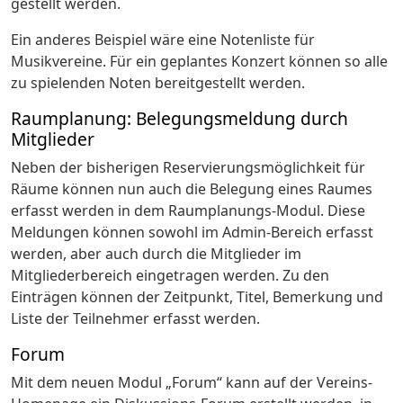
gestellt werden.
Ein anderes Beispiel wäre eine Notenliste für
Musikvereine. Für ein geplantes Konzert können so alle
zu spielenden Noten bereitgestellt werden.
Raumplanung: Belegungsmeldung durch
Mitglieder
Neben der bisherigen Reservierungsmöglichkeit für
Räume können nun auch die Belegung eines Raumes
erfasst werden in dem Raumplanungs-Modul. Diese
Meldungen können sowohl im Admin-Bereich erfasst
werden, aber auch durch die Mitglieder im
Mitgliederbereich eingetragen werden. Zu den
Einträgen können der Zeitpunkt, Titel, Bemerkung und
Liste der Teilnehmer erfasst werden.
Forum
Mit dem neuen Modul „Forum“ kann auf der Vereins-