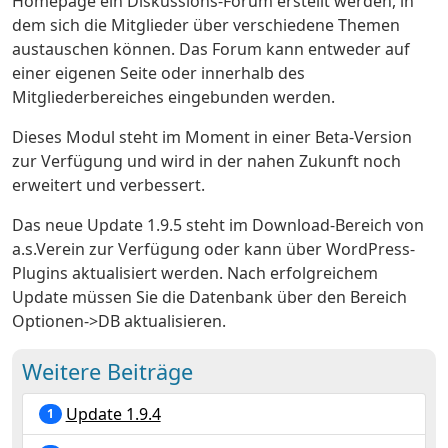
Homepage ein Diskussions-Forum erstellt werden, in
dem sich die Mitglieder über verschiedene Themen
austauschen können. Das Forum kann entweder auf
einer eigenen Seite oder innerhalb des
Mitgliederbereiches eingebunden werden.
Dieses Modul steht im Moment in einer Beta-Version
zur Verfügung und wird in der nahen Zukunft noch
erweitert und verbessert.
Das neue Update 1.9.5 steht im Download-Bereich von
a.s.Verein zur Verfügung oder kann über WordPress-
Plugins aktualisiert werden. Nach erfolgreichem
Update müssen Sie die Datenbank über den Bereich
Optionen->DB aktualisieren.
Weitere Beiträge
Update 1.9.4
1