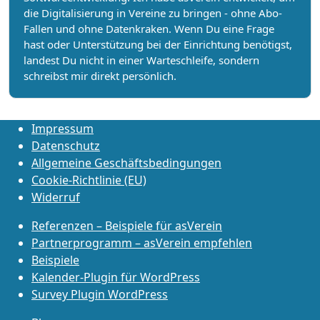
die Digitalisierung in Vereine zu bringen - ohne Abo-
Fallen und ohne Datenkraken. Wenn Du eine Frage
hast oder Unterstützung bei der Einrichtung benötigst,
landest Du nicht in einer Warteschleife, sondern
schreibst mir direkt persönlich.
Impressum
Datenschutz
Allgemeine Geschäftsbedingungen
Cookie-Richtlinie (EU)
Widerruf
Referenzen – Beispiele für asVerein
Partnerprogramm – asVerein empfehlen
Beispiele
Kalender-Plugin für WordPress
Survey Plugin WordPress