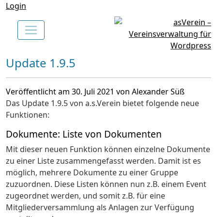
Login
Update 1.9.5
Veröffentlicht am 30. Juli 2021 von Alexander Süß
Das Update 1.9.5 von a.s.Verein bietet folgende neue
Funktionen:
Dokumente: Liste von Dokumenten
Mit dieser neuen Funktion können einzelne Dokumente
zu einer Liste zusammengefasst werden. Damit ist es
möglich, mehrere Dokumente zu einer Gruppe
zuzuordnen. Diese Listen können nun z.B. einem Event
zugeordnet werden, und somit z.B. für eine
Mitgliederversammlung als Anlagen zur Verfügung