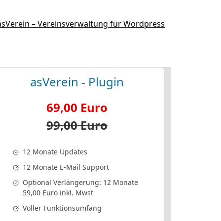
asVerein - Plugin
69,00 Euro
99,00 Euro
12 Monate Updates
12 Monate E-Mail Support
Optional Verlängerung: 12 Monate
59,00 Euro inkl. Mwst
Voller Funktionsumfang