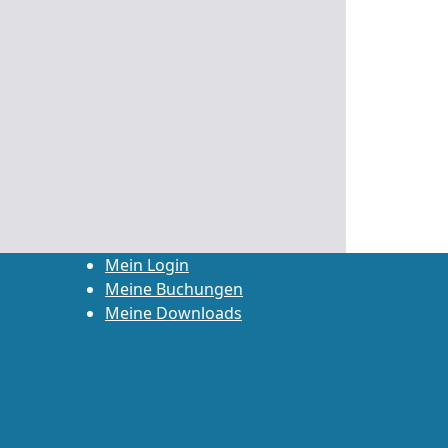
Mein Login
Meine Buchungen
Meine Downloads