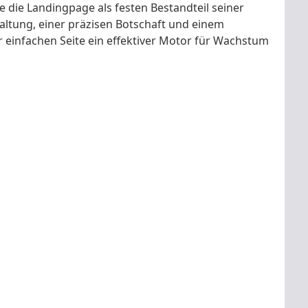
e die Landingpage als festen Bestandteil seiner
taltung, einer präzisen Botschaft und einem
r einfachen Seite ein effektiver Motor für Wachstum