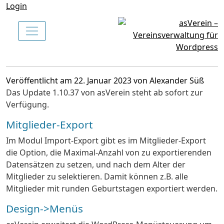
Login
Veröffentlicht am 22. Januar 2023 von Alexander Süß
Das Update 1.10.37 von asVerein steht ab sofort zur
Verfügung.
Mitglieder-Export
Im Modul Import-Export gibt es im Mitglieder-Export
die Option, die Maximal-Anzahl von zu exportierenden
Datensätzen zu setzen, und nach dem Alter der
Mitglieder zu selektieren. Damit können z.B. alle
Mitglieder mit runden Geburtstagen exportiert werden.
Design->Menüs