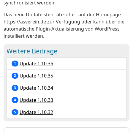
synchronisiert werden.
Das neue Update steht ab sofort auf der Homepage
https://asverein.de zur Verfügung oder kann über die
automatische Plugin-Aktualisierung von WordPress
installiert werden.
Weitere Beiträge
Update 1.10.36
1
Update 1.10.35
2
Update 1.10.34
3
Update 1.10.33
4
Update 1.10.32
5