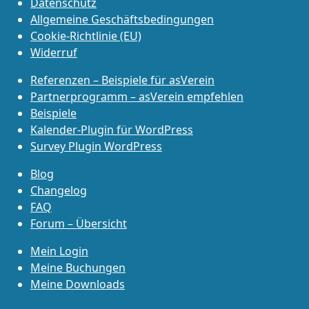
Datenschutz
Allgemeine Geschäftsbedingungen
Cookie-Richtlinie (EU)
Widerruf
Referenzen – Beispiele für asVerein
Partnerprogramm – asVerein empfehlen
Beispiele
Kalender-Plugin für WordPress
Survey Plugin WordPress
Blog
Changelog
FAQ
Forum – Übersicht
Mein Login
Meine Buchungen
Meine Downloads