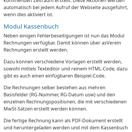
kommenden Zeitraum erstellt. Diese Aktionen werden
automatisch bei jedem Aufruf der Webseite ausgeführt,
wenn dies aktiviert ist.
Modul Kassenbuch
Neben einigen Fehlerbeseitigungen ist nun das Modul
Rechnungen verfügbar. Damit können über asVerein
Rechnungen erstellt werden.
Dazu können verschiedene Vorlagen erstellt werden,
sowohl mittels Texteditor und reinem HTML-Code, dazu
gibt es auch einen einfügbaren Beispiel-Code.
Die Rechnungen selber bestehen aus mehren
Basisfelder (RG-Nummer, RG-Datum usw) und den
einzelnen Rechnungspositionen, die mit verschiedenen
MwSt-Sätzen erstellt werden können.
Die fertige Rechnung kann als PDF-Dokument erstellt
und heruntergeladen werden und mit dem Kassenbuch