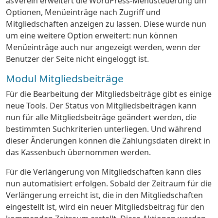
asVerein erweitert die WordPress-Menüsteuerung um
Optionen, Menüeinträge nach Zugriff und
Mitgliedschaften anzeigen zu lassen. Diese wurde nun
um eine weitere Option erweitert: nun können
Menüeinträge auch nur angezeigt werden, wenn der
Benutzer der Seite nicht eingeloggt ist.
Modul Mitgliedsbeiträge
Für die Bearbeitung der Mitgliedsbeiträge gibt es einige
neue Tools. Der Status von Mitgliedsbeiträgen kann
nun für alle Mitgliedsbeiträge geändert werden, die
bestimmten Suchkriterien unterliegen. Und während
dieser Änderungen können die Zahlungsdaten direkt in
das Kassenbuch übernommen werden.
Für die Verlängerung von Mitgliedschaften kann dies
nun automatisiert erfolgen. Sobald der Zeitraum für die
Verlängerung erreicht ist, die in den Mitgliedschaften
eingestellt ist, wird ein neuer Mitgliedsbeitrag für den