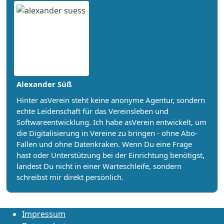
Alexander Süß
Hinter asVerein steht keine anonyme Agentur, sondern
echte Leidenschaft für das Vereinsleben und
Softwareentwicklung. Ich habe asVerein entwickelt, um
die Digitalisierung in Vereine zu bringen - ohne Abo-
Fallen und ohne Datenkraken. Wenn Du eine Frage
hast oder Unterstützung bei der Einrichtung benötigst,
landest Du nicht in einer Warteschleife, sondern
schreibst mir direkt persönlich.
Impressum