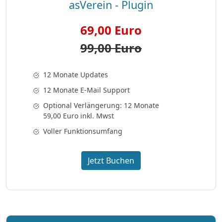
asVerein - Plugin
69,00 Euro
99,00 Euro
12 Monate Updates
12 Monate E-Mail Support
Optional Verlängerung: 12 Monate
59,00 Euro inkl. Mwst
Voller Funktionsumfang
Jetzt Buchen